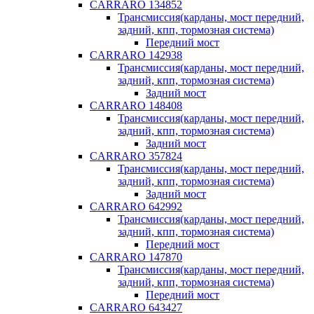
CARRARO 134852
Трансмиссия(карданы, мост передний,
задний, кпп, тормозная система)
Передний мост
CARRARO 142938
Трансмиссия(карданы, мост передний,
задний, кпп, тормозная система)
Задний мост
CARRARO 148408
Трансмиссия(карданы, мост передний,
задний, кпп, тормозная система)
Задний мост
CARRARO 357824
Трансмиссия(карданы, мост передний,
задний, кпп, тормозная система)
Задний мост
CARRARO 642992
Трансмиссия(карданы, мост передний,
задний, кпп, тормозная система)
Передний мост
CARRARO 147870
Трансмиссия(карданы, мост передний,
задний, кпп, тормозная система)
Передний мост
CARRARO 643427