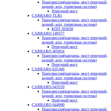
Трансмиссия(карданы, мост передний,
задний, кпп, тормозная система)
Передний мост
CARRARO TLB1
Трансмиссия(карданы, мост передний,
задний, кпп, тормозная система)
КПП 393058
CARRARO 149377
Трансмиссия(карданы, мост передний,
задний, кпп, тормозная система)
Передний мост
CARRARO 405854
Трансмиссия(карданы, мост передний,
задний, кпп, тормозная система)
Передний мост
CARRARO 635366
Трансмиссия(карданы, мост передний,
задний, кпп, тормозная система)
Передний мост
CARRARO 643559
Трансмиссия(карданы, мост передний,
задний, кпп, тормозная система)
Передний мост
CARRARO 644990
Трансмиссия(карданы, мост передний,