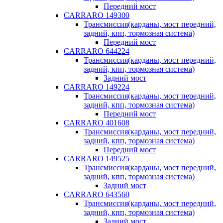
Передний мост
CARRARO 149300
Трансмиссия(карданы, мост передний,
задний, кпп, тормозная система)
Передний мост
CARRARO 644224
Трансмиссия(карданы, мост передний,
задний, кпп, тормозная система)
Задний мост
CARRARO 149224
Трансмиссия(карданы, мост передний,
задний, кпп, тормозная система)
Передний мост
CARRARO 401608
Трансмиссия(карданы, мост передний,
задний, кпп, тормозная система)
Передний мост
CARRARO 149525
Трансмиссия(карданы, мост передний,
задний, кпп, тормозная система)
Задний мост
CARRARO 643560
Трансмиссия(карданы, мост передний,
задний, кпп, тормозная система)
Задний мост