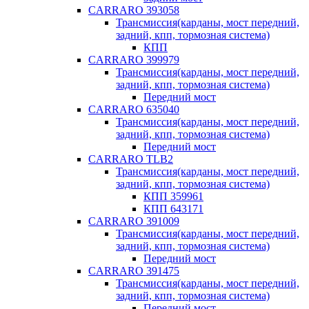
CARRARO 393058
Трансмиссия(карданы, мост передний,
задний, кпп, тормозная система)
КПП
CARRARO 399979
Трансмиссия(карданы, мост передний,
задний, кпп, тормозная система)
Передний мост
CARRARO 635040
Трансмиссия(карданы, мост передний,
задний, кпп, тормозная система)
Передний мост
CARRARO TLB2
Трансмиссия(карданы, мост передний,
задний, кпп, тормозная система)
КПП 359961
КПП 643171
CARRARO 391009
Трансмиссия(карданы, мост передний,
задний, кпп, тормозная система)
Передний мост
CARRARO 391475
Трансмиссия(карданы, мост передний,
задний, кпп, тормозная система)
Передний мост