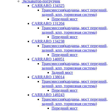
Экскаватор-погрузчик
CARRARO 134325
Трансмиссия(карданы, мост передний,
задний, кпп, тормозная система)
Передний мост
CARRARO 131204
Трансмиссия(карданы, мост передний,
задний, кпп, тормозная система)
Передний мост
CARRARO 134238
Трансмиссия(карданы, мост передний,
задний, кпп, тормозная система)
Передний мост
CARRARO 146951
Трансмиссия(карданы, мост передний,
задний, кпп, тормозная система)
Задний мост
CARRARO 138014
Трансмиссия(карданы, мост передний,
задний, кпп, тормозная система)
Передний мост
CARRARO 149243
Трансмиссия(карданы, мост передний,
задний, кпп, тормозная система)
Передний мост