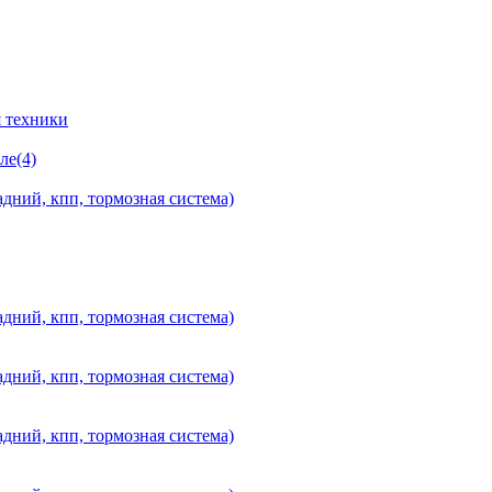
 техники
ле(4)
дний, кпп, тормозная система)
дний, кпп, тормозная система)
дний, кпп, тормозная система)
дний, кпп, тормозная система)