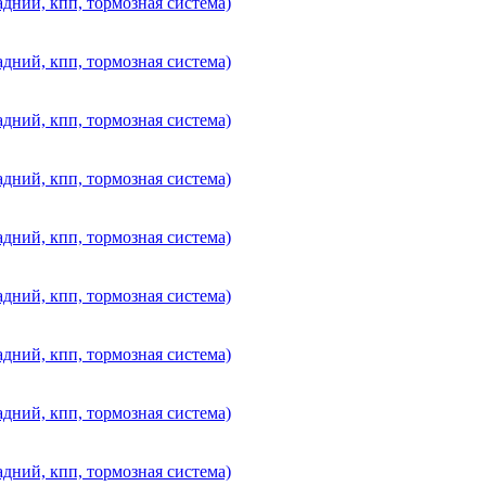
дний, кпп, тормозная система)
дний, кпп, тормозная система)
дний, кпп, тормозная система)
дний, кпп, тормозная система)
дний, кпп, тормозная система)
дний, кпп, тормозная система)
дний, кпп, тормозная система)
дний, кпп, тормозная система)
дний, кпп, тормозная система)