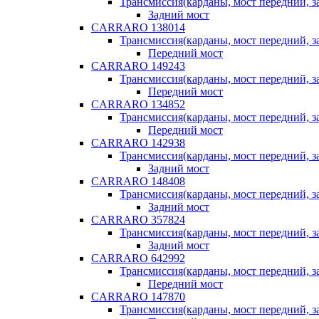
Трансмиссия(карданы, мост передний, за
Задний мост
CARRARO 138014
Трансмиссия(карданы, мост передний, за
Передний мост
CARRARO 149243
Трансмиссия(карданы, мост передний, за
Передний мост
CARRARO 134852
Трансмиссия(карданы, мост передний, за
Передний мост
CARRARO 142938
Трансмиссия(карданы, мост передний, за
Задний мост
CARRARO 148408
Трансмиссия(карданы, мост передний, за
Задний мост
CARRARO 357824
Трансмиссия(карданы, мост передний, за
Задний мост
CARRARO 642992
Трансмиссия(карданы, мост передний, за
Передний мост
CARRARO 147870
Трансмиссия(карданы, мост передний, за