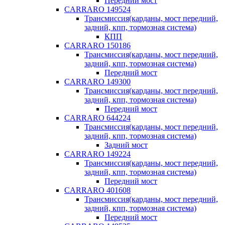
Передний мост
CARRARO 149524
Трансмиссия(карданы, мост передний,
задний, кпп, тормозная система)
КПП
CARRARO 150186
Трансмиссия(карданы, мост передний,
задний, кпп, тормозная система)
Передний мост
CARRARO 149300
Трансмиссия(карданы, мост передний,
задний, кпп, тормозная система)
Передний мост
CARRARO 644224
Трансмиссия(карданы, мост передний,
задний, кпп, тормозная система)
Задний мост
CARRARO 149224
Трансмиссия(карданы, мост передний,
задний, кпп, тормозная система)
Передний мост
CARRARO 401608
Трансмиссия(карданы, мост передний,
задний, кпп, тормозная система)
Передний мост