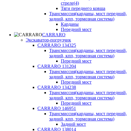
стреле(4)
Тяги переднего ковша
Трансмиссия(карданы, мост передний,
задний, кпп, тормозная система)
Карданы
Передний мост
CARRARO
Экскаватор-погрузчик
CARRARO 134325
Трансмиссия(карданы, мост передний,
задний, кпп, тормозная система)
Передний мост
CARRARO 131204
Трансмиссия(карданы, мост передний,
задний, кпп, тормозная система)
Передний мост
CARRARO 134238
Трансмиссия(карданы, мост передний,
задний, кпп, тормозная система)
Передний мост
CARRARO 146951
Трансмиссия(карданы, мост передний,
задний, кпп, тормозная система)
Задний мост
CARRARO 138014