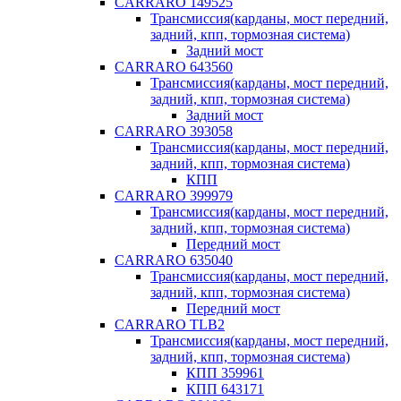
CARRARO 149525
Трансмиссия(карданы, мост передний,
задний, кпп, тормозная система)
Задний мост
CARRARO 643560
Трансмиссия(карданы, мост передний,
задний, кпп, тормозная система)
Задний мост
CARRARO 393058
Трансмиссия(карданы, мост передний,
задний, кпп, тормозная система)
КПП
CARRARO 399979
Трансмиссия(карданы, мост передний,
задний, кпп, тормозная система)
Передний мост
CARRARO 635040
Трансмиссия(карданы, мост передний,
задний, кпп, тормозная система)
Передний мост
CARRARO TLB2
Трансмиссия(карданы, мост передний,
задний, кпп, тормозная система)
КПП 359961
КПП 643171