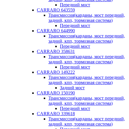
Передний мост
CARRARO 643559
Трансмиссия(карданы, мост передний,
задний, кпп, тормозная система)
Передний мост
CARRARO 644990
Трансмиссия(карданы, мост передний,
задний, кпп, тормозная система)
Передний мост
CARRARO 358631
Трансмиссия(карданы, мост передний,
задний, кпп, тормозная система)
Передний мост
CARRARO 149222
Трансмиссия(карданы, мост передний,
задний, кпп, тормозная система)
Задний мост
CARRARO 150190
Трансмиссия(карданы, мост передний,
задний, кпп, тормозная система)
Передний мост
CARRARO 339618
Трансмиссия(карданы, мост передний,
задний, кпп, тормозная система)