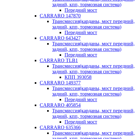
задний, кпп, тормозная система)
Передний мост
CARRARO 147870
Трансмиссия(карданы, мост передний,
задний, кпп, тормозная система)
Передний мост
CARRARO 643427
Трансмиссия(карданы, мост передний,
задний, кпп, тормозная система)
Передний мост
CARRARO TLB1
Трансмиссия(карданы, мост передний,
задний, кпп, тормозная система)
КПП 393058
CARRARO 149377
Трансмиссия(карданы, мост передний,
задний, кпп, тормозная система)
Передний мост
CARRARO 405854
Трансмиссия(карданы, мост передний,
задний, кпп, тормозная система)
Передний мост
CARRARO 635366
Трансмиссия(карданы, мост передний,
задний, кпп, тормозная система)