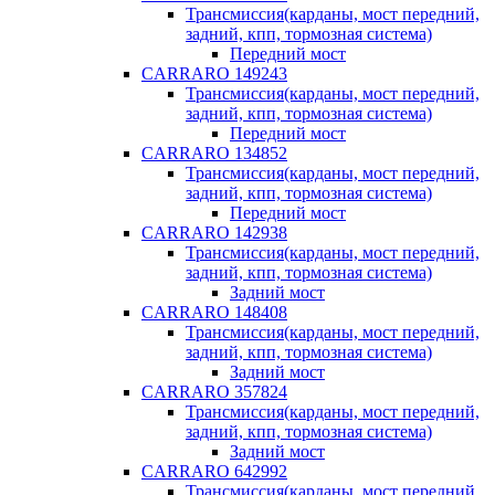
Трансмиссия(карданы, мост передний,
задний, кпп, тормозная система)
Передний мост
CARRARO 149243
Трансмиссия(карданы, мост передний,
задний, кпп, тормозная система)
Передний мост
CARRARO 134852
Трансмиссия(карданы, мост передний,
задний, кпп, тормозная система)
Передний мост
CARRARO 142938
Трансмиссия(карданы, мост передний,
задний, кпп, тормозная система)
Задний мост
CARRARO 148408
Трансмиссия(карданы, мост передний,
задний, кпп, тормозная система)
Задний мост
CARRARO 357824
Трансмиссия(карданы, мост передний,
задний, кпп, тормозная система)
Задний мост
CARRARO 642992
Трансмиссия(карданы, мост передний,