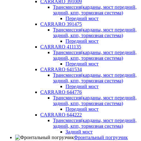
CARRARO 391009
Трансмиссия(карданы, мост передний,
задний, кпп, тормозная система)
Передний мост
CARRARO 391475
Трансмиссия(карданы, мост передний,
задний, кпп, тормозная система)
Передний мост
CARRARO 411135
Трансмиссия(карданы, мост передний,
задний, кпп, тормозная система)
Передний мост
CARRARO 641534
Трансмиссия(карданы, мост передний,
задний, кпп, тормозная система)
Передний мост
CARRARO 644776
Трансмиссия(карданы, мост передний,
задний, кпп, тормозная система)
Передний мост
CARRARO 644222
Трансмиссия(карданы, мост передний,
задний, кпп, тормозная система)
Задний мост
Фронтальный погрузчик