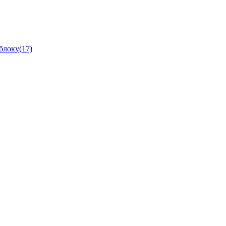
блоку(17)