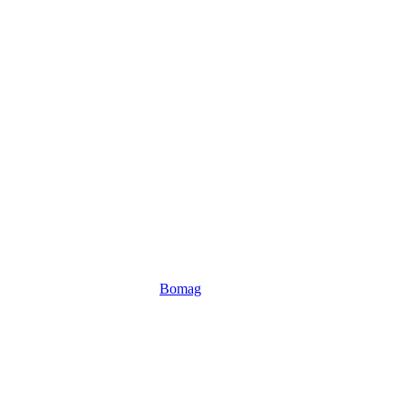
Bomag