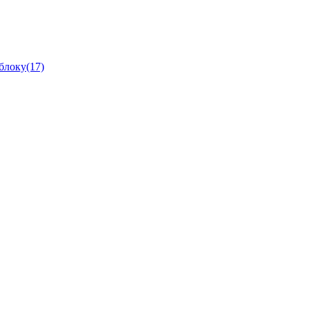
блоку(17)