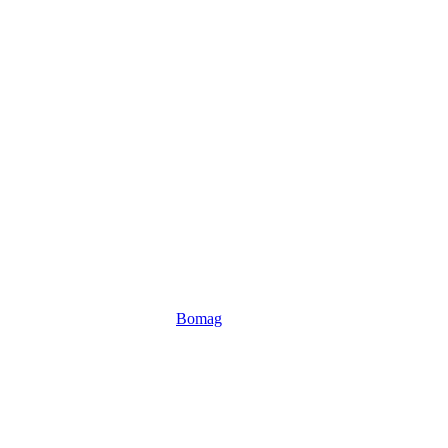
Bomag