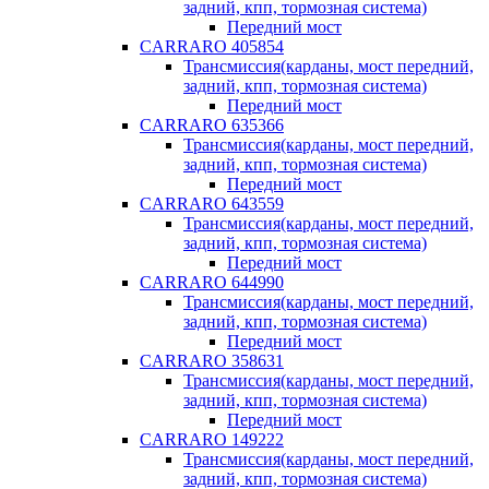
задний, кпп, тормозная система)
Передний мост
CARRARO 405854
Трансмиссия(карданы, мост передний,
задний, кпп, тормозная система)
Передний мост
CARRARO 635366
Трансмиссия(карданы, мост передний,
задний, кпп, тормозная система)
Передний мост
CARRARO 643559
Трансмиссия(карданы, мост передний,
задний, кпп, тормозная система)
Передний мост
CARRARO 644990
Трансмиссия(карданы, мост передний,
задний, кпп, тормозная система)
Передний мост
CARRARO 358631
Трансмиссия(карданы, мост передний,
задний, кпп, тормозная система)
Передний мост
CARRARO 149222
Трансмиссия(карданы, мост передний,
задний, кпп, тормозная система)