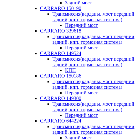
Задний мост
CARRARO 150190
Трансмиссия(карданы, мост передний,
задний, кпп, тормозная система)
Передний мост
CARRARO 339618
Трансмиссия(карданы, мост передний,
задний, кпп, тормозная система)
Передний мост
CARRARO 149524
Трансмиссия(карданы, мост передний,
задний, кпп, тормозная система)
КПП
CARRARO 150186
Трансмиссия(карданы, мост передний,
задний, кпп, тормозная система)
Передний мост
CARRARO 149300
Трансмиссия(карданы, мост передний,
задний, кпп, тормозная система)
Передний мост
CARRARO 644224
Трансмиссия(карданы, мост передний,
задний, кпп, тормозная система)
Задний мост