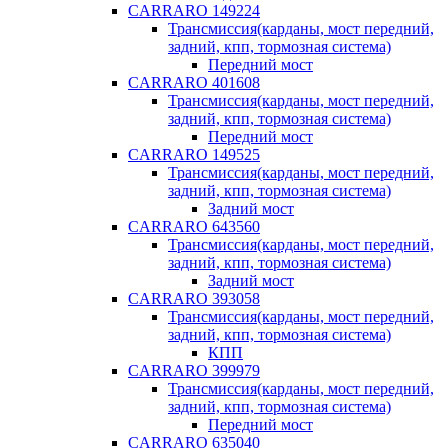
CARRARO 149224
Трансмиссия(карданы, мост передний,
задний, кпп, тормозная система)
Передний мост
CARRARO 401608
Трансмиссия(карданы, мост передний,
задний, кпп, тормозная система)
Передний мост
CARRARO 149525
Трансмиссия(карданы, мост передний,
задний, кпп, тормозная система)
Задний мост
CARRARO 643560
Трансмиссия(карданы, мост передний,
задний, кпп, тормозная система)
Задний мост
CARRARO 393058
Трансмиссия(карданы, мост передний,
задний, кпп, тормозная система)
КПП
CARRARO 399979
Трансмиссия(карданы, мост передний,
задний, кпп, тормозная система)
Передний мост
CARRARO 635040