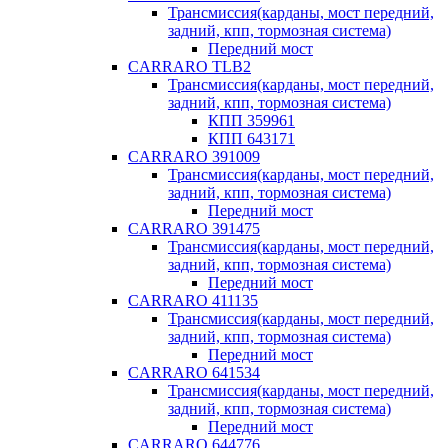
Трансмиссия(карданы, мост передний,
задний, кпп, тормозная система)
Передний мост
CARRARO TLB2
Трансмиссия(карданы, мост передний,
задний, кпп, тормозная система)
КПП 359961
КПП 643171
CARRARO 391009
Трансмиссия(карданы, мост передний,
задний, кпп, тормозная система)
Передний мост
CARRARO 391475
Трансмиссия(карданы, мост передний,
задний, кпп, тормозная система)
Передний мост
CARRARO 411135
Трансмиссия(карданы, мост передний,
задний, кпп, тормозная система)
Передний мост
CARRARO 641534
Трансмиссия(карданы, мост передний,
задний, кпп, тормозная система)
Передний мост
CARRARO 644776