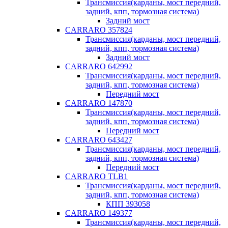
Трансмиссия(карданы, мост передний,
задний, кпп, тормозная система)
Задний мост
CARRARO 357824
Трансмиссия(карданы, мост передний,
задний, кпп, тормозная система)
Задний мост
CARRARO 642992
Трансмиссия(карданы, мост передний,
задний, кпп, тормозная система)
Передний мост
CARRARO 147870
Трансмиссия(карданы, мост передний,
задний, кпп, тормозная система)
Передний мост
CARRARO 643427
Трансмиссия(карданы, мост передний,
задний, кпп, тормозная система)
Передний мост
CARRARO TLB1
Трансмиссия(карданы, мост передний,
задний, кпп, тормозная система)
КПП 393058
CARRARO 149377
Трансмиссия(карданы, мост передний,