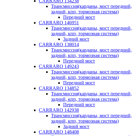
CARRARO 134238
Трансмиссия(карданы, мост передний,
задний, кпп, тормозная система)
Передний мост
CARRARO 146951
Трансмиссия(карданы, мост передний,
задний, кпп, тормозная система)
Задний мост
CARRARO 138014
Трансмиссия(карданы, мост передний,
задний, кпп, тормозная система)
Передний мост
CARRARO 149243
Трансмиссия(карданы, мост передний,
задний, кпп, тормозная система)
Передний мост
CARRARO 134852
Трансмиссия(карданы, мост передний,
задний, кпп, тормозная система)
Передний мост
CARRARO 142938
Трансмиссия(карданы, мост передний,
задний, кпп, тормозная система)
Задний мост
CARRARO 148408