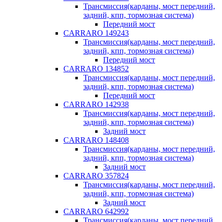
Трансмиссия(карданы, мост передний,
задний, кпп, тормозная система)
Передний мост
CARRARO 149243
Трансмиссия(карданы, мост передний,
задний, кпп, тормозная система)
Передний мост
CARRARO 134852
Трансмиссия(карданы, мост передний,
задний, кпп, тормозная система)
Передний мост
CARRARO 142938
Трансмиссия(карданы, мост передний,
задний, кпп, тормозная система)
Задний мост
CARRARO 148408
Трансмиссия(карданы, мост передний,
задний, кпп, тормозная система)
Задний мост
CARRARO 357824
Трансмиссия(карданы, мост передний,
задний, кпп, тормозная система)
Задний мост
CARRARO 642992
Трансмиссия(карданы, мост передний,