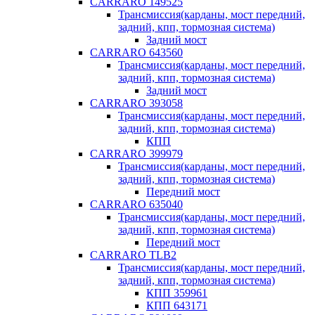
CARRARO 149525
Трансмиссия(карданы, мост передний,
задний, кпп, тормозная система)
Задний мост
CARRARO 643560
Трансмиссия(карданы, мост передний,
задний, кпп, тормозная система)
Задний мост
CARRARO 393058
Трансмиссия(карданы, мост передний,
задний, кпп, тормозная система)
КПП
CARRARO 399979
Трансмиссия(карданы, мост передний,
задний, кпп, тормозная система)
Передний мост
CARRARO 635040
Трансмиссия(карданы, мост передний,
задний, кпп, тормозная система)
Передний мост
CARRARO TLB2
Трансмиссия(карданы, мост передний,
задний, кпп, тормозная система)
КПП 359961
КПП 643171