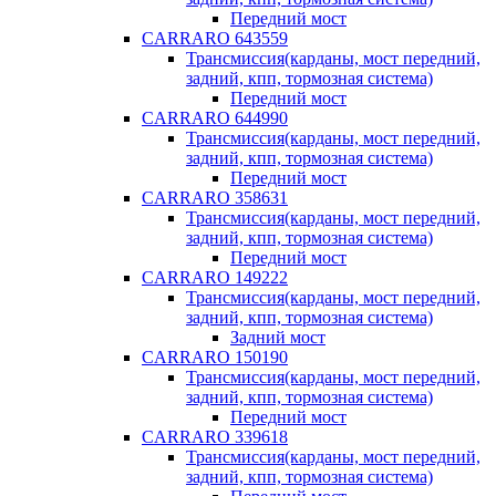
Передний мост
CARRARO 643559
Трансмиссия(карданы, мост передний,
задний, кпп, тормозная система)
Передний мост
CARRARO 644990
Трансмиссия(карданы, мост передний,
задний, кпп, тормозная система)
Передний мост
CARRARO 358631
Трансмиссия(карданы, мост передний,
задний, кпп, тормозная система)
Передний мост
CARRARO 149222
Трансмиссия(карданы, мост передний,
задний, кпп, тормозная система)
Задний мост
CARRARO 150190
Трансмиссия(карданы, мост передний,
задний, кпп, тормозная система)
Передний мост
CARRARO 339618
Трансмиссия(карданы, мост передний,
задний, кпп, тормозная система)