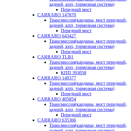
задний, кпп, тормозная система)
Передний мост
CARRARO 147870
Трансмиссия(карданы, мост передний,
задний, кпп, тормозная система)
Передний мост
CARRARO 643427
Трансмиссия(карданы, мост передний,
задний, кпп, тормозная система)
Передний мост
CARRARO TLB1
Трансмиссия(карданы, мост передний,
задний, кпп, тормозная система)
КПП 393058
CARRARO 149377
Трансмиссия(карданы, мост передний,
задний, кпп, тормозная система)
Передний мост
CARRARO 405854
Трансмиссия(карданы, мост передний,
задний, кпп, тормозная система)
Передний мост
CARRARO 635366
Трансмиссия(карданы, мост передний,
задний, кпп, тормозная система)