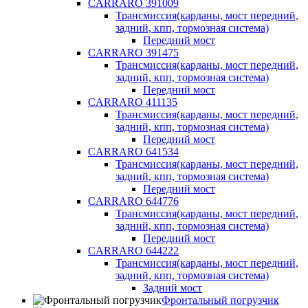
CARRARO 391009
Трансмиссия(карданы, мост передний,
задний, кпп, тормозная система)
Передний мост
CARRARO 391475
Трансмиссия(карданы, мост передний,
задний, кпп, тормозная система)
Передний мост
CARRARO 411135
Трансмиссия(карданы, мост передний,
задний, кпп, тормозная система)
Передний мост
CARRARO 641534
Трансмиссия(карданы, мост передний,
задний, кпп, тормозная система)
Передний мост
CARRARO 644776
Трансмиссия(карданы, мост передний,
задний, кпп, тормозная система)
Передний мост
CARRARO 644222
Трансмиссия(карданы, мост передний,
задний, кпп, тормозная система)
Задний мост
Фронтальный погрузчик