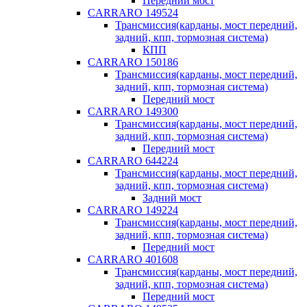
Передний мост
CARRARO 149524
Трансмиссия(карданы, мост передний,
задний, кпп, тормозная система)
КПП
CARRARO 150186
Трансмиссия(карданы, мост передний,
задний, кпп, тормозная система)
Передний мост
CARRARO 149300
Трансмиссия(карданы, мост передний,
задний, кпп, тормозная система)
Передний мост
CARRARO 644224
Трансмиссия(карданы, мост передний,
задний, кпп, тормозная система)
Задний мост
CARRARO 149224
Трансмиссия(карданы, мост передний,
задний, кпп, тормозная система)
Передний мост
CARRARO 401608
Трансмиссия(карданы, мост передний,
задний, кпп, тормозная система)
Передний мост