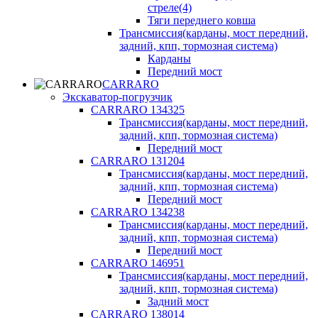
стреле(4)
Тяги переднего ковша
Трансмиссия(карданы, мост передний,
задний, кпп, тормозная система)
Карданы
Передний мост
CARRARO
Экскаватор-погрузчик
CARRARO 134325
Трансмиссия(карданы, мост передний,
задний, кпп, тормозная система)
Передний мост
CARRARO 131204
Трансмиссия(карданы, мост передний,
задний, кпп, тормозная система)
Передний мост
CARRARO 134238
Трансмиссия(карданы, мост передний,
задний, кпп, тормозная система)
Передний мост
CARRARO 146951
Трансмиссия(карданы, мост передний,
задний, кпп, тормозная система)
Задний мост
CARRARO 138014