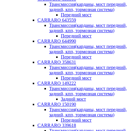
Трансмиссия(карданы, мост передний,
задний, кпп, тормозная система)
Передний мост
CARRARO 643559
Трансмиссия(карданы, мост передний,
задний, кпп, тормозная система)
Передний мост
CARRARO 644990
Трансмиссия(карданы, мост передний,
задний, кпп, тормозная система)
Передний мост
CARRARO 358631
Трансмиссия(карданы, мост передний,
задний, кпп, тормозная система)
Передний мост
CARRARO 149222
Трансмиссия(карданы, мост передний,
задний, кпп, тормозная система)
Задний мост
CARRARO 150190
Трансмиссия(карданы, мост передний,
задний, кпп, тормозная система)
Передний мост
CARRARO 339618
Трансмиссия(карданы, мост передний,