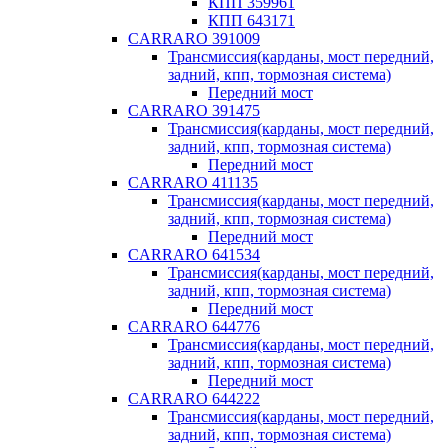
КПП 359961
КПП 643171
CARRARO 391009
Трансмиссия(карданы, мост передний,
задний, кпп, тормозная система)
Передний мост
CARRARO 391475
Трансмиссия(карданы, мост передний,
задний, кпп, тормозная система)
Передний мост
CARRARO 411135
Трансмиссия(карданы, мост передний,
задний, кпп, тормозная система)
Передний мост
CARRARO 641534
Трансмиссия(карданы, мост передний,
задний, кпп, тормозная система)
Передний мост
CARRARO 644776
Трансмиссия(карданы, мост передний,
задний, кпп, тормозная система)
Передний мост
CARRARO 644222
Трансмиссия(карданы, мост передний,
задний, кпп, тормозная система)