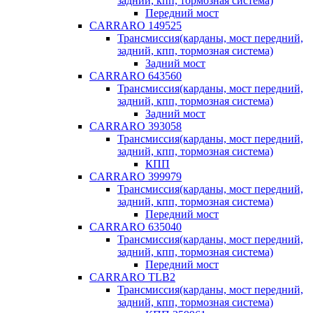
задний, кпп, тормозная система)
Передний мост
CARRARO 149525
Трансмиссия(карданы, мост передний,
задний, кпп, тормозная система)
Задний мост
CARRARO 643560
Трансмиссия(карданы, мост передний,
задний, кпп, тормозная система)
Задний мост
CARRARO 393058
Трансмиссия(карданы, мост передний,
задний, кпп, тормозная система)
КПП
CARRARO 399979
Трансмиссия(карданы, мост передний,
задний, кпп, тормозная система)
Передний мост
CARRARO 635040
Трансмиссия(карданы, мост передний,
задний, кпп, тормозная система)
Передний мост
CARRARO TLB2
Трансмиссия(карданы, мост передний,
задний, кпп, тормозная система)