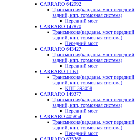
CARRARO 642992
Трансмиссия(карданы, мост передний,
задний, кпп, тормозная система)
Передний мост
CARRARO 147870
Трансмиссия(карданы, мост передний,
задний, кпп, тормозная система)
Передний мост
CARRARO 643427
Трансмиссия(карданы, мост передний,
задний, кпп, тормозная система)
Передний мост
CARRARO TLB1
Трансмиссия(карданы, мост передний,
задний, кпп, тормозная система)
КПП 393058
CARRARO 149377
Трансмиссия(карданы, мост передний,
задний, кпп, тормозная система)
Передний мост
CARRARO 405854
Трансмиссия(карданы, мост передний,
задний, кпп, тормозная система)
Передний мост
CARRARO 635366