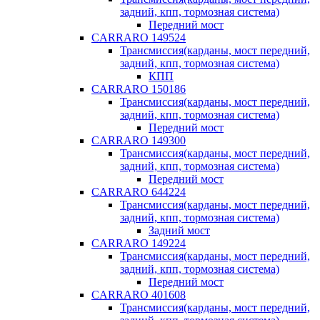
задний, кпп, тормозная система)
Передний мост
CARRARO 149524
Трансмиссия(карданы, мост передний,
задний, кпп, тормозная система)
КПП
CARRARO 150186
Трансмиссия(карданы, мост передний,
задний, кпп, тормозная система)
Передний мост
CARRARO 149300
Трансмиссия(карданы, мост передний,
задний, кпп, тормозная система)
Передний мост
CARRARO 644224
Трансмиссия(карданы, мост передний,
задний, кпп, тормозная система)
Задний мост
CARRARO 149224
Трансмиссия(карданы, мост передний,
задний, кпп, тормозная система)
Передний мост
CARRARO 401608
Трансмиссия(карданы, мост передний,