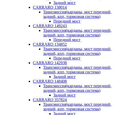
Задний мост
CARRARO 138014
Трансмиссия(карданы, мост передний,
задний, кпп, тормозная система)
Передний мост
CARRARO 149243
Трансмиссия(карданы, мост передний,
задний, кпп, тормозная система)
Передний мост
CARRARO 134852
Трансмиссия(карданы, мост передний,
задний, кпп, тормозная система)
Передний мост
CARRARO 142938
Трансмиссия(карданы, мост передний,
задний, кпп, тормозная система)
Задний мост
CARRARO 148408
Трансмиссия(карданы, мост передний,
задний, кпп, тормозная система)
Задний мост
CARRARO 357824
Трансмиссия(карданы, мост передний,
задний, кпп, тормозная система)
Задний мост