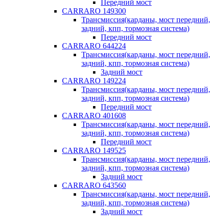
Передний мост
CARRARO 149300
Трансмиссия(карданы, мост передний,
задний, кпп, тормозная система)
Передний мост
CARRARO 644224
Трансмиссия(карданы, мост передний,
задний, кпп, тормозная система)
Задний мост
CARRARO 149224
Трансмиссия(карданы, мост передний,
задний, кпп, тормозная система)
Передний мост
CARRARO 401608
Трансмиссия(карданы, мост передний,
задний, кпп, тормозная система)
Передний мост
CARRARO 149525
Трансмиссия(карданы, мост передний,
задний, кпп, тормозная система)
Задний мост
CARRARO 643560
Трансмиссия(карданы, мост передний,
задний, кпп, тормозная система)
Задний мост