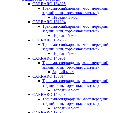
CARRARO 134325
Трансмиссия(карданы, мост передний,
задний, кпп, тормозная система)
Передний мост
CARRARO 131204
Трансмиссия(карданы, мост передний,
задний, кпп, тормозная система)
Передний мост
CARRARO 134238
Трансмиссия(карданы, мост передний,
задний, кпп, тормозная система)
Передний мост
CARRARO 146951
Трансмиссия(карданы, мост передний,
задний, кпп, тормозная система)
Задний мост
CARRARO 138014
Трансмиссия(карданы, мост передний,
задний, кпп, тормозная система)
Передний мост
CARRARO 149243
Трансмиссия(карданы, мост передний,
задний, кпп, тормозная система)
Передний мост
CARRARO 134852