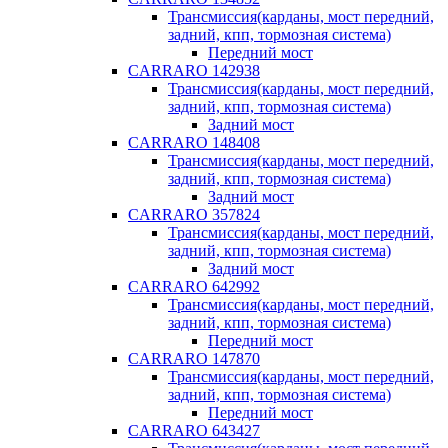
Трансмиссия(карданы, мост передний,
задний, кпп, тормозная система)
Передний мост
CARRARO 142938
Трансмиссия(карданы, мост передний,
задний, кпп, тормозная система)
Задний мост
CARRARO 148408
Трансмиссия(карданы, мост передний,
задний, кпп, тормозная система)
Задний мост
CARRARO 357824
Трансмиссия(карданы, мост передний,
задний, кпп, тормозная система)
Задний мост
CARRARO 642992
Трансмиссия(карданы, мост передний,
задний, кпп, тормозная система)
Передний мост
CARRARO 147870
Трансмиссия(карданы, мост передний,
задний, кпп, тормозная система)
Передний мост
CARRARO 643427