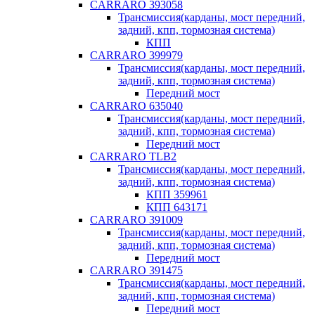
CARRARO 393058
Трансмиссия(карданы, мост передний,
задний, кпп, тормозная система)
КПП
CARRARO 399979
Трансмиссия(карданы, мост передний,
задний, кпп, тормозная система)
Передний мост
CARRARO 635040
Трансмиссия(карданы, мост передний,
задний, кпп, тормозная система)
Передний мост
CARRARO TLB2
Трансмиссия(карданы, мост передний,
задний, кпп, тормозная система)
КПП 359961
КПП 643171
CARRARO 391009
Трансмиссия(карданы, мост передний,
задний, кпп, тормозная система)
Передний мост
CARRARO 391475
Трансмиссия(карданы, мост передний,
задний, кпп, тормозная система)
Передний мост