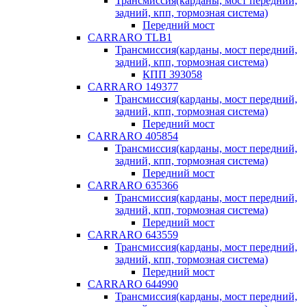
Трансмиссия(карданы, мост передний,
задний, кпп, тормозная система)
Передний мост
CARRARO TLB1
Трансмиссия(карданы, мост передний,
задний, кпп, тормозная система)
КПП 393058
CARRARO 149377
Трансмиссия(карданы, мост передний,
задний, кпп, тормозная система)
Передний мост
CARRARO 405854
Трансмиссия(карданы, мост передний,
задний, кпп, тормозная система)
Передний мост
CARRARO 635366
Трансмиссия(карданы, мост передний,
задний, кпп, тормозная система)
Передний мост
CARRARO 643559
Трансмиссия(карданы, мост передний,
задний, кпп, тормозная система)
Передний мост
CARRARO 644990
Трансмиссия(карданы, мост передний,