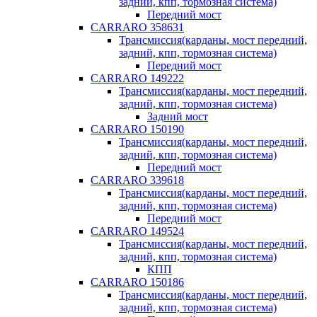
задний, кпп, тормозная система)
Передний мост
CARRARO 358631
Трансмиссия(карданы, мост передний,
задний, кпп, тормозная система)
Передний мост
CARRARO 149222
Трансмиссия(карданы, мост передний,
задний, кпп, тормозная система)
Задний мост
CARRARO 150190
Трансмиссия(карданы, мост передний,
задний, кпп, тормозная система)
Передний мост
CARRARO 339618
Трансмиссия(карданы, мост передний,
задний, кпп, тормозная система)
Передний мост
CARRARO 149524
Трансмиссия(карданы, мост передний,
задний, кпп, тормозная система)
КПП
CARRARO 150186
Трансмиссия(карданы, мост передний,
задний, кпп, тормозная система)