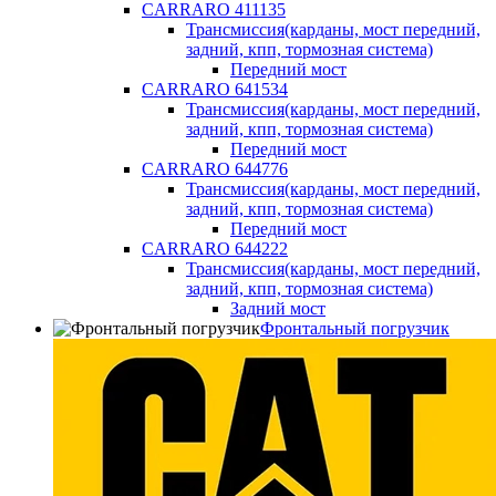
CARRARO 411135
Трансмиссия(карданы, мост передний,
задний, кпп, тормозная система)
Передний мост
CARRARO 641534
Трансмиссия(карданы, мост передний,
задний, кпп, тормозная система)
Передний мост
CARRARO 644776
Трансмиссия(карданы, мост передний,
задний, кпп, тормозная система)
Передний мост
CARRARO 644222
Трансмиссия(карданы, мост передний,
задний, кпп, тормозная система)
Задний мост
Фронтальный погрузчик