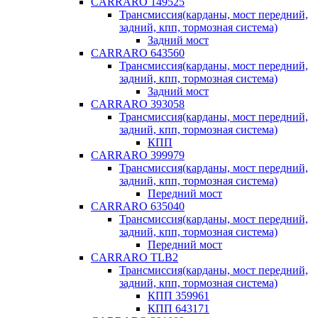
CARRARO 149525
Трансмиссия(карданы, мост передний,
задний, кпп, тормозная система)
Задний мост
CARRARO 643560
Трансмиссия(карданы, мост передний,
задний, кпп, тормозная система)
Задний мост
CARRARO 393058
Трансмиссия(карданы, мост передний,
задний, кпп, тормозная система)
КПП
CARRARO 399979
Трансмиссия(карданы, мост передний,
задний, кпп, тормозная система)
Передний мост
CARRARO 635040
Трансмиссия(карданы, мост передний,
задний, кпп, тормозная система)
Передний мост
CARRARO TLB2
Трансмиссия(карданы, мост передний,
задний, кпп, тормозная система)
КПП 359961
КПП 643171