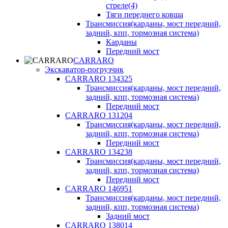
стреле(4)
Тяги переднего ковша
Трансмиссия(карданы, мост передний,
задний, кпп, тормозная система)
Карданы
Передний мост
CARRARO
Экскаватор-погрузчик
CARRARO 134325
Трансмиссия(карданы, мост передний,
задний, кпп, тормозная система)
Передний мост
CARRARO 131204
Трансмиссия(карданы, мост передний,
задний, кпп, тормозная система)
Передний мост
CARRARO 134238
Трансмиссия(карданы, мост передний,
задний, кпп, тормозная система)
Передний мост
CARRARO 146951
Трансмиссия(карданы, мост передний,
задний, кпп, тормозная система)
Задний мост
CARRARO 138014