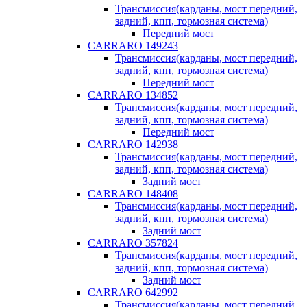
Трансмиссия(карданы, мост передний,
задний, кпп, тормозная система)
Передний мост
CARRARO 149243
Трансмиссия(карданы, мост передний,
задний, кпп, тормозная система)
Передний мост
CARRARO 134852
Трансмиссия(карданы, мост передний,
задний, кпп, тормозная система)
Передний мост
CARRARO 142938
Трансмиссия(карданы, мост передний,
задний, кпп, тормозная система)
Задний мост
CARRARO 148408
Трансмиссия(карданы, мост передний,
задний, кпп, тормозная система)
Задний мост
CARRARO 357824
Трансмиссия(карданы, мост передний,
задний, кпп, тормозная система)
Задний мост
CARRARO 642992
Трансмиссия(карданы, мост передний,