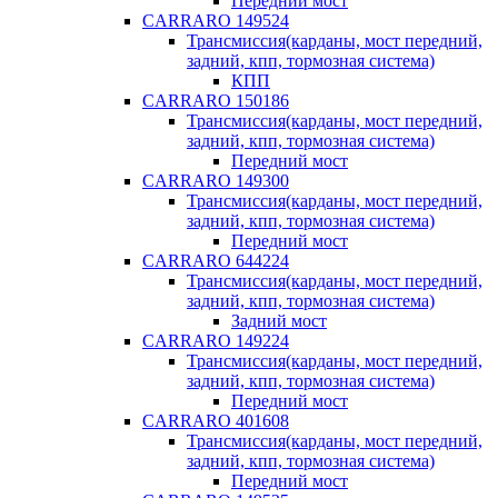
Передний мост
CARRARO 149524
Трансмиссия(карданы, мост передний,
задний, кпп, тормозная система)
КПП
CARRARO 150186
Трансмиссия(карданы, мост передний,
задний, кпп, тормозная система)
Передний мост
CARRARO 149300
Трансмиссия(карданы, мост передний,
задний, кпп, тормозная система)
Передний мост
CARRARO 644224
Трансмиссия(карданы, мост передний,
задний, кпп, тормозная система)
Задний мост
CARRARO 149224
Трансмиссия(карданы, мост передний,
задний, кпп, тормозная система)
Передний мост
CARRARO 401608
Трансмиссия(карданы, мост передний,
задний, кпп, тормозная система)
Передний мост