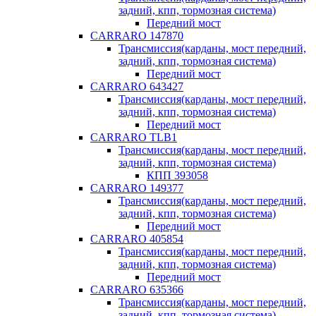
задний, кпп, тормозная система)
Передний мост
CARRARO 147870
Трансмиссия(карданы, мост передний,
задний, кпп, тормозная система)
Передний мост
CARRARO 643427
Трансмиссия(карданы, мост передний,
задний, кпп, тормозная система)
Передний мост
CARRARO TLB1
Трансмиссия(карданы, мост передний,
задний, кпп, тормозная система)
КПП 393058
CARRARO 149377
Трансмиссия(карданы, мост передний,
задний, кпп, тормозная система)
Передний мост
CARRARO 405854
Трансмиссия(карданы, мост передний,
задний, кпп, тормозная система)
Передний мост
CARRARO 635366
Трансмиссия(карданы, мост передний,
задний, кпп, тормозная система)