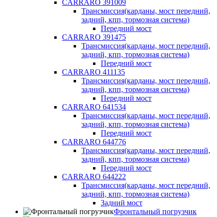
CARRARO 391009
Трансмиссия(карданы, мост передний,
задний, кпп, тормозная система)
Передний мост
CARRARO 391475
Трансмиссия(карданы, мост передний,
задний, кпп, тормозная система)
Передний мост
CARRARO 411135
Трансмиссия(карданы, мост передний,
задний, кпп, тормозная система)
Передний мост
CARRARO 641534
Трансмиссия(карданы, мост передний,
задний, кпп, тормозная система)
Передний мост
CARRARO 644776
Трансмиссия(карданы, мост передний,
задний, кпп, тормозная система)
Передний мост
CARRARO 644222
Трансмиссия(карданы, мост передний,
задний, кпп, тормозная система)
Задний мост
Фронтальный погрузчик