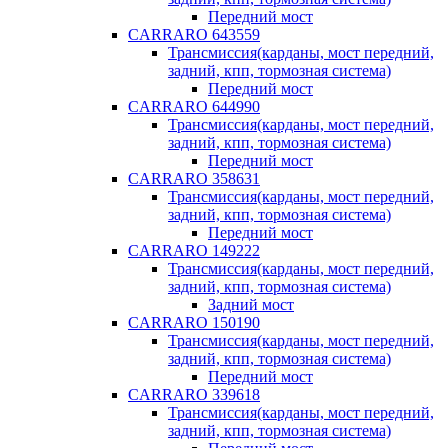
Передний мост
CARRARO 643559
Трансмиссия(карданы, мост передний,
задний, кпп, тормозная система)
Передний мост
CARRARO 644990
Трансмиссия(карданы, мост передний,
задний, кпп, тормозная система)
Передний мост
CARRARO 358631
Трансмиссия(карданы, мост передний,
задний, кпп, тормозная система)
Передний мост
CARRARO 149222
Трансмиссия(карданы, мост передний,
задний, кпп, тормозная система)
Задний мост
CARRARO 150190
Трансмиссия(карданы, мост передний,
задний, кпп, тормозная система)
Передний мост
CARRARO 339618
Трансмиссия(карданы, мост передний,
задний, кпп, тормозная система)