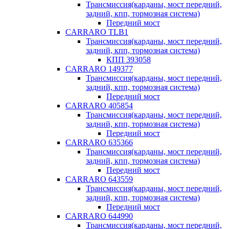
Трансмиссия(карданы, мост передний,
задний, кпп, тормозная система)
Передний мост
CARRARO TLB1
Трансмиссия(карданы, мост передний,
задний, кпп, тормозная система)
КПП 393058
CARRARO 149377
Трансмиссия(карданы, мост передний,
задний, кпп, тормозная система)
Передний мост
CARRARO 405854
Трансмиссия(карданы, мост передний,
задний, кпп, тормозная система)
Передний мост
CARRARO 635366
Трансмиссия(карданы, мост передний,
задний, кпп, тормозная система)
Передний мост
CARRARO 643559
Трансмиссия(карданы, мост передний,
задний, кпп, тормозная система)
Передний мост
CARRARO 644990
Трансмиссия(карданы, мост передний,