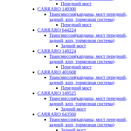
Передний мост
CARRARO 149300
Трансмиссия(карданы, мост передний,
задний, кпп, тормозная система)
Передний мост
CARRARO 644224
Трансмиссия(карданы, мост передний,
задний, кпп, тормозная система)
Задний мост
CARRARO 149224
Трансмиссия(карданы, мост передний,
задний, кпп, тормозная система)
Передний мост
CARRARO 401608
Трансмиссия(карданы, мост передний,
задний, кпп, тормозная система)
Передний мост
CARRARO 149525
Трансмиссия(карданы, мост передний,
задний, кпп, тормозная система)
Задний мост
CARRARO 643560
Трансмиссия(карданы, мост передний,
задний, кпп, тормозная система)
Задний мост