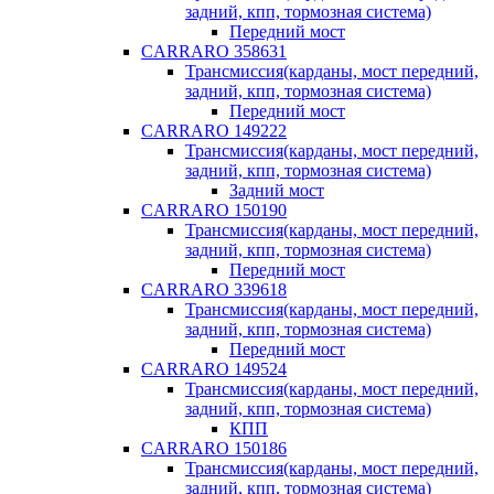
задний, кпп, тормозная система)
Передний мост
CARRARO 358631
Трансмиссия(карданы, мост передний,
задний, кпп, тормозная система)
Передний мост
CARRARO 149222
Трансмиссия(карданы, мост передний,
задний, кпп, тормозная система)
Задний мост
CARRARO 150190
Трансмиссия(карданы, мост передний,
задний, кпп, тормозная система)
Передний мост
CARRARO 339618
Трансмиссия(карданы, мост передний,
задний, кпп, тормозная система)
Передний мост
CARRARO 149524
Трансмиссия(карданы, мост передний,
задний, кпп, тормозная система)
КПП
CARRARO 150186
Трансмиссия(карданы, мост передний,
задний, кпп, тормозная система)