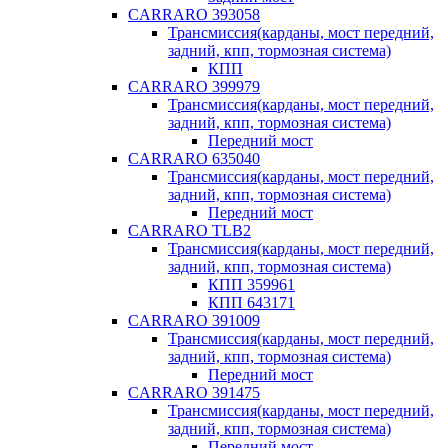
CARRARO 393058
Трансмиссия(карданы, мост передний,
задний, кпп, тормозная система)
КПП
CARRARO 399979
Трансмиссия(карданы, мост передний,
задний, кпп, тормозная система)
Передний мост
CARRARO 635040
Трансмиссия(карданы, мост передний,
задний, кпп, тормозная система)
Передний мост
CARRARO TLB2
Трансмиссия(карданы, мост передний,
задний, кпп, тормозная система)
КПП 359961
КПП 643171
CARRARO 391009
Трансмиссия(карданы, мост передний,
задний, кпп, тормозная система)
Передний мост
CARRARO 391475
Трансмиссия(карданы, мост передний,
задний, кпп, тормозная система)
Передний мост