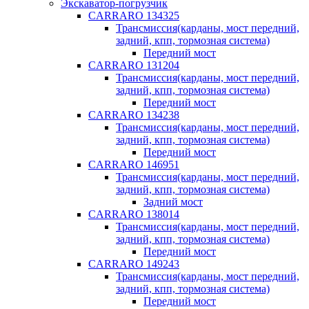
Экскаватор-погрузчик
CARRARO 134325
Трансмиссия(карданы, мост передний,
задний, кпп, тормозная система)
Передний мост
CARRARO 131204
Трансмиссия(карданы, мост передний,
задний, кпп, тормозная система)
Передний мост
CARRARO 134238
Трансмиссия(карданы, мост передний,
задний, кпп, тормозная система)
Передний мост
CARRARO 146951
Трансмиссия(карданы, мост передний,
задний, кпп, тормозная система)
Задний мост
CARRARO 138014
Трансмиссия(карданы, мост передний,
задний, кпп, тормозная система)
Передний мост
CARRARO 149243
Трансмиссия(карданы, мост передний,
задний, кпп, тормозная система)
Передний мост