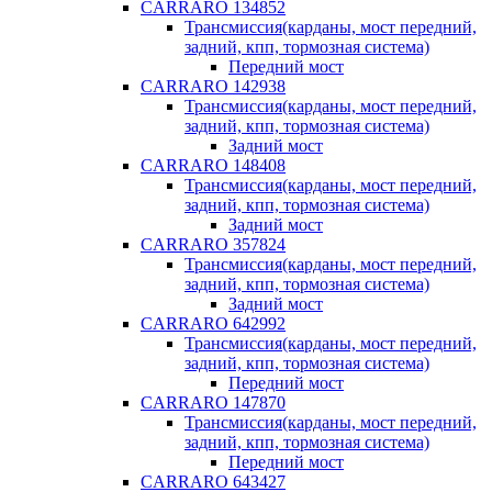
CARRARO 134852
Трансмиссия(карданы, мост передний,
задний, кпп, тормозная система)
Передний мост
CARRARO 142938
Трансмиссия(карданы, мост передний,
задний, кпп, тормозная система)
Задний мост
CARRARO 148408
Трансмиссия(карданы, мост передний,
задний, кпп, тормозная система)
Задний мост
CARRARO 357824
Трансмиссия(карданы, мост передний,
задний, кпп, тормозная система)
Задний мост
CARRARO 642992
Трансмиссия(карданы, мост передний,
задний, кпп, тормозная система)
Передний мост
CARRARO 147870
Трансмиссия(карданы, мост передний,
задний, кпп, тормозная система)
Передний мост
CARRARO 643427