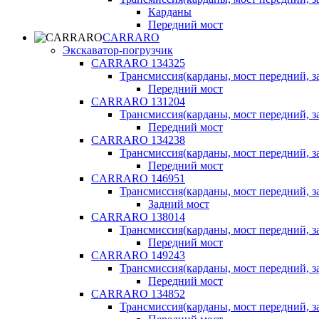
Карданы
Передний мост
CARRARO
Экскаватор-погрузчик
CARRARO 134325
Трансмиссия(карданы, мост передний, за
Передний мост
CARRARO 131204
Трансмиссия(карданы, мост передний, за
Передний мост
CARRARO 134238
Трансмиссия(карданы, мост передний, за
Передний мост
CARRARO 146951
Трансмиссия(карданы, мост передний, за
Задний мост
CARRARO 138014
Трансмиссия(карданы, мост передний, за
Передний мост
CARRARO 149243
Трансмиссия(карданы, мост передний, за
Передний мост
CARRARO 134852
Трансмиссия(карданы, мост передний, за