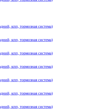
дний, кпп, тормозная система)
дний, кпп, тормозная система)
дний, кпп, тормозная система)
дний, кпп, тормозная система)
дний, кпп, тормозная система)
дний, кпп, тормозная система)
дний, кпп, тормозная система)