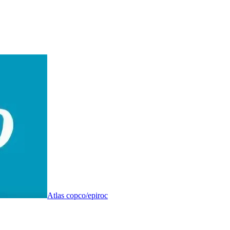
Atlas copco/epiroc