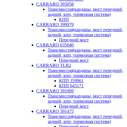
CARRARO 393058
Трансмиссия(карданы, мост передний,
задний, кпп, тормозная система)
КПП
CARRARO 399979
Трансмиссия(карданы, мост передний,
задний, кпп, тормозная система)
Передний мост
CARRARO 635040
Трансмиссия(карданы, мост передний,
задний, кпп, тормозная система)
Передний мост
CARRARO TLB2
Трансмиссия(карданы, мост передний,
задний, кпп, тормозная система)
КПП 359961
КПП 643171
CARRARO 391009
Трансмиссия(карданы, мост передний,
задний, кпп, тормозная система)
Передний мост
CARRARO 391475
Трансмиссия(карданы, мост передний,
задний, кпп, тормозная система)
Передний мост