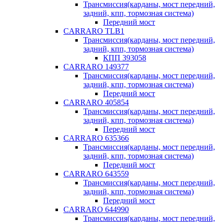
Трансмиссия(карданы, мост передний,
задний, кпп, тормозная система)
Передний мост
CARRARO TLB1
Трансмиссия(карданы, мост передний,
задний, кпп, тормозная система)
КПП 393058
CARRARO 149377
Трансмиссия(карданы, мост передний,
задний, кпп, тормозная система)
Передний мост
CARRARO 405854
Трансмиссия(карданы, мост передний,
задний, кпп, тормозная система)
Передний мост
CARRARO 635366
Трансмиссия(карданы, мост передний,
задний, кпп, тормозная система)
Передний мост
CARRARO 643559
Трансмиссия(карданы, мост передний,
задний, кпп, тормозная система)
Передний мост
CARRARO 644990
Трансмиссия(карданы, мост передний,