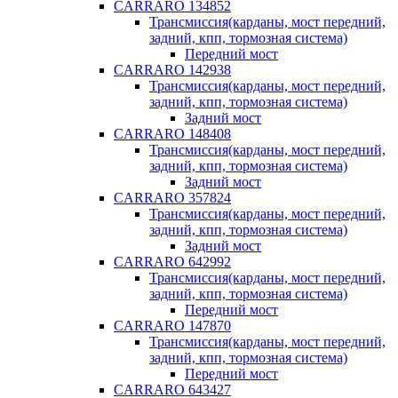
CARRARO 134852
Трансмиссия(карданы, мост передний,
задний, кпп, тормозная система)
Передний мост
CARRARO 142938
Трансмиссия(карданы, мост передний,
задний, кпп, тормозная система)
Задний мост
CARRARO 148408
Трансмиссия(карданы, мост передний,
задний, кпп, тормозная система)
Задний мост
CARRARO 357824
Трансмиссия(карданы, мост передний,
задний, кпп, тормозная система)
Задний мост
CARRARO 642992
Трансмиссия(карданы, мост передний,
задний, кпп, тормозная система)
Передний мост
CARRARO 147870
Трансмиссия(карданы, мост передний,
задний, кпп, тормозная система)
Передний мост
CARRARO 643427