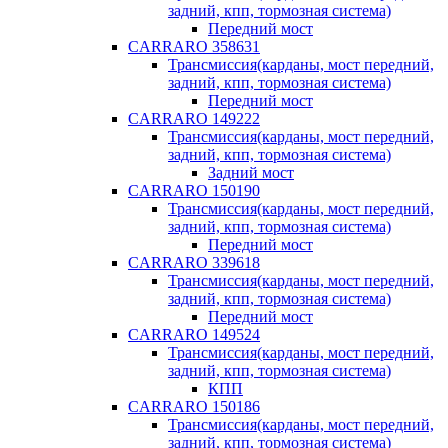
задний, кпп, тормозная система)
Передний мост
CARRARO 358631
Трансмиссия(карданы, мост передний,
задний, кпп, тормозная система)
Передний мост
CARRARO 149222
Трансмиссия(карданы, мост передний,
задний, кпп, тормозная система)
Задний мост
CARRARO 150190
Трансмиссия(карданы, мост передний,
задний, кпп, тормозная система)
Передний мост
CARRARO 339618
Трансмиссия(карданы, мост передний,
задний, кпп, тормозная система)
Передний мост
CARRARO 149524
Трансмиссия(карданы, мост передний,
задний, кпп, тормозная система)
КПП
CARRARO 150186
Трансмиссия(карданы, мост передний,
задний, кпп, тормозная система)