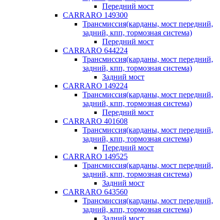
Передний мост
CARRARO 149300
Трансмиссия(карданы, мост передний,
задний, кпп, тормозная система)
Передний мост
CARRARO 644224
Трансмиссия(карданы, мост передний,
задний, кпп, тормозная система)
Задний мост
CARRARO 149224
Трансмиссия(карданы, мост передний,
задний, кпп, тормозная система)
Передний мост
CARRARO 401608
Трансмиссия(карданы, мост передний,
задний, кпп, тормозная система)
Передний мост
CARRARO 149525
Трансмиссия(карданы, мост передний,
задний, кпп, тормозная система)
Задний мост
CARRARO 643560
Трансмиссия(карданы, мост передний,
задний, кпп, тормозная система)
Задний мост