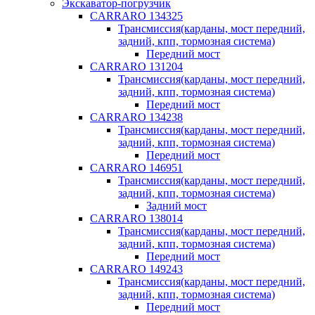
Экскаватор-погрузчик
CARRARO 134325
Трансмиссия(карданы, мост передний,
задний, кпп, тормозная система)
Передний мост
CARRARO 131204
Трансмиссия(карданы, мост передний,
задний, кпп, тормозная система)
Передний мост
CARRARO 134238
Трансмиссия(карданы, мост передний,
задний, кпп, тормозная система)
Передний мост
CARRARO 146951
Трансмиссия(карданы, мост передний,
задний, кпп, тормозная система)
Задний мост
CARRARO 138014
Трансмиссия(карданы, мост передний,
задний, кпп, тормозная система)
Передний мост
CARRARO 149243
Трансмиссия(карданы, мост передний,
задний, кпп, тормозная система)
Передний мост