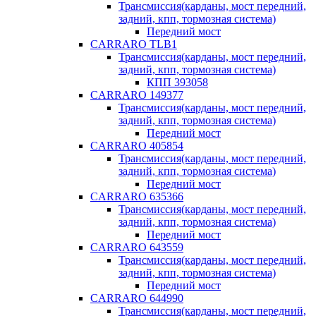
Трансмиссия(карданы, мост передний,
задний, кпп, тормозная система)
Передний мост
CARRARO TLB1
Трансмиссия(карданы, мост передний,
задний, кпп, тормозная система)
КПП 393058
CARRARO 149377
Трансмиссия(карданы, мост передний,
задний, кпп, тормозная система)
Передний мост
CARRARO 405854
Трансмиссия(карданы, мост передний,
задний, кпп, тормозная система)
Передний мост
CARRARO 635366
Трансмиссия(карданы, мост передний,
задний, кпп, тормозная система)
Передний мост
CARRARO 643559
Трансмиссия(карданы, мост передний,
задний, кпп, тормозная система)
Передний мост
CARRARO 644990
Трансмиссия(карданы, мост передний,