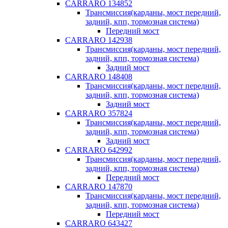
CARRARO 134852
Трансмиссия(карданы, мост передний,
задний, кпп, тормозная система)
Передний мост
CARRARO 142938
Трансмиссия(карданы, мост передний,
задний, кпп, тормозная система)
Задний мост
CARRARO 148408
Трансмиссия(карданы, мост передний,
задний, кпп, тормозная система)
Задний мост
CARRARO 357824
Трансмиссия(карданы, мост передний,
задний, кпп, тормозная система)
Задний мост
CARRARO 642992
Трансмиссия(карданы, мост передний,
задний, кпп, тормозная система)
Передний мост
CARRARO 147870
Трансмиссия(карданы, мост передний,
задний, кпп, тормозная система)
Передний мост
CARRARO 643427