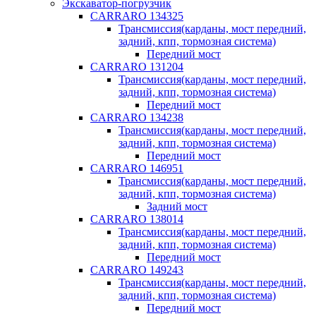
Экскаватор-погрузчик
CARRARO 134325
Трансмиссия(карданы, мост передний,
задний, кпп, тормозная система)
Передний мост
CARRARO 131204
Трансмиссия(карданы, мост передний,
задний, кпп, тормозная система)
Передний мост
CARRARO 134238
Трансмиссия(карданы, мост передний,
задний, кпп, тормозная система)
Передний мост
CARRARO 146951
Трансмиссия(карданы, мост передний,
задний, кпп, тормозная система)
Задний мост
CARRARO 138014
Трансмиссия(карданы, мост передний,
задний, кпп, тормозная система)
Передний мост
CARRARO 149243
Трансмиссия(карданы, мост передний,
задний, кпп, тормозная система)
Передний мост