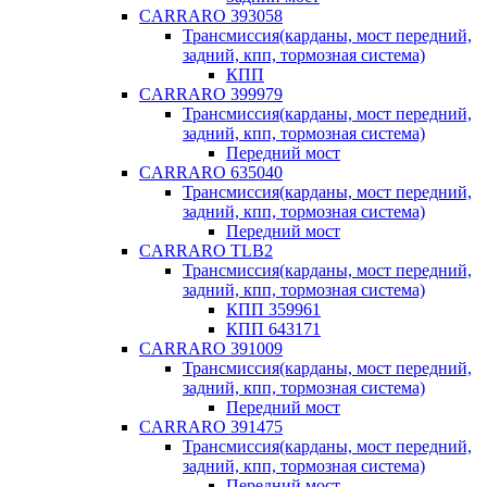
CARRARO 393058
Трансмиссия(карданы, мост передний,
задний, кпп, тормозная система)
КПП
CARRARO 399979
Трансмиссия(карданы, мост передний,
задний, кпп, тормозная система)
Передний мост
CARRARO 635040
Трансмиссия(карданы, мост передний,
задний, кпп, тормозная система)
Передний мост
CARRARO TLB2
Трансмиссия(карданы, мост передний,
задний, кпп, тормозная система)
КПП 359961
КПП 643171
CARRARO 391009
Трансмиссия(карданы, мост передний,
задний, кпп, тормозная система)
Передний мост
CARRARO 391475
Трансмиссия(карданы, мост передний,
задний, кпп, тормозная система)
Передний мост