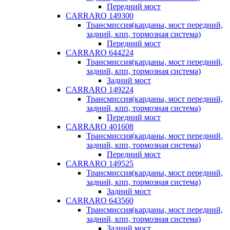
Передний мост
CARRARO 149300
Трансмиссия(карданы, мост передний,
задний, кпп, тормозная система)
Передний мост
CARRARO 644224
Трансмиссия(карданы, мост передний,
задний, кпп, тормозная система)
Задний мост
CARRARO 149224
Трансмиссия(карданы, мост передний,
задний, кпп, тормозная система)
Передний мост
CARRARO 401608
Трансмиссия(карданы, мост передний,
задний, кпп, тормозная система)
Передний мост
CARRARO 149525
Трансмиссия(карданы, мост передний,
задний, кпп, тормозная система)
Задний мост
CARRARO 643560
Трансмиссия(карданы, мост передний,
задний, кпп, тормозная система)
Задний мост