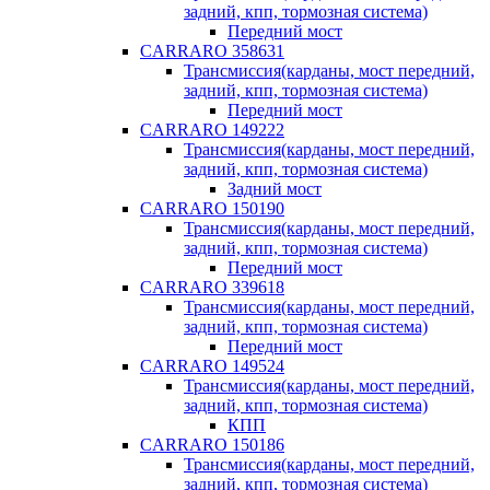
задний, кпп, тормозная система)
Передний мост
CARRARO 358631
Трансмиссия(карданы, мост передний,
задний, кпп, тормозная система)
Передний мост
CARRARO 149222
Трансмиссия(карданы, мост передний,
задний, кпп, тормозная система)
Задний мост
CARRARO 150190
Трансмиссия(карданы, мост передний,
задний, кпп, тормозная система)
Передний мост
CARRARO 339618
Трансмиссия(карданы, мост передний,
задний, кпп, тормозная система)
Передний мост
CARRARO 149524
Трансмиссия(карданы, мост передний,
задний, кпп, тормозная система)
КПП
CARRARO 150186
Трансмиссия(карданы, мост передний,
задний, кпп, тормозная система)