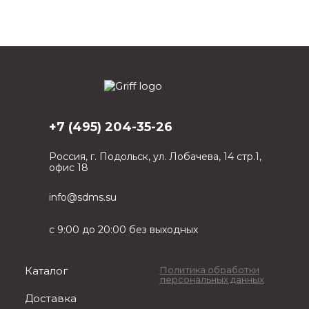
+7 (495) 204-35-26
Россия, г. Подольск, ул. Лобачева, 14 стр.1,
офис 18
info@sdms.su
с 9:00 до 20:00 без выходных
Каталог
Политика обработки
персональных данных
Доставка