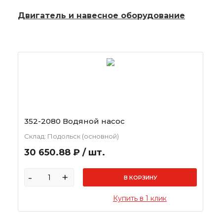
Двигатель и навесное оборудование
352-2080 Водяной насос
Склад: Подольск (основной)
30 650.88 ₽ / шт.
-
+
В КОРЗИНУ
Купить в 1 клик