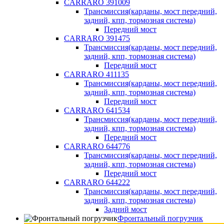
CARRARO 391009
Трансмиссия(карданы, мост передний,
задний, кпп, тормозная система)
Передний мост
CARRARO 391475
Трансмиссия(карданы, мост передний,
задний, кпп, тормозная система)
Передний мост
CARRARO 411135
Трансмиссия(карданы, мост передний,
задний, кпп, тормозная система)
Передний мост
CARRARO 641534
Трансмиссия(карданы, мост передний,
задний, кпп, тормозная система)
Передний мост
CARRARO 644776
Трансмиссия(карданы, мост передний,
задний, кпп, тормозная система)
Передний мост
CARRARO 644222
Трансмиссия(карданы, мост передний,
задний, кпп, тормозная система)
Задний мост
Фронтальный погрузчик