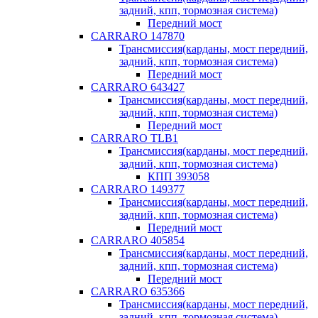
задний, кпп, тормозная система)
Передний мост
CARRARO 147870
Трансмиссия(карданы, мост передний,
задний, кпп, тормозная система)
Передний мост
CARRARO 643427
Трансмиссия(карданы, мост передний,
задний, кпп, тормозная система)
Передний мост
CARRARO TLB1
Трансмиссия(карданы, мост передний,
задний, кпп, тормозная система)
КПП 393058
CARRARO 149377
Трансмиссия(карданы, мост передний,
задний, кпп, тормозная система)
Передний мост
CARRARO 405854
Трансмиссия(карданы, мост передний,
задний, кпп, тормозная система)
Передний мост
CARRARO 635366
Трансмиссия(карданы, мост передний,
задний, кпп, тормозная система)