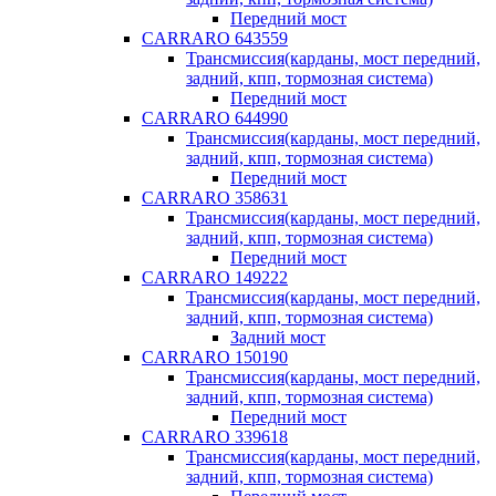
Передний мост
CARRARO 643559
Трансмиссия(карданы, мост передний,
задний, кпп, тормозная система)
Передний мост
CARRARO 644990
Трансмиссия(карданы, мост передний,
задний, кпп, тормозная система)
Передний мост
CARRARO 358631
Трансмиссия(карданы, мост передний,
задний, кпп, тормозная система)
Передний мост
CARRARO 149222
Трансмиссия(карданы, мост передний,
задний, кпп, тормозная система)
Задний мост
CARRARO 150190
Трансмиссия(карданы, мост передний,
задний, кпп, тормозная система)
Передний мост
CARRARO 339618
Трансмиссия(карданы, мост передний,
задний, кпп, тормозная система)