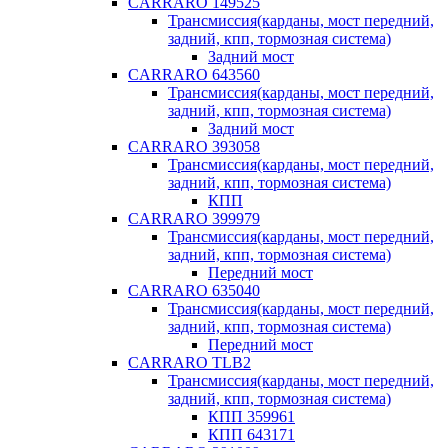
CARRARO 149525
Трансмиссия(карданы, мост передний,
задний, кпп, тормозная система)
Задний мост
CARRARO 643560
Трансмиссия(карданы, мост передний,
задний, кпп, тормозная система)
Задний мост
CARRARO 393058
Трансмиссия(карданы, мост передний,
задний, кпп, тормозная система)
КПП
CARRARO 399979
Трансмиссия(карданы, мост передний,
задний, кпп, тормозная система)
Передний мост
CARRARO 635040
Трансмиссия(карданы, мост передний,
задний, кпп, тормозная система)
Передний мост
CARRARO TLB2
Трансмиссия(карданы, мост передний,
задний, кпп, тормозная система)
КПП 359961
КПП 643171