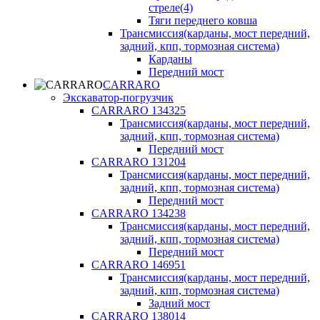
стреле(4)
Тяги переднего ковша
Трансмиссия(карданы, мост передний,
задний, кпп, тормозная система)
Карданы
Передний мост
CARRARO
Экскаватор-погрузчик
CARRARO 134325
Трансмиссия(карданы, мост передний,
задний, кпп, тормозная система)
Передний мост
CARRARO 131204
Трансмиссия(карданы, мост передний,
задний, кпп, тормозная система)
Передний мост
CARRARO 134238
Трансмиссия(карданы, мост передний,
задний, кпп, тормозная система)
Передний мост
CARRARO 146951
Трансмиссия(карданы, мост передний,
задний, кпп, тормозная система)
Задний мост
CARRARO 138014