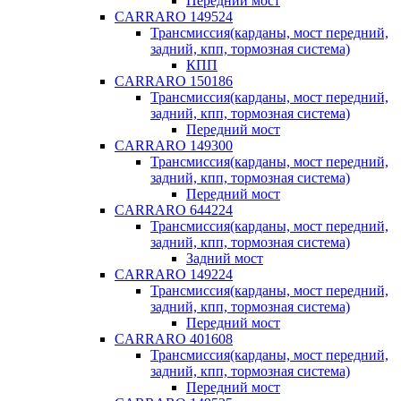
Передний мост
CARRARO 149524
Трансмиссия(карданы, мост передний,
задний, кпп, тормозная система)
КПП
CARRARO 150186
Трансмиссия(карданы, мост передний,
задний, кпп, тормозная система)
Передний мост
CARRARO 149300
Трансмиссия(карданы, мост передний,
задний, кпп, тормозная система)
Передний мост
CARRARO 644224
Трансмиссия(карданы, мост передний,
задний, кпп, тормозная система)
Задний мост
CARRARO 149224
Трансмиссия(карданы, мост передний,
задний, кпп, тормозная система)
Передний мост
CARRARO 401608
Трансмиссия(карданы, мост передний,
задний, кпп, тормозная система)
Передний мост