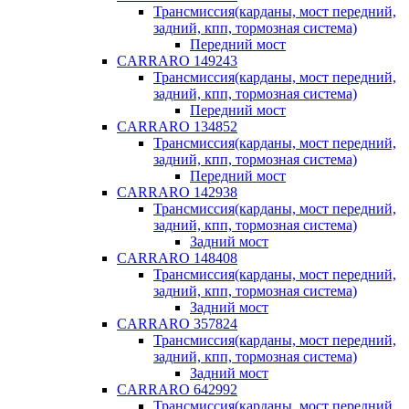
Трансмиссия(карданы, мост передний,
задний, кпп, тормозная система)
Передний мост
CARRARO 149243
Трансмиссия(карданы, мост передний,
задний, кпп, тормозная система)
Передний мост
CARRARO 134852
Трансмиссия(карданы, мост передний,
задний, кпп, тормозная система)
Передний мост
CARRARO 142938
Трансмиссия(карданы, мост передний,
задний, кпп, тормозная система)
Задний мост
CARRARO 148408
Трансмиссия(карданы, мост передний,
задний, кпп, тормозная система)
Задний мост
CARRARO 357824
Трансмиссия(карданы, мост передний,
задний, кпп, тормозная система)
Задний мост
CARRARO 642992
Трансмиссия(карданы, мост передний,