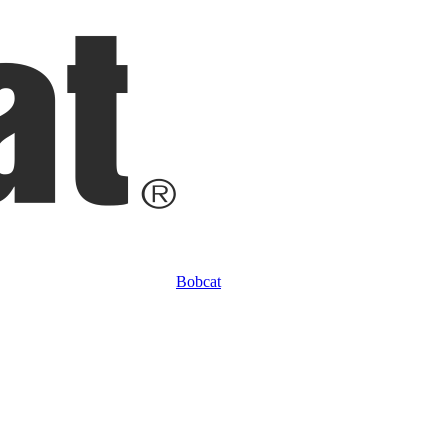
Bobcat