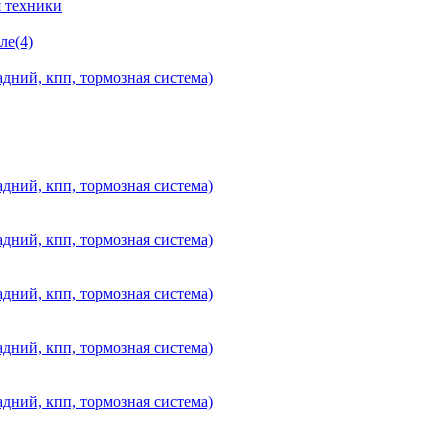
 техники
ле(4)
дний, кпп, тормозная система)
дний, кпп, тормозная система)
дний, кпп, тормозная система)
дний, кпп, тормозная система)
дний, кпп, тормозная система)
дний, кпп, тормозная система)