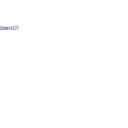
блоку(17)