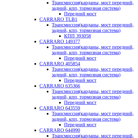
Трансмиссия(карданы, мост передний,
задний, кпп, тормозная система)
Передний мост
CARRARO TLB1
Трансмиссия(карданы, мост передний,
задний, кпп, тормозная система)
КПП 393058
CARRARO 149377
Трансмиссия(карданы, мост передний,
задний, кпп, тормозная система)
Передний мост
CARRARO 405854
Трансмиссия(карданы, мост передний,
задний, кпп, тормозная система)
Передний мост
CARRARO 635366
Трансмиссия(карданы, мост передний,
задний, кпп, тормозная система)
Передний мост
CARRARO 643559
Трансмиссия(карданы, мост передний,
задний, кпп, тормозная система)
Передний мост
CARRARO 644990
Трансмиссия(карданы, мост передний,