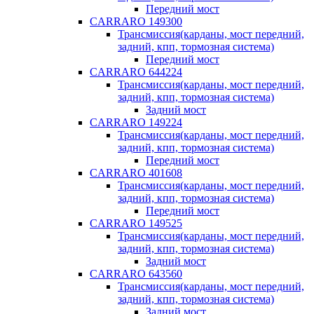
Передний мост
CARRARO 149300
Трансмиссия(карданы, мост передний,
задний, кпп, тормозная система)
Передний мост
CARRARO 644224
Трансмиссия(карданы, мост передний,
задний, кпп, тормозная система)
Задний мост
CARRARO 149224
Трансмиссия(карданы, мост передний,
задний, кпп, тормозная система)
Передний мост
CARRARO 401608
Трансмиссия(карданы, мост передний,
задний, кпп, тормозная система)
Передний мост
CARRARO 149525
Трансмиссия(карданы, мост передний,
задний, кпп, тормозная система)
Задний мост
CARRARO 643560
Трансмиссия(карданы, мост передний,
задний, кпп, тормозная система)
Задний мост