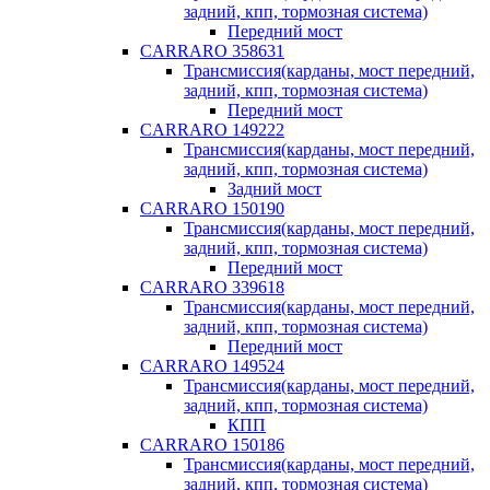
задний, кпп, тормозная система)
Передний мост
CARRARO 358631
Трансмиссия(карданы, мост передний,
задний, кпп, тормозная система)
Передний мост
CARRARO 149222
Трансмиссия(карданы, мост передний,
задний, кпп, тормозная система)
Задний мост
CARRARO 150190
Трансмиссия(карданы, мост передний,
задний, кпп, тормозная система)
Передний мост
CARRARO 339618
Трансмиссия(карданы, мост передний,
задний, кпп, тормозная система)
Передний мост
CARRARO 149524
Трансмиссия(карданы, мост передний,
задний, кпп, тормозная система)
КПП
CARRARO 150186
Трансмиссия(карданы, мост передний,
задний, кпп, тормозная система)