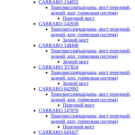
CARRARO 134852
Трансмиссия(карданы, мост передний,
задний, кпп, тормозная система)
Передний мост
CARRARO 142938
Трансмиссия(карданы, мост передний,
задний, кпп, тормозная система)
Задний мост
CARRARO 148408
Трансмиссия(карданы, мост передний,
задний, кпп, тормозная система)
Задний мост
CARRARO 357824
Трансмиссия(карданы, мост передний,
задний, кпп, тормозная система)
Задний мост
CARRARO 642992
Трансмиссия(карданы, мост передний,
задний, кпп, тормозная система)
Передний мост
CARRARO 147870
Трансмиссия(карданы, мост передний,
задний, кпп, тормозная система)
Передний мост
CARRARO 643427