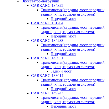
Экскаватор-погрузчик
CARRARO 134325
Трансмиссия(карданы, мост передний,
задний, кпп, тормозная система)
Передний мост
CARRARO 131204
Трансмиссия(карданы, мост передний,
задний, кпп, тормозная система)
Передний мост
CARRARO 134238
Трансмиссия(карданы, мост передний,
задний, кпп, тормозная система)
Передний мост
CARRARO 146951
Трансмиссия(карданы, мост передний,
задний, кпп, тормозная система)
Задний мост
CARRARO 138014
Трансмиссия(карданы, мост передний,
задний, кпп, тормозная система)
Передний мост
CARRARO 149243
Трансмиссия(карданы, мост передний,
задний, кпп, тормозная система)
Передний мост