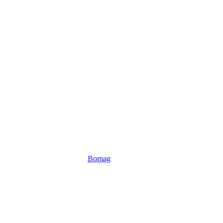
Bomag