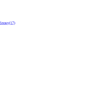
блоку(17)