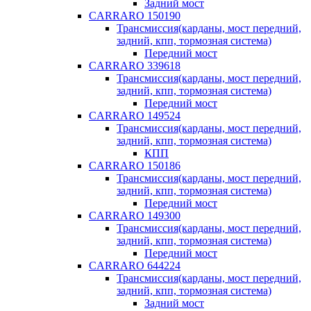
Задний мост
CARRARO 150190
Трансмиссия(карданы, мост передний,
задний, кпп, тормозная система)
Передний мост
CARRARO 339618
Трансмиссия(карданы, мост передний,
задний, кпп, тормозная система)
Передний мост
CARRARO 149524
Трансмиссия(карданы, мост передний,
задний, кпп, тормозная система)
КПП
CARRARO 150186
Трансмиссия(карданы, мост передний,
задний, кпп, тормозная система)
Передний мост
CARRARO 149300
Трансмиссия(карданы, мост передний,
задний, кпп, тормозная система)
Передний мост
CARRARO 644224
Трансмиссия(карданы, мост передний,
задний, кпп, тормозная система)
Задний мост