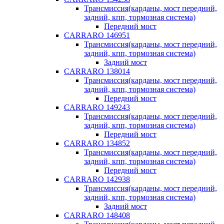
Трансмиссия(карданы, мост передний,
задний, кпп, тормозная система)
Передний мост
CARRARO 146951
Трансмиссия(карданы, мост передний,
задний, кпп, тормозная система)
Задний мост
CARRARO 138014
Трансмиссия(карданы, мост передний,
задний, кпп, тормозная система)
Передний мост
CARRARO 149243
Трансмиссия(карданы, мост передний,
задний, кпп, тормозная система)
Передний мост
CARRARO 134852
Трансмиссия(карданы, мост передний,
задний, кпп, тормозная система)
Передний мост
CARRARO 142938
Трансмиссия(карданы, мост передний,
задний, кпп, тормозная система)
Задний мост
CARRARO 148408