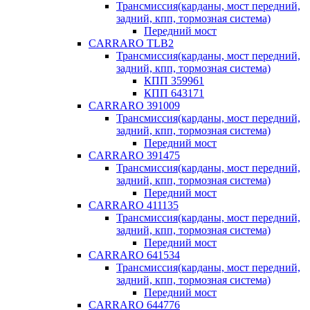
Трансмиссия(карданы, мост передний,
задний, кпп, тормозная система)
Передний мост
CARRARO TLB2
Трансмиссия(карданы, мост передний,
задний, кпп, тормозная система)
КПП 359961
КПП 643171
CARRARO 391009
Трансмиссия(карданы, мост передний,
задний, кпп, тормозная система)
Передний мост
CARRARO 391475
Трансмиссия(карданы, мост передний,
задний, кпп, тормозная система)
Передний мост
CARRARO 411135
Трансмиссия(карданы, мост передний,
задний, кпп, тормозная система)
Передний мост
CARRARO 641534
Трансмиссия(карданы, мост передний,
задний, кпп, тормозная система)
Передний мост
CARRARO 644776