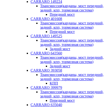
CARRARO 149224
Трансмиссия(карданы, мост передний,
задний, кпп, тормозная система)
Передний мост
CARRARO 401608
Трансмиссия(карданы, мост передний,
задний, кпп, тормозная система)
Передний мост
CARRARO 149525
Трансмиссия(карданы, мост передний,
задний, кпп, тормозная система)
Задний мост
CARRARO 643560
Трансмиссия(карданы, мост передний,
задний, кпп, тормозная система)
Задний мост
CARRARO 393058
Трансмиссия(карданы, мост передний,
задний, кпп, тормозная система)
КПП
CARRARO 399979
Трансмиссия(карданы, мост передний,
задний, кпп, тормозная система)
Передний мост
CARRARO 635040