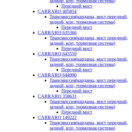
задний, кпп, тормозная система)
Передний мост
CARRARO 405854
Трансмиссия(карданы, мост передний,
задний, кпп, тормозная система)
Передний мост
CARRARO 635366
Трансмиссия(карданы, мост передний,
задний, кпп, тормозная система)
Передний мост
CARRARO 643559
Трансмиссия(карданы, мост передний,
задний, кпп, тормозная система)
Передний мост
CARRARO 644990
Трансмиссия(карданы, мост передний,
задний, кпп, тормозная система)
Передний мост
CARRARO 358631
Трансмиссия(карданы, мост передний,
задний, кпп, тормозная система)
Передний мост
CARRARO 149222
Трансмиссия(карданы, мост передний,
задний, кпп, тормозная система)