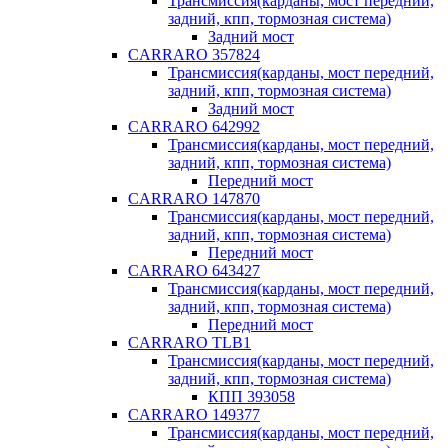
Трансмиссия(карданы, мост передний,
задний, кпп, тормозная система)
Задний мост
CARRARO 357824
Трансмиссия(карданы, мост передний,
задний, кпп, тормозная система)
Задний мост
CARRARO 642992
Трансмиссия(карданы, мост передний,
задний, кпп, тормозная система)
Передний мост
CARRARO 147870
Трансмиссия(карданы, мост передний,
задний, кпп, тормозная система)
Передний мост
CARRARO 643427
Трансмиссия(карданы, мост передний,
задний, кпп, тормозная система)
Передний мост
CARRARO TLB1
Трансмиссия(карданы, мост передний,
задний, кпп, тормозная система)
КПП 393058
CARRARO 149377
Трансмиссия(карданы, мост передний,