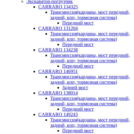
Экскаватор-погрузчик
CARRARO 134325
Трансмиссия(карданы, мост передний,
задний, кпп, тормозная система)
Передний мост
CARRARO 131204
Трансмиссия(карданы, мост передний,
задний, кпп, тормозная система)
Передний мост
CARRARO 134238
Трансмиссия(карданы, мост передний,
задний, кпп, тормозная система)
Передний мост
CARRARO 146951
Трансмиссия(карданы, мост передний,
задний, кпп, тормозная система)
Задний мост
CARRARO 138014
Трансмиссия(карданы, мост передний,
задний, кпп, тормозная система)
Передний мост
CARRARO 149243
Трансмиссия(карданы, мост передний,
задний, кпп, тормозная система)
Передний мост