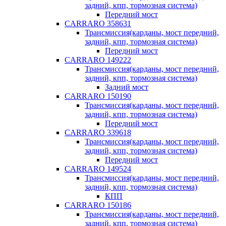
задний, кпп, тормозная система)
Передний мост
CARRARO 358631
Трансмиссия(карданы, мост передний,
задний, кпп, тормозная система)
Передний мост
CARRARO 149222
Трансмиссия(карданы, мост передний,
задний, кпп, тормозная система)
Задний мост
CARRARO 150190
Трансмиссия(карданы, мост передний,
задний, кпп, тормозная система)
Передний мост
CARRARO 339618
Трансмиссия(карданы, мост передний,
задний, кпп, тормозная система)
Передний мост
CARRARO 149524
Трансмиссия(карданы, мост передний,
задний, кпп, тормозная система)
КПП
CARRARO 150186
Трансмиссия(карданы, мост передний,
задний, кпп, тормозная система)