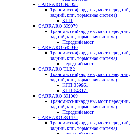
CARRARO 393058
Трансмиссия(карданы, мост передний,
задний, кпп, тормозная система)
КПП
CARRARO 399979
Трансмиссия(карданы, мост передний,
задний, кпп, тормозная система)
Передний мост
CARRARO 635040
Трансмиссия(карданы, мост передний,
задний, кпп, тормозная система)
Передний мост
CARRARO TLB2
Трансмиссия(карданы, мост передний,
задний, кпп, тормозная система)
КПП 359961
КПП 643171
CARRARO 391009
Трансмиссия(карданы, мост передний,
задний, кпп, тормозная система)
Передний мост
CARRARO 391475
Трансмиссия(карданы, мост передний,
задний, кпп, тормозная система)
Передний мост