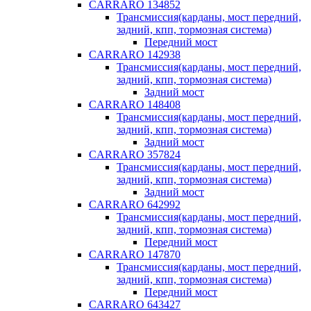
CARRARO 134852
Трансмиссия(карданы, мост передний,
задний, кпп, тормозная система)
Передний мост
CARRARO 142938
Трансмиссия(карданы, мост передний,
задний, кпп, тормозная система)
Задний мост
CARRARO 148408
Трансмиссия(карданы, мост передний,
задний, кпп, тормозная система)
Задний мост
CARRARO 357824
Трансмиссия(карданы, мост передний,
задний, кпп, тормозная система)
Задний мост
CARRARO 642992
Трансмиссия(карданы, мост передний,
задний, кпп, тормозная система)
Передний мост
CARRARO 147870
Трансмиссия(карданы, мост передний,
задний, кпп, тормозная система)
Передний мост
CARRARO 643427