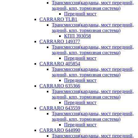
Трансмиссия(карданы, мост передний,
задний, кпп, тормозная система)
Передний мост
CARRARO TLB1
Трансмиссия(карданы, мост передний,
задний, кпп, тормозная система)
КПП 393058
CARRARO 149377
Трансмиссия(карданы, мост передний,
задний, кпп, тормозная система)
Передний мост
CARRARO 405854
Трансмиссия(карданы, мост передний,
задний, кпп, тормозная система)
Передний мост
CARRARO 635366
Трансмиссия(карданы, мост передний,
задний, кпп, тормозная система)
Передний мост
CARRARO 643559
Трансмиссия(карданы, мост передний,
задний, кпп, тормозная система)
Передний мост
CARRARO 644990
Трансмиссия(карданы, мост передний,