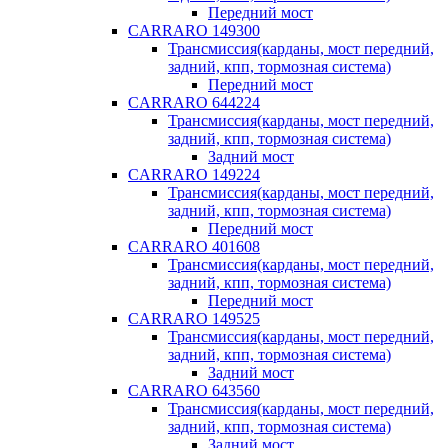
Передний мост
CARRARO 149300
Трансмиссия(карданы, мост передний,
задний, кпп, тормозная система)
Передний мост
CARRARO 644224
Трансмиссия(карданы, мост передний,
задний, кпп, тормозная система)
Задний мост
CARRARO 149224
Трансмиссия(карданы, мост передний,
задний, кпп, тормозная система)
Передний мост
CARRARO 401608
Трансмиссия(карданы, мост передний,
задний, кпп, тормозная система)
Передний мост
CARRARO 149525
Трансмиссия(карданы, мост передний,
задний, кпп, тормозная система)
Задний мост
CARRARO 643560
Трансмиссия(карданы, мост передний,
задний, кпп, тормозная система)
Задний мост