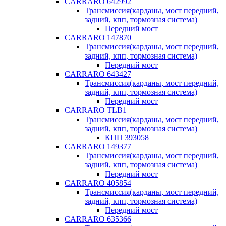
CARRARO 642992
Трансмиссия(карданы, мост передний,
задний, кпп, тормозная система)
Передний мост
CARRARO 147870
Трансмиссия(карданы, мост передний,
задний, кпп, тормозная система)
Передний мост
CARRARO 643427
Трансмиссия(карданы, мост передний,
задний, кпп, тормозная система)
Передний мост
CARRARO TLB1
Трансмиссия(карданы, мост передний,
задний, кпп, тормозная система)
КПП 393058
CARRARO 149377
Трансмиссия(карданы, мост передний,
задний, кпп, тормозная система)
Передний мост
CARRARO 405854
Трансмиссия(карданы, мост передний,
задний, кпп, тормозная система)
Передний мост
CARRARO 635366