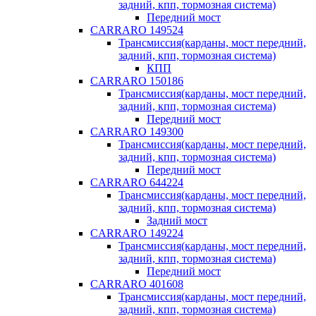
задний, кпп, тормозная система)
Передний мост
CARRARO 149524
Трансмиссия(карданы, мост передний,
задний, кпп, тормозная система)
КПП
CARRARO 150186
Трансмиссия(карданы, мост передний,
задний, кпп, тормозная система)
Передний мост
CARRARO 149300
Трансмиссия(карданы, мост передний,
задний, кпп, тормозная система)
Передний мост
CARRARO 644224
Трансмиссия(карданы, мост передний,
задний, кпп, тормозная система)
Задний мост
CARRARO 149224
Трансмиссия(карданы, мост передний,
задний, кпп, тормозная система)
Передний мост
CARRARO 401608
Трансмиссия(карданы, мост передний,
задний, кпп, тормозная система)