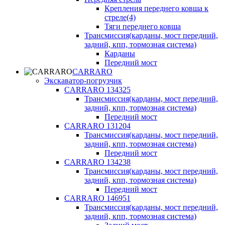
Крепления переднего ковша к
стреле(4)
Тяги переднего ковша
Трансмиссия(карданы, мост передний,
задний, кпп, тормозная система)
Карданы
Передний мост
CARRARO
Экскаватор-погрузчик
CARRARO 134325
Трансмиссия(карданы, мост передний,
задний, кпп, тормозная система)
Передний мост
CARRARO 131204
Трансмиссия(карданы, мост передний,
задний, кпп, тормозная система)
Передний мост
CARRARO 134238
Трансмиссия(карданы, мост передний,
задний, кпп, тормозная система)
Передний мост
CARRARO 146951
Трансмиссия(карданы, мост передний,
задний, кпп, тормозная система)