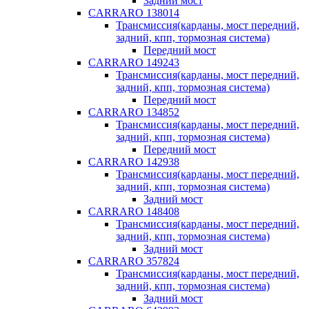
Задний мост
CARRARO 138014
Трансмиссия(карданы, мост передний,
задний, кпп, тормозная система)
Передний мост
CARRARO 149243
Трансмиссия(карданы, мост передний,
задний, кпп, тормозная система)
Передний мост
CARRARO 134852
Трансмиссия(карданы, мост передний,
задний, кпп, тормозная система)
Передний мост
CARRARO 142938
Трансмиссия(карданы, мост передний,
задний, кпп, тормозная система)
Задний мост
CARRARO 148408
Трансмиссия(карданы, мост передний,
задний, кпп, тормозная система)
Задний мост
CARRARO 357824
Трансмиссия(карданы, мост передний,
задний, кпп, тормозная система)
Задний мост