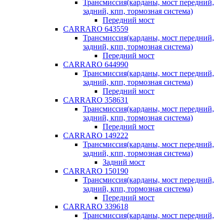
Трансмиссия(карданы, мост передний,
задний, кпп, тормозная система)
Передний мост
CARRARO 643559
Трансмиссия(карданы, мост передний,
задний, кпп, тормозная система)
Передний мост
CARRARO 644990
Трансмиссия(карданы, мост передний,
задний, кпп, тормозная система)
Передний мост
CARRARO 358631
Трансмиссия(карданы, мост передний,
задний, кпп, тормозная система)
Передний мост
CARRARO 149222
Трансмиссия(карданы, мост передний,
задний, кпп, тормозная система)
Задний мост
CARRARO 150190
Трансмиссия(карданы, мост передний,
задний, кпп, тормозная система)
Передний мост
CARRARO 339618
Трансмиссия(карданы, мост передний,