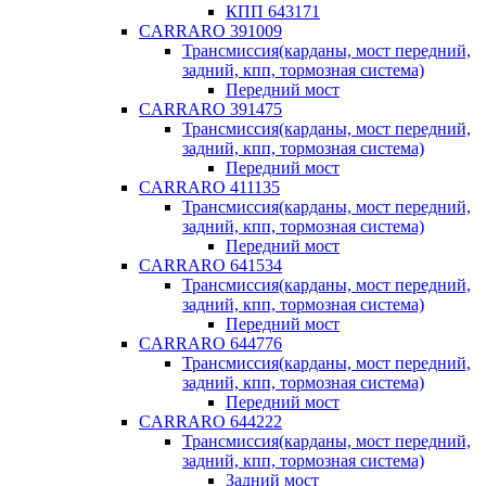
КПП 643171
CARRARO 391009
Трансмиссия(карданы, мост передний,
задний, кпп, тормозная система)
Передний мост
CARRARO 391475
Трансмиссия(карданы, мост передний,
задний, кпп, тормозная система)
Передний мост
CARRARO 411135
Трансмиссия(карданы, мост передний,
задний, кпп, тормозная система)
Передний мост
CARRARO 641534
Трансмиссия(карданы, мост передний,
задний, кпп, тормозная система)
Передний мост
CARRARO 644776
Трансмиссия(карданы, мост передний,
задний, кпп, тормозная система)
Передний мост
CARRARO 644222
Трансмиссия(карданы, мост передний,
задний, кпп, тормозная система)
Задний мост