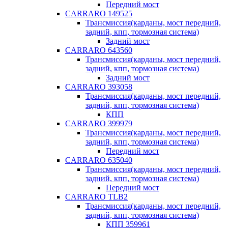
Передний мост
CARRARO 149525
Трансмиссия(карданы, мост передний,
задний, кпп, тормозная система)
Задний мост
CARRARO 643560
Трансмиссия(карданы, мост передний,
задний, кпп, тормозная система)
Задний мост
CARRARO 393058
Трансмиссия(карданы, мост передний,
задний, кпп, тормозная система)
КПП
CARRARO 399979
Трансмиссия(карданы, мост передний,
задний, кпп, тормозная система)
Передний мост
CARRARO 635040
Трансмиссия(карданы, мост передний,
задний, кпп, тормозная система)
Передний мост
CARRARO TLB2
Трансмиссия(карданы, мост передний,
задний, кпп, тормозная система)
КПП 359961