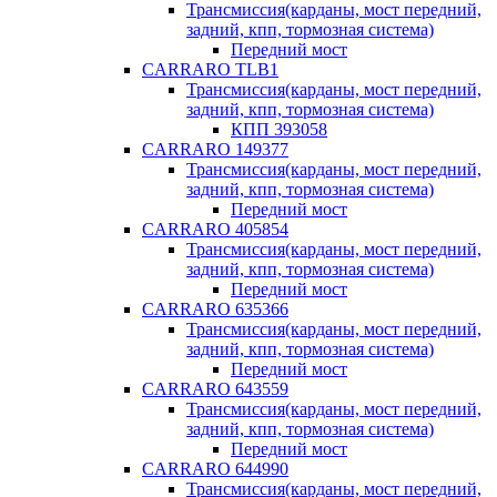
Трансмиссия(карданы, мост передний,
задний, кпп, тормозная система)
Передний мост
CARRARO TLB1
Трансмиссия(карданы, мост передний,
задний, кпп, тормозная система)
КПП 393058
CARRARO 149377
Трансмиссия(карданы, мост передний,
задний, кпп, тормозная система)
Передний мост
CARRARO 405854
Трансмиссия(карданы, мост передний,
задний, кпп, тормозная система)
Передний мост
CARRARO 635366
Трансмиссия(карданы, мост передний,
задний, кпп, тормозная система)
Передний мост
CARRARO 643559
Трансмиссия(карданы, мост передний,
задний, кпп, тормозная система)
Передний мост
CARRARO 644990
Трансмиссия(карданы, мост передний,