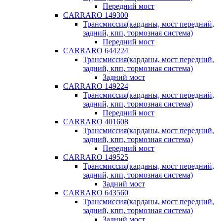
Передний мост
CARRARO 149300
Трансмиссия(карданы, мост передний,
задний, кпп, тормозная система)
Передний мост
CARRARO 644224
Трансмиссия(карданы, мост передний,
задний, кпп, тормозная система)
Задний мост
CARRARO 149224
Трансмиссия(карданы, мост передний,
задний, кпп, тормозная система)
Передний мост
CARRARO 401608
Трансмиссия(карданы, мост передний,
задний, кпп, тормозная система)
Передний мост
CARRARO 149525
Трансмиссия(карданы, мост передний,
задний, кпп, тормозная система)
Задний мост
CARRARO 643560
Трансмиссия(карданы, мост передний,
задний, кпп, тормозная система)
Задний мост