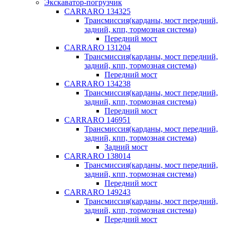
Экскаватор-погрузчик
CARRARO 134325
Трансмиссия(карданы, мост передний,
задний, кпп, тормозная система)
Передний мост
CARRARO 131204
Трансмиссия(карданы, мост передний,
задний, кпп, тормозная система)
Передний мост
CARRARO 134238
Трансмиссия(карданы, мост передний,
задний, кпп, тормозная система)
Передний мост
CARRARO 146951
Трансмиссия(карданы, мост передний,
задний, кпп, тормозная система)
Задний мост
CARRARO 138014
Трансмиссия(карданы, мост передний,
задний, кпп, тормозная система)
Передний мост
CARRARO 149243
Трансмиссия(карданы, мост передний,
задний, кпп, тормозная система)
Передний мост