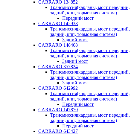
CARRARO 134852
Трансмиссия(карданы, мост передний,
задний, кпп, тормозная система)
Передний мост
CARRARO 142938
Трансмиссия(карданы, мост передний,
задний, кпп, тормозная система)
Задний мост
CARRARO 148408
Трансмиссия(карданы, мост передний,
задний, кпп, тормозная система)
Задний мост
CARRARO 357824
Трансмиссия(карданы, мост передний,
задний, кпп, тормозная система)
Задний мост
CARRARO 642992
Трансмиссия(карданы, мост передний,
задний, кпп, тормозная система)
Передний мост
CARRARO 147870
Трансмиссия(карданы, мост передний,
задний, кпп, тормозная система)
Передний мост
CARRARO 643427