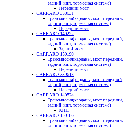
задний, кпп, тормозная система)
Передний мост
CARRARO 358631
Трансмиссия(карданы, мост передний,
задний, кпп, тормозная система)
Передний мост
CARRARO 149222
Трансмиссия(карданы, мост передний,
задний, кпп, тормозная система)
Задний мост
CARRARO 150190
Трансмиссия(карданы, мост передний,
задний, кпп, тормозная система)
Передний мост
CARRARO 339618
Трансмиссия(карданы, мост передний,
задний, кпп, тормозная система)
Передний мост
CARRARO 149524
Трансмиссия(карданы, мост передний,
задний, кпп, тормозная система)
КПП
CARRARO 150186
Трансмиссия(карданы, мост передний,
задний, кпп, тормозная система)