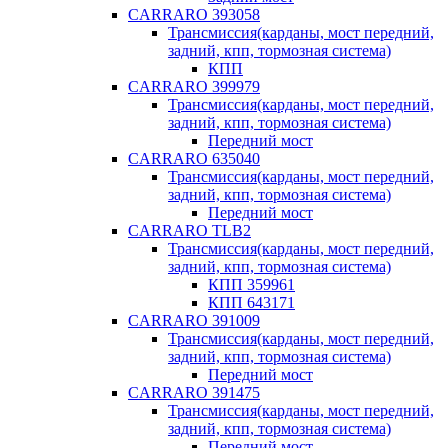
CARRARO 393058
Трансмиссия(карданы, мост передний,
задний, кпп, тормозная система)
КПП
CARRARO 399979
Трансмиссия(карданы, мост передний,
задний, кпп, тормозная система)
Передний мост
CARRARO 635040
Трансмиссия(карданы, мост передний,
задний, кпп, тормозная система)
Передний мост
CARRARO TLB2
Трансмиссия(карданы, мост передний,
задний, кпп, тормозная система)
КПП 359961
КПП 643171
CARRARO 391009
Трансмиссия(карданы, мост передний,
задний, кпп, тормозная система)
Передний мост
CARRARO 391475
Трансмиссия(карданы, мост передний,
задний, кпп, тормозная система)
Передний мост