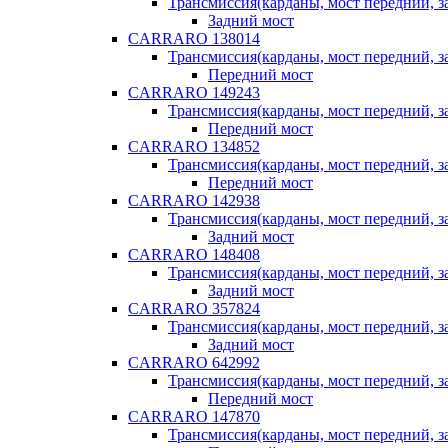
Трансмиссия(карданы, мост передний, за
Задний мост
CARRARO 138014
Трансмиссия(карданы, мост передний, за
Передний мост
CARRARO 149243
Трансмиссия(карданы, мост передний, за
Передний мост
CARRARO 134852
Трансмиссия(карданы, мост передний, за
Передний мост
CARRARO 142938
Трансмиссия(карданы, мост передний, за
Задний мост
CARRARO 148408
Трансмиссия(карданы, мост передний, за
Задний мост
CARRARO 357824
Трансмиссия(карданы, мост передний, за
Задний мост
CARRARO 642992
Трансмиссия(карданы, мост передний, за
Передний мост
CARRARO 147870
Трансмиссия(карданы, мост передний, за