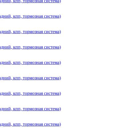
дний, кпп, тормозная система)
дний, кпп, тормозная система)
дний, кпп, тормозная система)
дний, кпп, тормозная система)
дний, кпп, тормозная система)
дний, кпп, тормозная система)
дний, кпп, тормозная система)
дний, кпп, тормозная система)
дний, кпп, тормозная система)