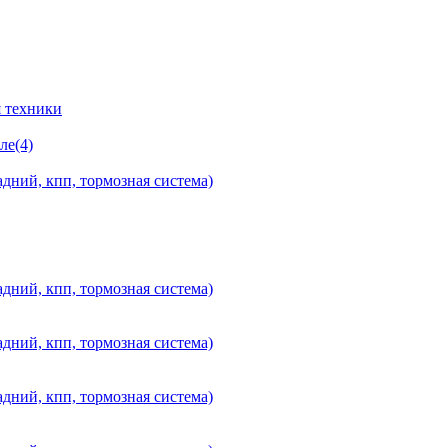
 техники
ле(4)
дний, кпп, тормозная система)
дний, кпп, тормозная система)
дний, кпп, тормозная система)
дний, кпп, тормозная система)