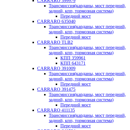
CARRARO 399979
Трансмиссия(карданы, мост передний,
задний, кпп, тормозная система)
Передний мост
CARRARO 635040
Трансмиссия(карданы, мост передний,
задний, кпп, тормозная система)
Передний мост
CARRARO TLB2
Трансмиссия(карданы, мост передний,
задний, кпп, тормозная система)
КПП 359961
КПП 643171
CARRARO 391009
Трансмиссия(карданы, мост передний,
задний, кпп, тормозная система)
Передний мост
CARRARO 391475
Трансмиссия(карданы, мост передний,
задний, кпп, тормозная система)
Передний мост
CARRARO 411135
Трансмиссия(карданы, мост передний,
задний, кпп, тормозная система)
Передний мост