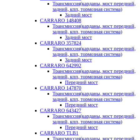
Трансмиссия(карданы, мост передний,
задний, кпп, тормозная система)
Задний мост
CARRARO 148408
Трансмиссия(карданы, мост передний,
задний, кпп, тормозная система)
Задний мост
CARRARO 357824
Трансмиссия(карданы, мост передний,
задний, кпп, тормозная система)
Задний мост
CARRARO 642992
Трансмиссия(карданы, мост передний,
задний, кпп, тормозная система)
Передний мост
CARRARO 147870
Трансмиссия(карданы, мост передний,
задний, кпп, тормозная система)
Передний мост
CARRARO 643427
Трансмиссия(карданы, мост передний,
задний, кпп, тормозная система)
Передний мост
CARRARO TLB1
Трансмиссия(карданы, мост передний,