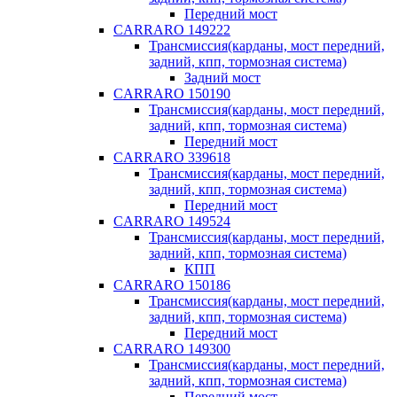
Передний мост
CARRARO 149222
Трансмиссия(карданы, мост передний,
задний, кпп, тормозная система)
Задний мост
CARRARO 150190
Трансмиссия(карданы, мост передний,
задний, кпп, тормозная система)
Передний мост
CARRARO 339618
Трансмиссия(карданы, мост передний,
задний, кпп, тормозная система)
Передний мост
CARRARO 149524
Трансмиссия(карданы, мост передний,
задний, кпп, тормозная система)
КПП
CARRARO 150186
Трансмиссия(карданы, мост передний,
задний, кпп, тормозная система)
Передний мост
CARRARO 149300
Трансмиссия(карданы, мост передний,
задний, кпп, тормозная система)
Передний мост