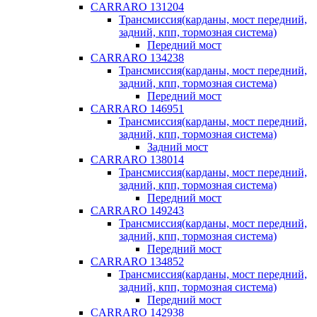
CARRARO 131204
Трансмиссия(карданы, мост передний,
задний, кпп, тормозная система)
Передний мост
CARRARO 134238
Трансмиссия(карданы, мост передний,
задний, кпп, тормозная система)
Передний мост
CARRARO 146951
Трансмиссия(карданы, мост передний,
задний, кпп, тормозная система)
Задний мост
CARRARO 138014
Трансмиссия(карданы, мост передний,
задний, кпп, тормозная система)
Передний мост
CARRARO 149243
Трансмиссия(карданы, мост передний,
задний, кпп, тормозная система)
Передний мост
CARRARO 134852
Трансмиссия(карданы, мост передний,
задний, кпп, тормозная система)
Передний мост
CARRARO 142938