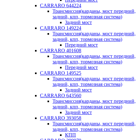
CARRARO 644224
Трансмиссия(карданы, мост передний,
задний, кпп, тормозная система)
Задний мост
CARRARO 149224
Трансмиссия(карданы, мост передний,
задний, кпп, тормозная система)
Передний мост
CARRARO 401608
Трансмиссия(карданы, мост передний,
задний, кпп, тормозная система)
Передний мост
CARRARO 149525
Трансмиссия(карданы, мост передний,
задний, кпп, тормозная система)
Задний мост
CARRARO 643560
Трансмиссия(карданы, мост передний,
задний, кпп, тормозная система)
Задний мост
CARRARO 393058
Трансмиссия(карданы, мост передний,
задний, кпп, тормозная система)
КПП