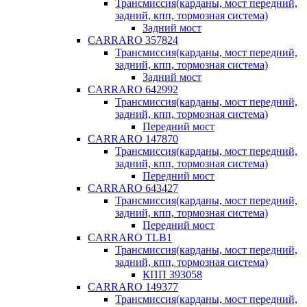
Трансмиссия(карданы, мост передний,
задний, кпп, тормозная система)
Задний мост
CARRARO 357824
Трансмиссия(карданы, мост передний,
задний, кпп, тормозная система)
Задний мост
CARRARO 642992
Трансмиссия(карданы, мост передний,
задний, кпп, тормозная система)
Передний мост
CARRARO 147870
Трансмиссия(карданы, мост передний,
задний, кпп, тормозная система)
Передний мост
CARRARO 643427
Трансмиссия(карданы, мост передний,
задний, кпп, тормозная система)
Передний мост
CARRARO TLB1
Трансмиссия(карданы, мост передний,
задний, кпп, тормозная система)
КПП 393058
CARRARO 149377
Трансмиссия(карданы, мост передний,