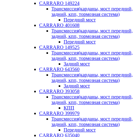
CARRARO 149224
Трансмиссия(карданы, мост передний,
задний, кпп, тормозная система)
Передний мост
CARRARO 401608
Трансмиссия(карданы, мост передний,
задний, кпп, тормозная система)
Передний мост
CARRARO 149525
Трансмиссия(карданы, мост передний,
задний, кпп, тормозная система)
Задний мост
CARRARO 643560
Трансмиссия(карданы, мост передний,
задний, кпп, тормозная система)
Задний мост
CARRARO 393058
Трансмиссия(карданы, мост передний,
задний, кпп, тормозная система)
КПП
CARRARO 399979
Трансмиссия(карданы, мост передний,
задний, кпп, тормозная система)
Передний мост
CARRARO 635040