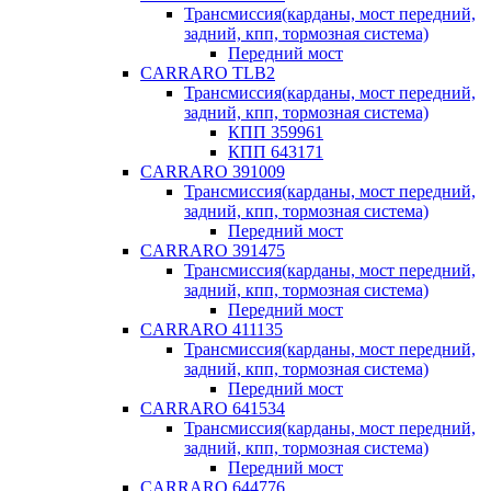
Трансмиссия(карданы, мост передний,
задний, кпп, тормозная система)
Передний мост
CARRARO TLB2
Трансмиссия(карданы, мост передний,
задний, кпп, тормозная система)
КПП 359961
КПП 643171
CARRARO 391009
Трансмиссия(карданы, мост передний,
задний, кпп, тормозная система)
Передний мост
CARRARO 391475
Трансмиссия(карданы, мост передний,
задний, кпп, тормозная система)
Передний мост
CARRARO 411135
Трансмиссия(карданы, мост передний,
задний, кпп, тормозная система)
Передний мост
CARRARO 641534
Трансмиссия(карданы, мост передний,
задний, кпп, тормозная система)
Передний мост
CARRARO 644776