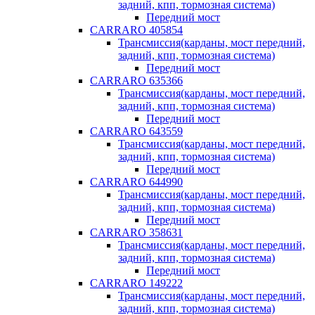
задний, кпп, тормозная система)
Передний мост
CARRARO 405854
Трансмиссия(карданы, мост передний,
задний, кпп, тормозная система)
Передний мост
CARRARO 635366
Трансмиссия(карданы, мост передний,
задний, кпп, тормозная система)
Передний мост
CARRARO 643559
Трансмиссия(карданы, мост передний,
задний, кпп, тормозная система)
Передний мост
CARRARO 644990
Трансмиссия(карданы, мост передний,
задний, кпп, тормозная система)
Передний мост
CARRARO 358631
Трансмиссия(карданы, мост передний,
задний, кпп, тормозная система)
Передний мост
CARRARO 149222
Трансмиссия(карданы, мост передний,
задний, кпп, тормозная система)