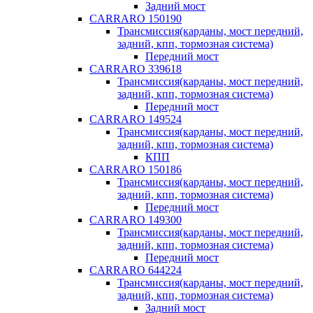
Задний мост
CARRARO 150190
Трансмиссия(карданы, мост передний,
задний, кпп, тормозная система)
Передний мост
CARRARO 339618
Трансмиссия(карданы, мост передний,
задний, кпп, тормозная система)
Передний мост
CARRARO 149524
Трансмиссия(карданы, мост передний,
задний, кпп, тормозная система)
КПП
CARRARO 150186
Трансмиссия(карданы, мост передний,
задний, кпп, тормозная система)
Передний мост
CARRARO 149300
Трансмиссия(карданы, мост передний,
задний, кпп, тормозная система)
Передний мост
CARRARO 644224
Трансмиссия(карданы, мост передний,
задний, кпп, тормозная система)
Задний мост