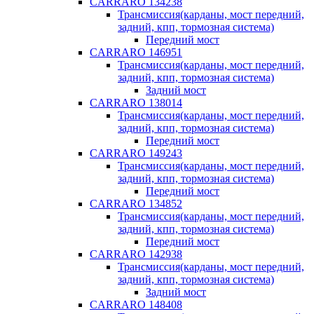
CARRARO 134238
Трансмиссия(карданы, мост передний,
задний, кпп, тормозная система)
Передний мост
CARRARO 146951
Трансмиссия(карданы, мост передний,
задний, кпп, тормозная система)
Задний мост
CARRARO 138014
Трансмиссия(карданы, мост передний,
задний, кпп, тормозная система)
Передний мост
CARRARO 149243
Трансмиссия(карданы, мост передний,
задний, кпп, тормозная система)
Передний мост
CARRARO 134852
Трансмиссия(карданы, мост передний,
задний, кпп, тормозная система)
Передний мост
CARRARO 142938
Трансмиссия(карданы, мост передний,
задний, кпп, тормозная система)
Задний мост
CARRARO 148408