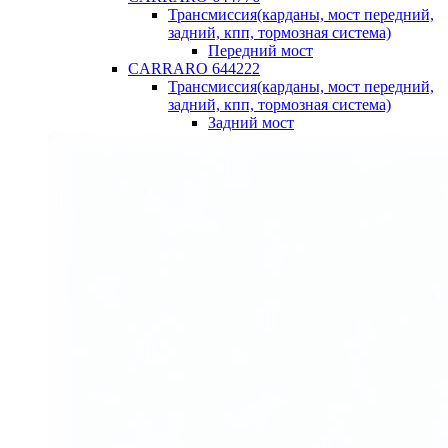
Трансмиссия(карданы, мост передний,
задний, кпп, тормозная система)
Передний мост
CARRARO 644222
Трансмиссия(карданы, мост передний,
задний, кпп, тормозная система)
Задний мост