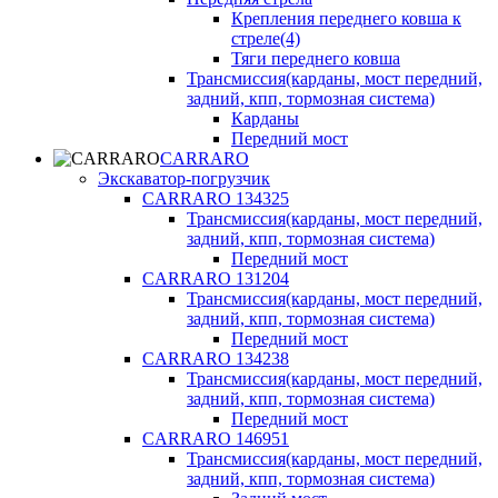
Крепления переднего ковша к
стреле(4)
Тяги переднего ковша
Трансмиссия(карданы, мост передний,
задний, кпп, тормозная система)
Карданы
Передний мост
CARRARO
Экскаватор-погрузчик
CARRARO 134325
Трансмиссия(карданы, мост передний,
задний, кпп, тормозная система)
Передний мост
CARRARO 131204
Трансмиссия(карданы, мост передний,
задний, кпп, тормозная система)
Передний мост
CARRARO 134238
Трансмиссия(карданы, мост передний,
задний, кпп, тормозная система)
Передний мост
CARRARO 146951
Трансмиссия(карданы, мост передний,
задний, кпп, тормозная система)