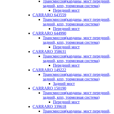
Трансмиссия(карданы, мост передний,
задний, кпп, тормозная система)
Передний мост
CARRARO 643559
Трансмиссия(карданы, мост передний,
задний, кпп, тормозная система)
Передний мост
CARRARO 644990
Трансмиссия(карданы, мост передний,
задний, кпп, тормозная система)
Передний мост
CARRARO 358631
Трансмиссия(карданы, мост передний,
задний, кпп, тормозная система)
Передний мост
CARRARO 149222
Трансмиссия(карданы, мост передний,
задний, кпп, тормозная система)
Задний мост
CARRARO 150190
Трансмиссия(карданы, мост передний,
задний, кпп, тормозная система)
Передний мост
CARRARO 339618
Трансмиссия(карданы, мост передний,