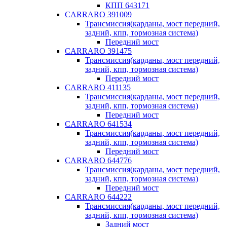
КПП 643171
CARRARO 391009
Трансмиссия(карданы, мост передний,
задний, кпп, тормозная система)
Передний мост
CARRARO 391475
Трансмиссия(карданы, мост передний,
задний, кпп, тормозная система)
Передний мост
CARRARO 411135
Трансмиссия(карданы, мост передний,
задний, кпп, тормозная система)
Передний мост
CARRARO 641534
Трансмиссия(карданы, мост передний,
задний, кпп, тормозная система)
Передний мост
CARRARO 644776
Трансмиссия(карданы, мост передний,
задний, кпп, тормозная система)
Передний мост
CARRARO 644222
Трансмиссия(карданы, мост передний,
задний, кпп, тормозная система)
Задний мост