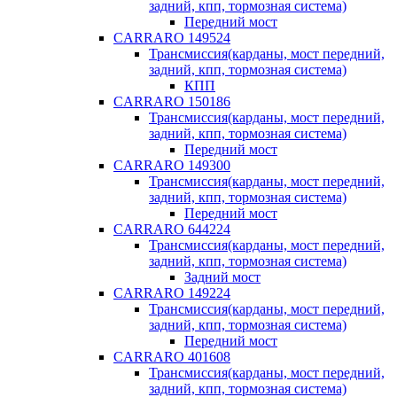
задний, кпп, тормозная система)
Передний мост
CARRARO 149524
Трансмиссия(карданы, мост передний,
задний, кпп, тормозная система)
КПП
CARRARO 150186
Трансмиссия(карданы, мост передний,
задний, кпп, тормозная система)
Передний мост
CARRARO 149300
Трансмиссия(карданы, мост передний,
задний, кпп, тормозная система)
Передний мост
CARRARO 644224
Трансмиссия(карданы, мост передний,
задний, кпп, тормозная система)
Задний мост
CARRARO 149224
Трансмиссия(карданы, мост передний,
задний, кпп, тормозная система)
Передний мост
CARRARO 401608
Трансмиссия(карданы, мост передний,
задний, кпп, тормозная система)