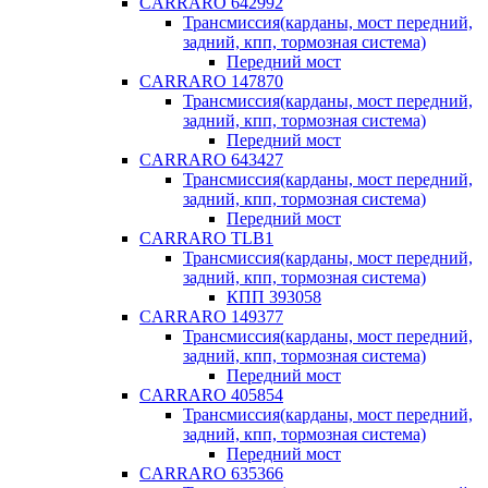
CARRARO 642992
Трансмиссия(карданы, мост передний,
задний, кпп, тормозная система)
Передний мост
CARRARO 147870
Трансмиссия(карданы, мост передний,
задний, кпп, тормозная система)
Передний мост
CARRARO 643427
Трансмиссия(карданы, мост передний,
задний, кпп, тормозная система)
Передний мост
CARRARO TLB1
Трансмиссия(карданы, мост передний,
задний, кпп, тормозная система)
КПП 393058
CARRARO 149377
Трансмиссия(карданы, мост передний,
задний, кпп, тормозная система)
Передний мост
CARRARO 405854
Трансмиссия(карданы, мост передний,
задний, кпп, тормозная система)
Передний мост
CARRARO 635366