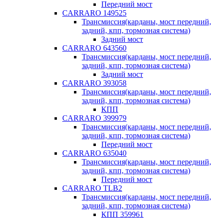
Передний мост
CARRARO 149525
Трансмиссия(карданы, мост передний,
задний, кпп, тормозная система)
Задний мост
CARRARO 643560
Трансмиссия(карданы, мост передний,
задний, кпп, тормозная система)
Задний мост
CARRARO 393058
Трансмиссия(карданы, мост передний,
задний, кпп, тормозная система)
КПП
CARRARO 399979
Трансмиссия(карданы, мост передний,
задний, кпп, тормозная система)
Передний мост
CARRARO 635040
Трансмиссия(карданы, мост передний,
задний, кпп, тормозная система)
Передний мост
CARRARO TLB2
Трансмиссия(карданы, мост передний,
задний, кпп, тормозная система)
КПП 359961