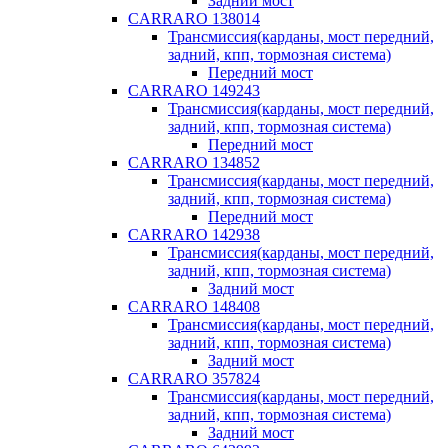
Задний мост
CARRARO 138014
Трансмиссия(карданы, мост передний,
задний, кпп, тормозная система)
Передний мост
CARRARO 149243
Трансмиссия(карданы, мост передний,
задний, кпп, тормозная система)
Передний мост
CARRARO 134852
Трансмиссия(карданы, мост передний,
задний, кпп, тормозная система)
Передний мост
CARRARO 142938
Трансмиссия(карданы, мост передний,
задний, кпп, тормозная система)
Задний мост
CARRARO 148408
Трансмиссия(карданы, мост передний,
задний, кпп, тормозная система)
Задний мост
CARRARO 357824
Трансмиссия(карданы, мост передний,
задний, кпп, тормозная система)
Задний мост