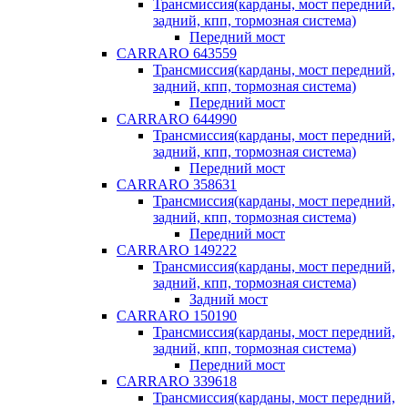
Трансмиссия(карданы, мост передний,
задний, кпп, тормозная система)
Передний мост
CARRARO 643559
Трансмиссия(карданы, мост передний,
задний, кпп, тормозная система)
Передний мост
CARRARO 644990
Трансмиссия(карданы, мост передний,
задний, кпп, тормозная система)
Передний мост
CARRARO 358631
Трансмиссия(карданы, мост передний,
задний, кпп, тормозная система)
Передний мост
CARRARO 149222
Трансмиссия(карданы, мост передний,
задний, кпп, тормозная система)
Задний мост
CARRARO 150190
Трансмиссия(карданы, мост передний,
задний, кпп, тормозная система)
Передний мост
CARRARO 339618
Трансмиссия(карданы, мост передний,