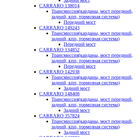
Задний мост
CARRARO 138014
Трансмиссия(карданы, мост передний,
задний, кпп, тормозная система)
Передний мост
CARRARO 149243
Трансмиссия(карданы, мост передний,
задний, кпп, тормозная система)
Передний мост
CARRARO 134852
Трансмиссия(карданы, мост передний,
задний, кпп, тормозная система)
Передний мост
CARRARO 142938
Трансмиссия(карданы, мост передний,
задний, кпп, тормозная система)
Задний мост
CARRARO 148408
Трансмиссия(карданы, мост передний,
задний, кпп, тормозная система)
Задний мост
CARRARO 357824
Трансмиссия(карданы, мост передний,
задний, кпп, тормозная система)
Задний мост