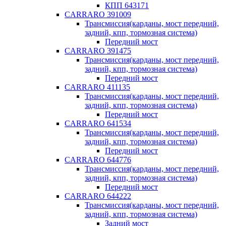
КПП 643171
CARRARO 391009
Трансмиссия(карданы, мост передний,
задний, кпп, тормозная система)
Передний мост
CARRARO 391475
Трансмиссия(карданы, мост передний,
задний, кпп, тормозная система)
Передний мост
CARRARO 411135
Трансмиссия(карданы, мост передний,
задний, кпп, тормозная система)
Передний мост
CARRARO 641534
Трансмиссия(карданы, мост передний,
задний, кпп, тормозная система)
Передний мост
CARRARO 644776
Трансмиссия(карданы, мост передний,
задний, кпп, тормозная система)
Передний мост
CARRARO 644222
Трансмиссия(карданы, мост передний,
задний, кпп, тормозная система)
Задний мост