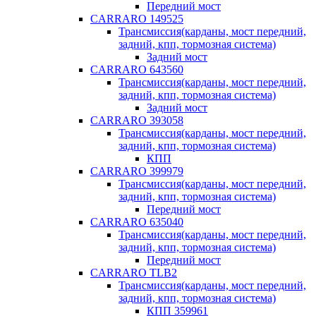
Передний мост
CARRARO 149525
Трансмиссия(карданы, мост передний,
задний, кпп, тормозная система)
Задний мост
CARRARO 643560
Трансмиссия(карданы, мост передний,
задний, кпп, тормозная система)
Задний мост
CARRARO 393058
Трансмиссия(карданы, мост передний,
задний, кпп, тормозная система)
КПП
CARRARO 399979
Трансмиссия(карданы, мост передний,
задний, кпп, тормозная система)
Передний мост
CARRARO 635040
Трансмиссия(карданы, мост передний,
задний, кпп, тормозная система)
Передний мост
CARRARO TLB2
Трансмиссия(карданы, мост передний,
задний, кпп, тормозная система)
КПП 359961