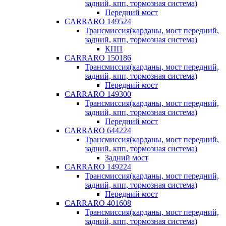
задний, кпп, тормозная система)
Передний мост
CARRARO 149524
Трансмиссия(карданы, мост передний,
задний, кпп, тормозная система)
КПП
CARRARO 150186
Трансмиссия(карданы, мост передний,
задний, кпп, тормозная система)
Передний мост
CARRARO 149300
Трансмиссия(карданы, мост передний,
задний, кпп, тормозная система)
Передний мост
CARRARO 644224
Трансмиссия(карданы, мост передний,
задний, кпп, тормозная система)
Задний мост
CARRARO 149224
Трансмиссия(карданы, мост передний,
задний, кпп, тормозная система)
Передний мост
CARRARO 401608
Трансмиссия(карданы, мост передний,
задний, кпп, тормозная система)