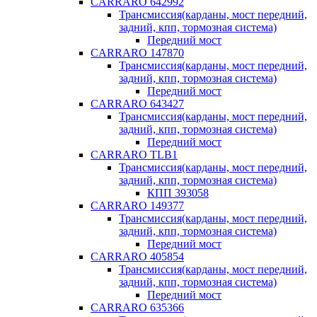
CARRARO 642992
Трансмиссия(карданы, мост передний,
задний, кпп, тормозная система)
Передний мост
CARRARO 147870
Трансмиссия(карданы, мост передний,
задний, кпп, тормозная система)
Передний мост
CARRARO 643427
Трансмиссия(карданы, мост передний,
задний, кпп, тормозная система)
Передний мост
CARRARO TLB1
Трансмиссия(карданы, мост передний,
задний, кпп, тормозная система)
КПП 393058
CARRARO 149377
Трансмиссия(карданы, мост передний,
задний, кпп, тормозная система)
Передний мост
CARRARO 405854
Трансмиссия(карданы, мост передний,
задний, кпп, тормозная система)
Передний мост
CARRARO 635366