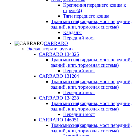
Крепления переднего ковша к
стреле(4)
Тяги переднего ковша
Трансмиссия(карданы, мост передний,
задний, кпп, тормозная система)
Карданы
Передний мост
CARRARO
Экскаватор-погрузчик
CARRARO 134325
Трансмиссия(карданы, мост передний,
задний, кпп, тормозная система)
Передний мост
CARRARO 131204
Трансмиссия(карданы, мост передний,
задний, кпп, тормозная система)
Передний мост
CARRARO 134238
Трансмиссия(карданы, мост передний,
задний, кпп, тормозная система)
Передний мост
CARRARO 146951
Трансмиссия(карданы, мост передний,
задний, кпп, тормозная система)