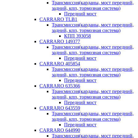
Трансмиссия(карданы, мост передний,
задний, кпп, тормозная система)
Передний мост
CARRARO TLB1
Трансмиссия(карданы, мост передний,
задний, кпп, тормозная система)
КПП 393058
CARRARO 149377
Трансмиссия(карданы, мост передний,
задний, кпп, тормозная система)
Передний мост
CARRARO 405854
Трансмиссия(карданы, мост передний,
задний, кпп, тормозная система)
Передний мост
CARRARO 635366
Трансмиссия(карданы, мост передний,
задний, кпп, тормозная система)
Передний мост
CARRARO 643559
Трансмиссия(карданы, мост передний,
задний, кпп, тормозная система)
Передний мост
CARRARO 644990
Трансмиссия(карданы, мост передний,