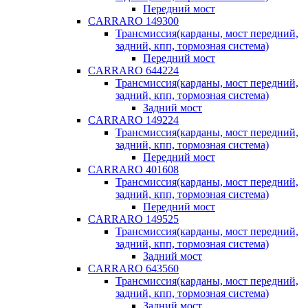
Передний мост
CARRARO 149300
Трансмиссия(карданы, мост передний,
задний, кпп, тормозная система)
Передний мост
CARRARO 644224
Трансмиссия(карданы, мост передний,
задний, кпп, тормозная система)
Задний мост
CARRARO 149224
Трансмиссия(карданы, мост передний,
задний, кпп, тормозная система)
Передний мост
CARRARO 401608
Трансмиссия(карданы, мост передний,
задний, кпп, тормозная система)
Передний мост
CARRARO 149525
Трансмиссия(карданы, мост передний,
задний, кпп, тормозная система)
Задний мост
CARRARO 643560
Трансмиссия(карданы, мост передний,
задний, кпп, тормозная система)
Задний мост