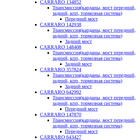
CARRARO 134852
Трансмиссия(карданы, мост передний,
задний, кпп, тормозная система)
Передний мост
CARRARO 142938
Трансмиссия(карданы, мост передний,
задний, кпп, тормозная система)
Задний мост
CARRARO 148408
Трансмиссия(карданы, мост передний,
задний, кпп, тормозная система)
Задний мост
CARRARO 357824
Трансмиссия(карданы, мост передний,
задний, кпп, тормозная система)
Задний мост
CARRARO 642992
Трансмиссия(карданы, мост передний,
задний, кпп, тормозная система)
Передний мост
CARRARO 147870
Трансмиссия(карданы, мост передний,
задний, кпп, тормозная система)
Передний мост
CARRARO 643427