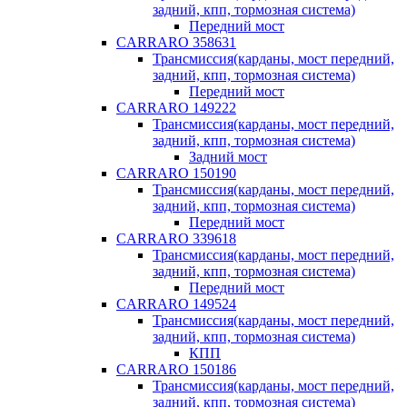
задний, кпп, тормозная система)
Передний мост
CARRARO 358631
Трансмиссия(карданы, мост передний,
задний, кпп, тормозная система)
Передний мост
CARRARO 149222
Трансмиссия(карданы, мост передний,
задний, кпп, тормозная система)
Задний мост
CARRARO 150190
Трансмиссия(карданы, мост передний,
задний, кпп, тормозная система)
Передний мост
CARRARO 339618
Трансмиссия(карданы, мост передний,
задний, кпп, тормозная система)
Передний мост
CARRARO 149524
Трансмиссия(карданы, мост передний,
задний, кпп, тормозная система)
КПП
CARRARO 150186
Трансмиссия(карданы, мост передний,
задний, кпп, тормозная система)