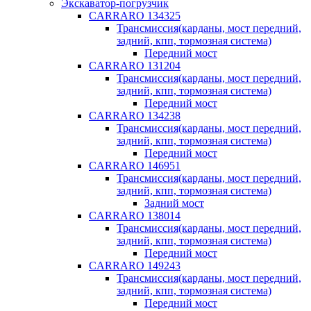
Экскаватор-погрузчик
CARRARO 134325
Трансмиссия(карданы, мост передний,
задний, кпп, тормозная система)
Передний мост
CARRARO 131204
Трансмиссия(карданы, мост передний,
задний, кпп, тормозная система)
Передний мост
CARRARO 134238
Трансмиссия(карданы, мост передний,
задний, кпп, тормозная система)
Передний мост
CARRARO 146951
Трансмиссия(карданы, мост передний,
задний, кпп, тормозная система)
Задний мост
CARRARO 138014
Трансмиссия(карданы, мост передний,
задний, кпп, тормозная система)
Передний мост
CARRARO 149243
Трансмиссия(карданы, мост передний,
задний, кпп, тормозная система)
Передний мост