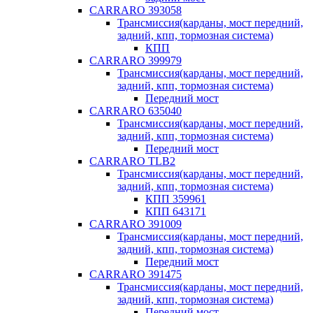
CARRARO 393058
Трансмиссия(карданы, мост передний,
задний, кпп, тормозная система)
КПП
CARRARO 399979
Трансмиссия(карданы, мост передний,
задний, кпп, тормозная система)
Передний мост
CARRARO 635040
Трансмиссия(карданы, мост передний,
задний, кпп, тормозная система)
Передний мост
CARRARO TLB2
Трансмиссия(карданы, мост передний,
задний, кпп, тормозная система)
КПП 359961
КПП 643171
CARRARO 391009
Трансмиссия(карданы, мост передний,
задний, кпп, тормозная система)
Передний мост
CARRARO 391475
Трансмиссия(карданы, мост передний,
задний, кпп, тормозная система)
Передний мост