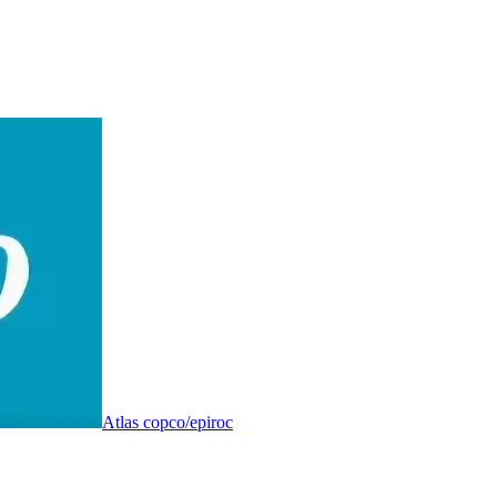
Atlas copco/epiroc