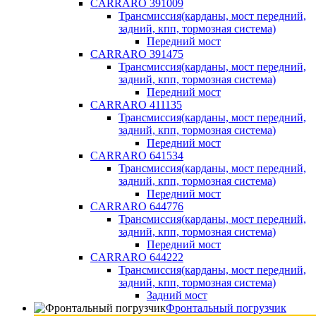
CARRARO 391009
Трансмиссия(карданы, мост передний,
задний, кпп, тормозная система)
Передний мост
CARRARO 391475
Трансмиссия(карданы, мост передний,
задний, кпп, тормозная система)
Передний мост
CARRARO 411135
Трансмиссия(карданы, мост передний,
задний, кпп, тормозная система)
Передний мост
CARRARO 641534
Трансмиссия(карданы, мост передний,
задний, кпп, тормозная система)
Передний мост
CARRARO 644776
Трансмиссия(карданы, мост передний,
задний, кпп, тормозная система)
Передний мост
CARRARO 644222
Трансмиссия(карданы, мост передний,
задний, кпп, тормозная система)
Задний мост
Фронтальный погрузчик