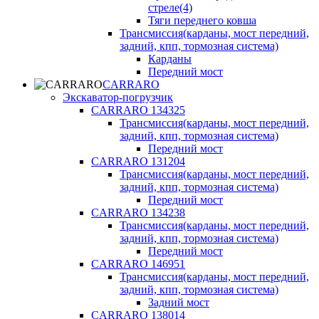
стреле(4)
Тяги переднего ковша
Трансмиссия(карданы, мост передний,
задний, кпп, тормозная система)
Карданы
Передний мост
CARRARO
Экскаватор-погрузчик
CARRARO 134325
Трансмиссия(карданы, мост передний,
задний, кпп, тормозная система)
Передний мост
CARRARO 131204
Трансмиссия(карданы, мост передний,
задний, кпп, тормозная система)
Передний мост
CARRARO 134238
Трансмиссия(карданы, мост передний,
задний, кпп, тормозная система)
Передний мост
CARRARO 146951
Трансмиссия(карданы, мост передний,
задний, кпп, тормозная система)
Задний мост
CARRARO 138014