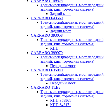
CARRARO 149525
Трансмиссия(карданы, мост передний,
задний, кпп, тормозная система)
Задний мост
CARRARO 643560
Трансмиссия(карданы, мост передний,
задний, кпп, тормозная система)
Задний мост
CARRARO 393058
Трансмиссия(карданы, мост передний,
задний, кпп, тормозная система)
КПП
CARRARO 399979
Трансмиссия(карданы, мост передний,
задний, кпп, тормозная система)
Передний мост
CARRARO 635040
Трансмиссия(карданы, мост передний,
задний, кпп, тормозная система)
Передний мост
CARRARO TLB2
Трансмиссия(карданы, мост передний,
задний, кпп, тормозная система)
КПП 359961
КПП 643171