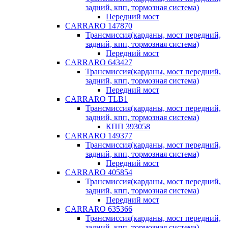
задний, кпп, тормозная система)
Передний мост
CARRARO 147870
Трансмиссия(карданы, мост передний,
задний, кпп, тормозная система)
Передний мост
CARRARO 643427
Трансмиссия(карданы, мост передний,
задний, кпп, тормозная система)
Передний мост
CARRARO TLB1
Трансмиссия(карданы, мост передний,
задний, кпп, тормозная система)
КПП 393058
CARRARO 149377
Трансмиссия(карданы, мост передний,
задний, кпп, тормозная система)
Передний мост
CARRARO 405854
Трансмиссия(карданы, мост передний,
задний, кпп, тормозная система)
Передний мост
CARRARO 635366
Трансмиссия(карданы, мост передний,
задний, кпп, тормозная система)