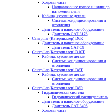
Ходовая часть
Направляющее колесо и цилиндр
натяжения цепи
Кабина, кузовные детали
Система кондиционирования и
отопления
Двигатель и навесное оборудование
Двигатель CAT 3176
Caterpillar (Катерпиллер) D6R
Двигатель и навесное оборудование
Двигатель CAT C9
Caterpillar (Катерпиллер) D10T
Кабина, кузовные детали
Система кондиционирования и
отопления
Caterpillar (Катерпиллер) D8T
Кабина, кузовные детали
Система кондиционирования и
отопления
Caterpillar (Катерпиллер) D8R
Гидравлическая система
Гидравлический распределитель
Двигатель и навесное оборудование
Двигатель CAT 3406
Ходовая часть