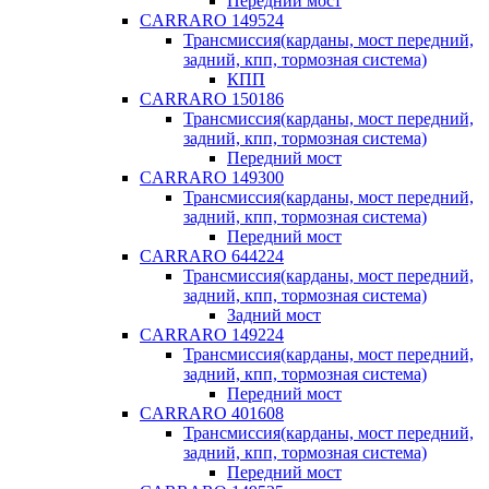
Передний мост
CARRARO 149524
Трансмиссия(карданы, мост передний,
задний, кпп, тормозная система)
КПП
CARRARO 150186
Трансмиссия(карданы, мост передний,
задний, кпп, тормозная система)
Передний мост
CARRARO 149300
Трансмиссия(карданы, мост передний,
задний, кпп, тормозная система)
Передний мост
CARRARO 644224
Трансмиссия(карданы, мост передний,
задний, кпп, тормозная система)
Задний мост
CARRARO 149224
Трансмиссия(карданы, мост передний,
задний, кпп, тормозная система)
Передний мост
CARRARO 401608
Трансмиссия(карданы, мост передний,
задний, кпп, тормозная система)
Передний мост