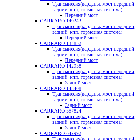
Трансмиссия(карданы, мост передний,
задний, кпп, тормозная система)
Передний мост
CARRARO 149243
Трансмиссия(карданы, мост передний,
задний, кпп, тормозная система)
Передний мост
CARRARO 134852
Трансмиссия(карданы, мост передний,
задний, кпп, тормозная система)
Передний мост
CARRARO 142938
Трансмиссия(карданы, мост передний,
задний, кпп, тормозная система)
Задний мост
CARRARO 148408
Трансмиссия(карданы, мост передний,
задний, кпп, тормозная система)
Задний мост
CARRARO 357824
Трансмиссия(карданы, мост передний,
задний, кпп, тормозная система)
Задний мост
CARRARO 642992
Трансмиссия(карданы, мост передний,