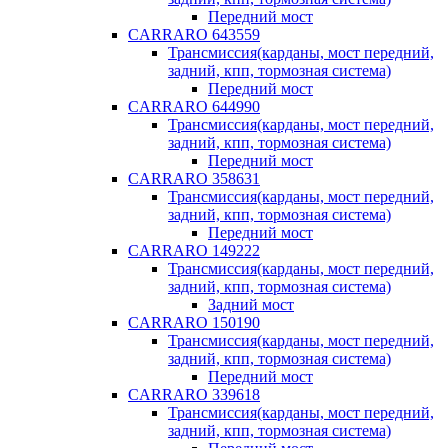
Передний мост
CARRARO 643559
Трансмиссия(карданы, мост передний,
задний, кпп, тормозная система)
Передний мост
CARRARO 644990
Трансмиссия(карданы, мост передний,
задний, кпп, тормозная система)
Передний мост
CARRARO 358631
Трансмиссия(карданы, мост передний,
задний, кпп, тормозная система)
Передний мост
CARRARO 149222
Трансмиссия(карданы, мост передний,
задний, кпп, тормозная система)
Задний мост
CARRARO 150190
Трансмиссия(карданы, мост передний,
задний, кпп, тормозная система)
Передний мост
CARRARO 339618
Трансмиссия(карданы, мост передний,
задний, кпп, тормозная система)