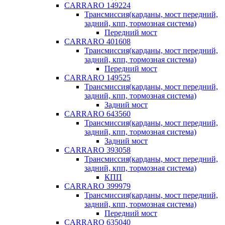
CARRARO 149224
Трансмиссия(карданы, мост передний,
задний, кпп, тормозная система)
Передний мост
CARRARO 401608
Трансмиссия(карданы, мост передний,
задний, кпп, тормозная система)
Передний мост
CARRARO 149525
Трансмиссия(карданы, мост передний,
задний, кпп, тормозная система)
Задний мост
CARRARO 643560
Трансмиссия(карданы, мост передний,
задний, кпп, тормозная система)
Задний мост
CARRARO 393058
Трансмиссия(карданы, мост передний,
задний, кпп, тормозная система)
КПП
CARRARO 399979
Трансмиссия(карданы, мост передний,
задний, кпп, тормозная система)
Передний мост
CARRARO 635040