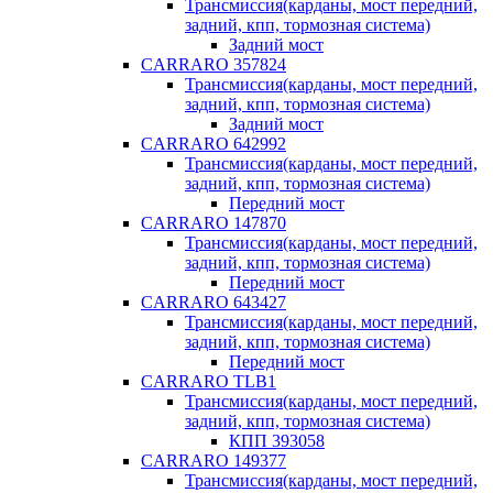
Трансмиссия(карданы, мост передний,
задний, кпп, тормозная система)
Задний мост
CARRARO 357824
Трансмиссия(карданы, мост передний,
задний, кпп, тормозная система)
Задний мост
CARRARO 642992
Трансмиссия(карданы, мост передний,
задний, кпп, тормозная система)
Передний мост
CARRARO 147870
Трансмиссия(карданы, мост передний,
задний, кпп, тормозная система)
Передний мост
CARRARO 643427
Трансмиссия(карданы, мост передний,
задний, кпп, тормозная система)
Передний мост
CARRARO TLB1
Трансмиссия(карданы, мост передний,
задний, кпп, тормозная система)
КПП 393058
CARRARO 149377
Трансмиссия(карданы, мост передний,