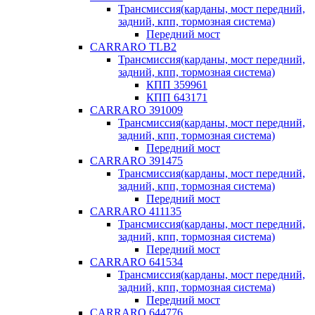
Трансмиссия(карданы, мост передний,
задний, кпп, тормозная система)
Передний мост
CARRARO TLB2
Трансмиссия(карданы, мост передний,
задний, кпп, тормозная система)
КПП 359961
КПП 643171
CARRARO 391009
Трансмиссия(карданы, мост передний,
задний, кпп, тормозная система)
Передний мост
CARRARO 391475
Трансмиссия(карданы, мост передний,
задний, кпп, тормозная система)
Передний мост
CARRARO 411135
Трансмиссия(карданы, мост передний,
задний, кпп, тормозная система)
Передний мост
CARRARO 641534
Трансмиссия(карданы, мост передний,
задний, кпп, тормозная система)
Передний мост
CARRARO 644776