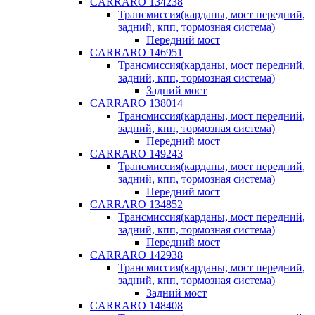
CARRARO 134238
Трансмиссия(карданы, мост передний,
задний, кпп, тормозная система)
Передний мост
CARRARO 146951
Трансмиссия(карданы, мост передний,
задний, кпп, тормозная система)
Задний мост
CARRARO 138014
Трансмиссия(карданы, мост передний,
задний, кпп, тормозная система)
Передний мост
CARRARO 149243
Трансмиссия(карданы, мост передний,
задний, кпп, тормозная система)
Передний мост
CARRARO 134852
Трансмиссия(карданы, мост передний,
задний, кпп, тормозная система)
Передний мост
CARRARO 142938
Трансмиссия(карданы, мост передний,
задний, кпп, тормозная система)
Задний мост
CARRARO 148408