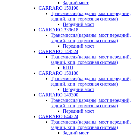
Задний мост
CARRARO 150190
Трансмиссия(карданы, мост передний,
задний, кпп, тормозная система)
Передний мост
CARRARO 339618
Трансмиссия(карданы, мост передний,
задний, кпп, тормозная система)
Передний мост
CARRARO 149524
Трансмиссия(карданы, мост передний,
задний, кпп, тормозная система)
КПП
CARRARO 150186
Трансмиссия(карданы, мост передний,
задний, кпп, тормозная система)
Передний мост
CARRARO 149300
Трансмиссия(карданы, мост передний,
задний, кпп, тормозная система)
Передний мост
CARRARO 644224
Трансмиссия(карданы, мост передний,
задний, кпп, тормозная система)
Задний мост