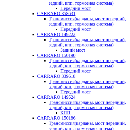
задний, кпп, тормозная система)
Передний мост
CARRARO 358631
Трансмиссия(карданы, мост передний,
задний, кпп, тормозная система)
Передний мост
CARRARO 149222
Трансмиссия(карданы, мост передний,
задний, кпп, тормозная система)
Задний мост
CARRARO 150190
Трансмиссия(карданы, мост передний,
задний, кпп, тормозная система)
Передний мост
CARRARO 339618
Трансмиссия(карданы, мост передний,
задний, кпп, тормозная система)
Передний мост
CARRARO 149524
Трансмиссия(карданы, мост передний,
задний, кпп, тормозная система)
КПП
CARRARO 150186
Трансмиссия(карданы, мост передний,
задний, кпп, тормозная система)