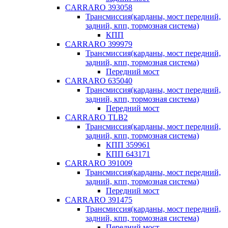
CARRARO 393058
Трансмиссия(карданы, мост передний,
задний, кпп, тормозная система)
КПП
CARRARO 399979
Трансмиссия(карданы, мост передний,
задний, кпп, тормозная система)
Передний мост
CARRARO 635040
Трансмиссия(карданы, мост передний,
задний, кпп, тормозная система)
Передний мост
CARRARO TLB2
Трансмиссия(карданы, мост передний,
задний, кпп, тормозная система)
КПП 359961
КПП 643171
CARRARO 391009
Трансмиссия(карданы, мост передний,
задний, кпп, тормозная система)
Передний мост
CARRARO 391475
Трансмиссия(карданы, мост передний,
задний, кпп, тормозная система)
Передний мост