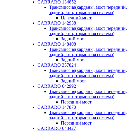
CARRARO 134852
Трансмиссия(карданы, мост передний,
задний, кпп, тормозная система)
Передний мост
CARRARO 142938
Трансмиссия(карданы, мост передний,
задний, кпп, тормозная система)
Задний мост
CARRARO 148408
Трансмиссия(карданы, мост передний,
задний, кпп, тормозная система)
Задний мост
CARRARO 357824
Трансмиссия(карданы, мост передний,
задний, кпп, тормозная система)
Задний мост
CARRARO 642992
Трансмиссия(карданы, мост передний,
задний, кпп, тормозная система)
Передний мост
CARRARO 147870
Трансмиссия(карданы, мост передний,
задний, кпп, тормозная система)
Передний мост
CARRARO 643427