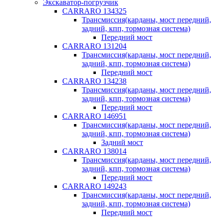
Экскаватор-погрузчик
CARRARO 134325
Трансмиссия(карданы, мост передний,
задний, кпп, тормозная система)
Передний мост
CARRARO 131204
Трансмиссия(карданы, мост передний,
задний, кпп, тормозная система)
Передний мост
CARRARO 134238
Трансмиссия(карданы, мост передний,
задний, кпп, тормозная система)
Передний мост
CARRARO 146951
Трансмиссия(карданы, мост передний,
задний, кпп, тормозная система)
Задний мост
CARRARO 138014
Трансмиссия(карданы, мост передний,
задний, кпп, тормозная система)
Передний мост
CARRARO 149243
Трансмиссия(карданы, мост передний,
задний, кпп, тормозная система)
Передний мост