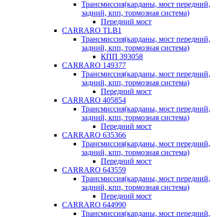
Трансмиссия(карданы, мост передний,
задний, кпп, тормозная система)
Передний мост
CARRARO TLB1
Трансмиссия(карданы, мост передний,
задний, кпп, тормозная система)
КПП 393058
CARRARO 149377
Трансмиссия(карданы, мост передний,
задний, кпп, тормозная система)
Передний мост
CARRARO 405854
Трансмиссия(карданы, мост передний,
задний, кпп, тормозная система)
Передний мост
CARRARO 635366
Трансмиссия(карданы, мост передний,
задний, кпп, тормозная система)
Передний мост
CARRARO 643559
Трансмиссия(карданы, мост передний,
задний, кпп, тормозная система)
Передний мост
CARRARO 644990
Трансмиссия(карданы, мост передний,