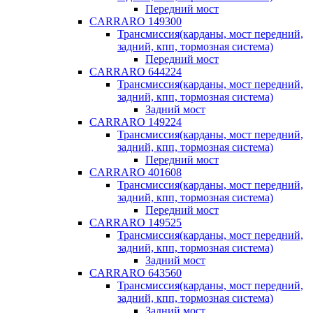
Передний мост
CARRARO 149300
Трансмиссия(карданы, мост передний,
задний, кпп, тормозная система)
Передний мост
CARRARO 644224
Трансмиссия(карданы, мост передний,
задний, кпп, тормозная система)
Задний мост
CARRARO 149224
Трансмиссия(карданы, мост передний,
задний, кпп, тормозная система)
Передний мост
CARRARO 401608
Трансмиссия(карданы, мост передний,
задний, кпп, тормозная система)
Передний мост
CARRARO 149525
Трансмиссия(карданы, мост передний,
задний, кпп, тормозная система)
Задний мост
CARRARO 643560
Трансмиссия(карданы, мост передний,
задний, кпп, тормозная система)
Задний мост