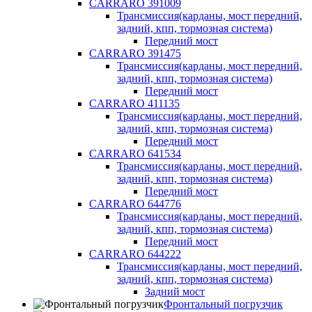
CARRARO 391009
Трансмиссия(карданы, мост передний,
задний, кпп, тормозная система)
Передний мост
CARRARO 391475
Трансмиссия(карданы, мост передний,
задний, кпп, тормозная система)
Передний мост
CARRARO 411135
Трансмиссия(карданы, мост передний,
задний, кпп, тормозная система)
Передний мост
CARRARO 641534
Трансмиссия(карданы, мост передний,
задний, кпп, тормозная система)
Передний мост
CARRARO 644776
Трансмиссия(карданы, мост передний,
задний, кпп, тормозная система)
Передний мост
CARRARO 644222
Трансмиссия(карданы, мост передний,
задний, кпп, тормозная система)
Задний мост
Фронтальный погрузчик