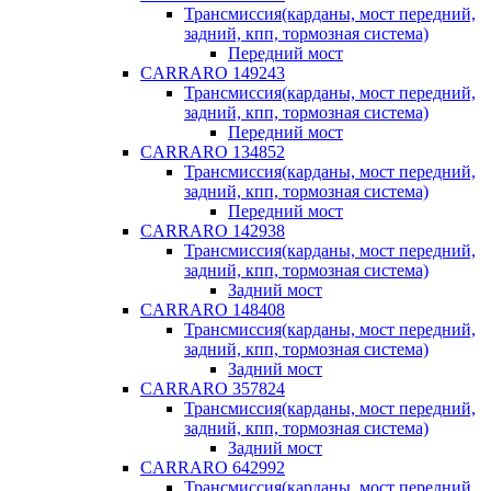
Трансмиссия(карданы, мост передний,
задний, кпп, тормозная система)
Передний мост
CARRARO 149243
Трансмиссия(карданы, мост передний,
задний, кпп, тормозная система)
Передний мост
CARRARO 134852
Трансмиссия(карданы, мост передний,
задний, кпп, тормозная система)
Передний мост
CARRARO 142938
Трансмиссия(карданы, мост передний,
задний, кпп, тормозная система)
Задний мост
CARRARO 148408
Трансмиссия(карданы, мост передний,
задний, кпп, тормозная система)
Задний мост
CARRARO 357824
Трансмиссия(карданы, мост передний,
задний, кпп, тормозная система)
Задний мост
CARRARO 642992
Трансмиссия(карданы, мост передний,