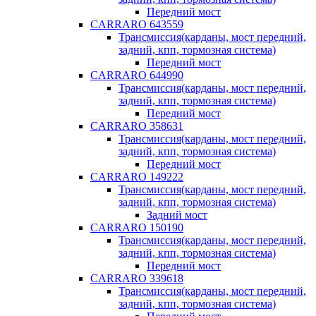
Передний мост
CARRARO 643559
Трансмиссия(карданы, мост передний,
задний, кпп, тормозная система)
Передний мост
CARRARO 644990
Трансмиссия(карданы, мост передний,
задний, кпп, тормозная система)
Передний мост
CARRARO 358631
Трансмиссия(карданы, мост передний,
задний, кпп, тормозная система)
Передний мост
CARRARO 149222
Трансмиссия(карданы, мост передний,
задний, кпп, тормозная система)
Задний мост
CARRARO 150190
Трансмиссия(карданы, мост передний,
задний, кпп, тормозная система)
Передний мост
CARRARO 339618
Трансмиссия(карданы, мост передний,
задний, кпп, тормозная система)