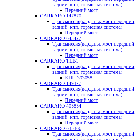
задний, кпп, тормозная система)
Передний мост
CARRARO 147870
Трансмиссия(карданы, мост передний,
задний, кпп, тормозная система)
Передний мост
CARRARO 643427
Трансмиссия(карданы, мост передний,
задний, кпп, тормозная система)
Передний мост
CARRARO TLB1
Трансмиссия(карданы, мост передний,
задний, кпп, тормозная система)
КПП 393058
CARRARO 149377
Трансмиссия(карданы, мост передний,
задний, кпп, тормозная система)
Передний мост
CARRARO 405854
Трансмиссия(карданы, мост передний,
задний, кпп, тормозная система)
Передний мост
CARRARO 635366
Трансмиссия(карданы, мост передний,
задний, кпп, тормозная система)