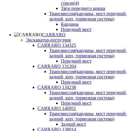
стреле(4)
Тяги переднего ковша
Трансмиссия(карданы, мост передний,
задний, кпп, тормозная система)
Карданы
Передний мост
CARRARO
Экскаватор-погрузчик
CARRARO 134325
Трансмиссия(карданы, мост передний,
задний, кпп, тормозная система)
Передний мост
CARRARO 131204
Трансмиссия(карданы, мост передний,
задний, кпп, тормозная система)
Передний мост
CARRARO 134238
Трансмиссия(карданы, мост передний,
задний, кпп, тормозная система)
Передний мост
CARRARO 146951
Трансмиссия(карданы, мост передний,
задний, кпп, тормозная система)
Задний мост
CARRARO 138014