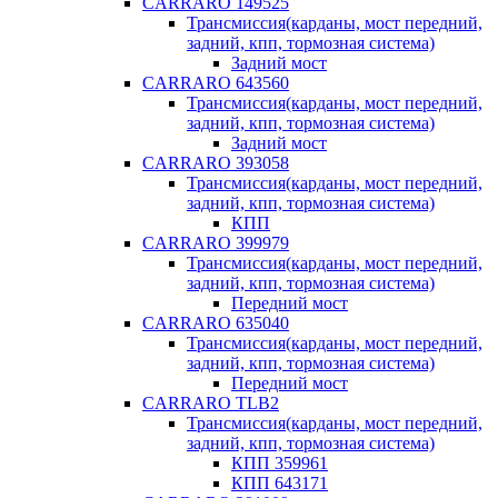
CARRARO 149525
Трансмиссия(карданы, мост передний,
задний, кпп, тормозная система)
Задний мост
CARRARO 643560
Трансмиссия(карданы, мост передний,
задний, кпп, тормозная система)
Задний мост
CARRARO 393058
Трансмиссия(карданы, мост передний,
задний, кпп, тормозная система)
КПП
CARRARO 399979
Трансмиссия(карданы, мост передний,
задний, кпп, тормозная система)
Передний мост
CARRARO 635040
Трансмиссия(карданы, мост передний,
задний, кпп, тормозная система)
Передний мост
CARRARO TLB2
Трансмиссия(карданы, мост передний,
задний, кпп, тормозная система)
КПП 359961
КПП 643171