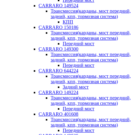
Передний мост
CARRARO 149524
Трансмиссия(карданы, мост передний,
задний, кпп, тормозная система)
КПП
CARRARO 150186
Трансмиссия(карданы, мост передний,
задний, кпп, тормозная система)
Передний мост
CARRARO 149300
Трансмиссия(карданы, мост передний,
задний, кпп, тормозная система)
Передний мост
CARRARO 644224
Трансмиссия(карданы, мост передний,
задний, кпп, тормозная система)
Задний мост
CARRARO 149224
Трансмиссия(карданы, мост передний,
задний, кпп, тормозная система)
Передний мост
CARRARO 401608
Трансмиссия(карданы, мост передний,
задний, кпп, тормозная система)
Передний мост