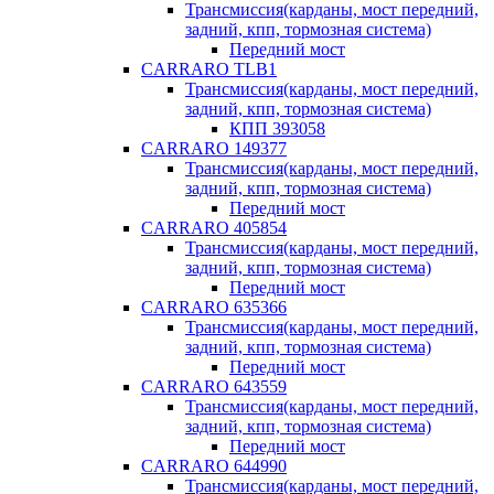
Трансмиссия(карданы, мост передний,
задний, кпп, тормозная система)
Передний мост
CARRARO TLB1
Трансмиссия(карданы, мост передний,
задний, кпп, тормозная система)
КПП 393058
CARRARO 149377
Трансмиссия(карданы, мост передний,
задний, кпп, тормозная система)
Передний мост
CARRARO 405854
Трансмиссия(карданы, мост передний,
задний, кпп, тормозная система)
Передний мост
CARRARO 635366
Трансмиссия(карданы, мост передний,
задний, кпп, тормозная система)
Передний мост
CARRARO 643559
Трансмиссия(карданы, мост передний,
задний, кпп, тормозная система)
Передний мост
CARRARO 644990
Трансмиссия(карданы, мост передний,