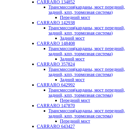
CARRARO 134852
Трансмиссия(карданы, мост передний,
задний, кпп, тормозная система)
Передний мост
CARRARO 142938
Трансмиссия(карданы, мост передний,
задний, кпп, тормозная система)
Задний мост
CARRARO 148408
Трансмиссия(карданы, мост передний,
задний, кпп, тормозная система)
Задний мост
CARRARO 357824
Трансмиссия(карданы, мост передний,
задний, кпп, тормозная система)
Задний мост
CARRARO 642992
Трансмиссия(карданы, мост передний,
задний, кпп, тормозная система)
Передний мост
CARRARO 147870
Трансмиссия(карданы, мост передний,
задний, кпп, тормозная система)
Передний мост
CARRARO 643427