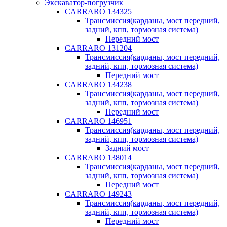
Экскаватор-погрузчик
CARRARO 134325
Трансмиссия(карданы, мост передний,
задний, кпп, тормозная система)
Передний мост
CARRARO 131204
Трансмиссия(карданы, мост передний,
задний, кпп, тормозная система)
Передний мост
CARRARO 134238
Трансмиссия(карданы, мост передний,
задний, кпп, тормозная система)
Передний мост
CARRARO 146951
Трансмиссия(карданы, мост передний,
задний, кпп, тормозная система)
Задний мост
CARRARO 138014
Трансмиссия(карданы, мост передний,
задний, кпп, тормозная система)
Передний мост
CARRARO 149243
Трансмиссия(карданы, мост передний,
задний, кпп, тормозная система)
Передний мост