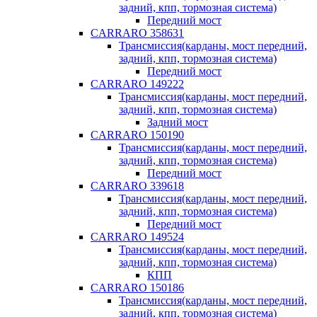
задний, кпп, тормозная система)
Передний мост
CARRARO 358631
Трансмиссия(карданы, мост передний,
задний, кпп, тормозная система)
Передний мост
CARRARO 149222
Трансмиссия(карданы, мост передний,
задний, кпп, тормозная система)
Задний мост
CARRARO 150190
Трансмиссия(карданы, мост передний,
задний, кпп, тормозная система)
Передний мост
CARRARO 339618
Трансмиссия(карданы, мост передний,
задний, кпп, тормозная система)
Передний мост
CARRARO 149524
Трансмиссия(карданы, мост передний,
задний, кпп, тормозная система)
КПП
CARRARO 150186
Трансмиссия(карданы, мост передний,
задний, кпп, тормозная система)