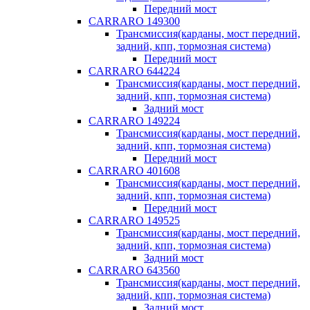
Передний мост
CARRARO 149300
Трансмиссия(карданы, мост передний,
задний, кпп, тормозная система)
Передний мост
CARRARO 644224
Трансмиссия(карданы, мост передний,
задний, кпп, тормозная система)
Задний мост
CARRARO 149224
Трансмиссия(карданы, мост передний,
задний, кпп, тормозная система)
Передний мост
CARRARO 401608
Трансмиссия(карданы, мост передний,
задний, кпп, тормозная система)
Передний мост
CARRARO 149525
Трансмиссия(карданы, мост передний,
задний, кпп, тормозная система)
Задний мост
CARRARO 643560
Трансмиссия(карданы, мост передний,
задний, кпп, тормозная система)
Задний мост