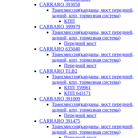
CARRARO 393058
Трансмиссия(карданы, мост передний,
задний, кпп, тормозная система)
КПП
CARRARO 399979
Трансмиссия(карданы, мост передний,
задний, кпп, тормозная система)
Передний мост
CARRARO 635040
Трансмиссия(карданы, мост передний,
задний, кпп, тормозная система)
Передний мост
CARRARO TLB2
Трансмиссия(карданы, мост передний,
задний, кпп, тормозная система)
КПП 359961
КПП 643171
CARRARO 391009
Трансмиссия(карданы, мост передний,
задний, кпп, тормозная система)
Передний мост
CARRARO 391475
Трансмиссия(карданы, мост передний,
задний, кпп, тормозная система)
Передний мост