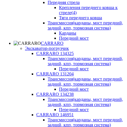
Передняя стрела
Крепления переднего ковша к
стреле(4)
Тяги переднего ковша
Трансмиссия(карданы, мост передний,
задний, кпп, тормозная система)
Карданы
Передний мост
CARRARO
Экскаватор-погрузчик
CARRARO 134325
Трансмиссия(карданы, мост передний,
задний, кпп, тормозная система)
Передний мост
CARRARO 131204
Трансмиссия(карданы, мост передний,
задний, кпп, тормозная система)
Передний мост
CARRARO 134238
Трансмиссия(карданы, мост передний,
задний, кпп, тормозная система)
Передний мост
CARRARO 146951
Трансмиссия(карданы, мост передний,
задний, кпп, тормозная система)