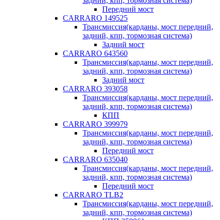
задний, кпп, тормозная система)
Передний мост
CARRARO 149525
Трансмиссия(карданы, мост передний,
задний, кпп, тормозная система)
Задний мост
CARRARO 643560
Трансмиссия(карданы, мост передний,
задний, кпп, тормозная система)
Задний мост
CARRARO 393058
Трансмиссия(карданы, мост передний,
задний, кпп, тормозная система)
КПП
CARRARO 399979
Трансмиссия(карданы, мост передний,
задний, кпп, тормозная система)
Передний мост
CARRARO 635040
Трансмиссия(карданы, мост передний,
задний, кпп, тормозная система)
Передний мост
CARRARO TLB2
Трансмиссия(карданы, мост передний,
задний, кпп, тормозная система)