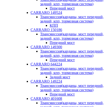
задний, кпп, тормозная система)
Передний мост
CARRARO 149524
Трансмиссия(карданы, мост передний,
задний, кпп, тормозная система)
КПП
CARRARO 150186
Трансмиссия(карданы, мост передний,
задний, кпп, тормозная система)
Передний мост
CARRARO 149300
Трансмиссия(карданы, мост передний,
задний, кпп, тормозная система)
Передний мост
CARRARO 644224
Трансмиссия(карданы, мост передний,
задний, кпп, тормозная система)
Задний мост
CARRARO 149224
Трансмиссия(карданы, мост передний,
задний, кпп, тормозная система)
Передний мост
CARRARO 401608
Трансмиссия(карданы, мост передний,