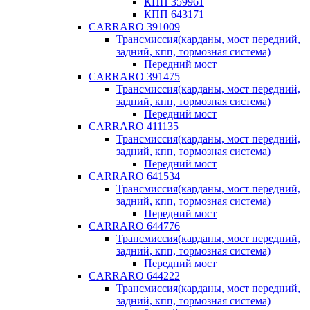
КПП 359961
КПП 643171
CARRARO 391009
Трансмиссия(карданы, мост передний,
задний, кпп, тормозная система)
Передний мост
CARRARO 391475
Трансмиссия(карданы, мост передний,
задний, кпп, тормозная система)
Передний мост
CARRARO 411135
Трансмиссия(карданы, мост передний,
задний, кпп, тормозная система)
Передний мост
CARRARO 641534
Трансмиссия(карданы, мост передний,
задний, кпп, тормозная система)
Передний мост
CARRARO 644776
Трансмиссия(карданы, мост передний,
задний, кпп, тормозная система)
Передний мост
CARRARO 644222
Трансмиссия(карданы, мост передний,
задний, кпп, тормозная система)