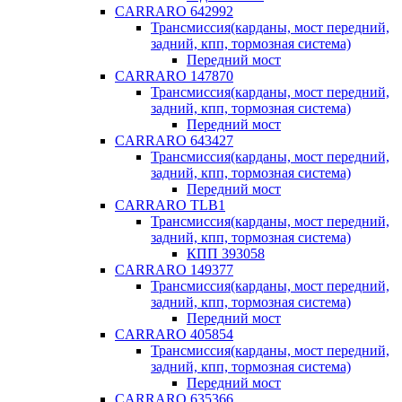
CARRARO 642992
Трансмиссия(карданы, мост передний,
задний, кпп, тормозная система)
Передний мост
CARRARO 147870
Трансмиссия(карданы, мост передний,
задний, кпп, тормозная система)
Передний мост
CARRARO 643427
Трансмиссия(карданы, мост передний,
задний, кпп, тормозная система)
Передний мост
CARRARO TLB1
Трансмиссия(карданы, мост передний,
задний, кпп, тормозная система)
КПП 393058
CARRARO 149377
Трансмиссия(карданы, мост передний,
задний, кпп, тормозная система)
Передний мост
CARRARO 405854
Трансмиссия(карданы, мост передний,
задний, кпп, тормозная система)
Передний мост
CARRARO 635366