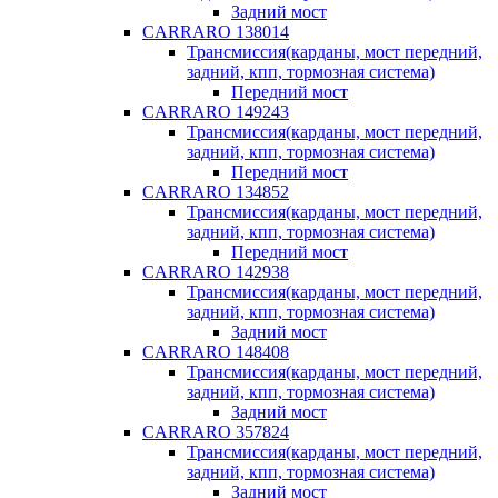
Задний мост
CARRARO 138014
Трансмиссия(карданы, мост передний,
задний, кпп, тормозная система)
Передний мост
CARRARO 149243
Трансмиссия(карданы, мост передний,
задний, кпп, тормозная система)
Передний мост
CARRARO 134852
Трансмиссия(карданы, мост передний,
задний, кпп, тормозная система)
Передний мост
CARRARO 142938
Трансмиссия(карданы, мост передний,
задний, кпп, тормозная система)
Задний мост
CARRARO 148408
Трансмиссия(карданы, мост передний,
задний, кпп, тормозная система)
Задний мост
CARRARO 357824
Трансмиссия(карданы, мост передний,
задний, кпп, тормозная система)
Задний мост