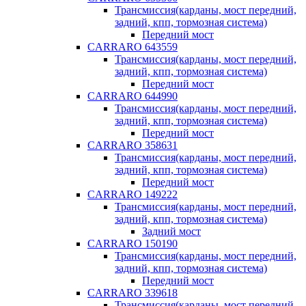
Трансмиссия(карданы, мост передний,
задний, кпп, тормозная система)
Передний мост
CARRARO 643559
Трансмиссия(карданы, мост передний,
задний, кпп, тормозная система)
Передний мост
CARRARO 644990
Трансмиссия(карданы, мост передний,
задний, кпп, тормозная система)
Передний мост
CARRARO 358631
Трансмиссия(карданы, мост передний,
задний, кпп, тормозная система)
Передний мост
CARRARO 149222
Трансмиссия(карданы, мост передний,
задний, кпп, тормозная система)
Задний мост
CARRARO 150190
Трансмиссия(карданы, мост передний,
задний, кпп, тормозная система)
Передний мост
CARRARO 339618
Трансмиссия(карданы, мост передний,