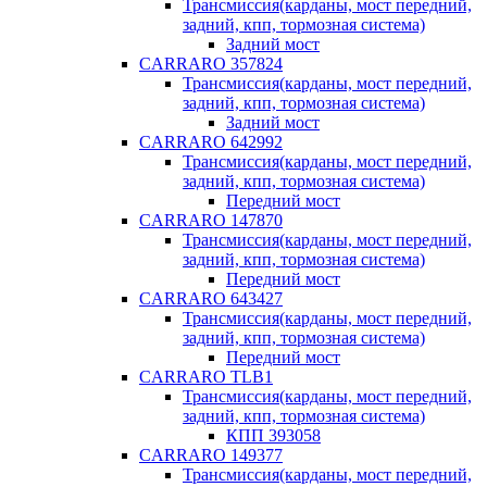
Трансмиссия(карданы, мост передний,
задний, кпп, тормозная система)
Задний мост
CARRARO 357824
Трансмиссия(карданы, мост передний,
задний, кпп, тормозная система)
Задний мост
CARRARO 642992
Трансмиссия(карданы, мост передний,
задний, кпп, тормозная система)
Передний мост
CARRARO 147870
Трансмиссия(карданы, мост передний,
задний, кпп, тормозная система)
Передний мост
CARRARO 643427
Трансмиссия(карданы, мост передний,
задний, кпп, тормозная система)
Передний мост
CARRARO TLB1
Трансмиссия(карданы, мост передний,
задний, кпп, тормозная система)
КПП 393058
CARRARO 149377
Трансмиссия(карданы, мост передний,