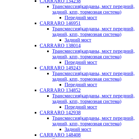
CARRARO 134238
Трансмиссия(карданы, мост передний,
задний, кпп, тормозная система)
Передний мост
CARRARO 146951
Трансмиссия(карданы, мост передний,
задний, кпп, тормозная система)
Задний мост
CARRARO 138014
Трансмиссия(карданы, мост передний,
задний, кпп, тормозная система)
Передний мост
CARRARO 149243
Трансмиссия(карданы, мост передний,
задний, кпп, тормозная система)
Передний мост
CARRARO 134852
Трансмиссия(карданы, мост передний,
задний, кпп, тормозная система)
Передний мост
CARRARO 142938
Трансмиссия(карданы, мост передний,
задний, кпп, тормозная система)
Задний мост
CARRARO 148408