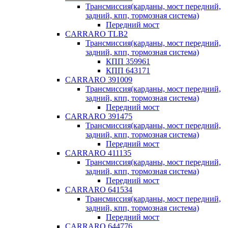
Трансмиссия(карданы, мост передний,
задний, кпп, тормозная система)
Передний мост
CARRARO TLB2
Трансмиссия(карданы, мост передний,
задний, кпп, тормозная система)
КПП 359961
КПП 643171
CARRARO 391009
Трансмиссия(карданы, мост передний,
задний, кпп, тормозная система)
Передний мост
CARRARO 391475
Трансмиссия(карданы, мост передний,
задний, кпп, тормозная система)
Передний мост
CARRARO 411135
Трансмиссия(карданы, мост передний,
задний, кпп, тормозная система)
Передний мост
CARRARO 641534
Трансмиссия(карданы, мост передний,
задний, кпп, тормозная система)
Передний мост
CARRARO 644776