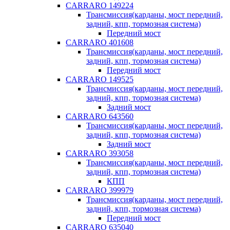
CARRARO 149224
Трансмиссия(карданы, мост передний,
задний, кпп, тормозная система)
Передний мост
CARRARO 401608
Трансмиссия(карданы, мост передний,
задний, кпп, тормозная система)
Передний мост
CARRARO 149525
Трансмиссия(карданы, мост передний,
задний, кпп, тормозная система)
Задний мост
CARRARO 643560
Трансмиссия(карданы, мост передний,
задний, кпп, тормозная система)
Задний мост
CARRARO 393058
Трансмиссия(карданы, мост передний,
задний, кпп, тормозная система)
КПП
CARRARO 399979
Трансмиссия(карданы, мост передний,
задний, кпп, тормозная система)
Передний мост
CARRARO 635040