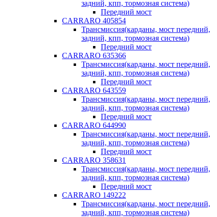
задний, кпп, тормозная система)
Передний мост
CARRARO 405854
Трансмиссия(карданы, мост передний,
задний, кпп, тормозная система)
Передний мост
CARRARO 635366
Трансмиссия(карданы, мост передний,
задний, кпп, тормозная система)
Передний мост
CARRARO 643559
Трансмиссия(карданы, мост передний,
задний, кпп, тормозная система)
Передний мост
CARRARO 644990
Трансмиссия(карданы, мост передний,
задний, кпп, тормозная система)
Передний мост
CARRARO 358631
Трансмиссия(карданы, мост передний,
задний, кпп, тормозная система)
Передний мост
CARRARO 149222
Трансмиссия(карданы, мост передний,
задний, кпп, тормозная система)