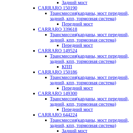
Задний мост
CARRARO 150190
Трансмиссия(карданы, мост передний,
задний, кпп, тормозная система)
Передний мост
CARRARO 339618
Трансмиссия(карданы, мост передний,
задний, кпп, тормозная система)
Передний мост
CARRARO 149524
Трансмиссия(карданы, мост передний,
задний, кпп, тормозная система)
КПП
CARRARO 150186
Трансмиссия(карданы, мост передний,
задний, кпп, тормозная система)
Передний мост
CARRARO 149300
Трансмиссия(карданы, мост передний,
задний, кпп, тормозная система)
Передний мост
CARRARO 644224
Трансмиссия(карданы, мост передний,
задний, кпп, тормозная система)
Задний мост