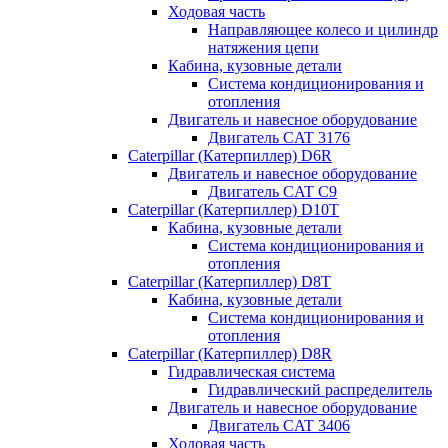
Ходовая часть
Направляющее колесо и цилиндр
натяжения цепи
Кабина, кузовные детали
Система кондиционирования и
отопления
Двигатель и навесное оборудование
Двигатель CAT 3176
Caterpillar (Катерпиллер) D6R
Двигатель и навесное оборудование
Двигатель CAT C9
Caterpillar (Катерпиллер) D10T
Кабина, кузовные детали
Система кондиционирования и
отопления
Caterpillar (Катерпиллер) D8T
Кабина, кузовные детали
Система кондиционирования и
отопления
Caterpillar (Катерпиллер) D8R
Гидравлическая система
Гидравлический распределитель
Двигатель и навесное оборудование
Двигатель CAT 3406
Ходовая часть