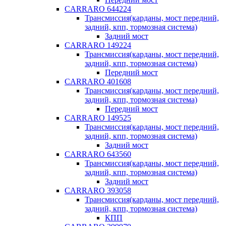
CARRARO 644224
Трансмиссия(карданы, мост передний,
задний, кпп, тормозная система)
Задний мост
CARRARO 149224
Трансмиссия(карданы, мост передний,
задний, кпп, тормозная система)
Передний мост
CARRARO 401608
Трансмиссия(карданы, мост передний,
задний, кпп, тормозная система)
Передний мост
CARRARO 149525
Трансмиссия(карданы, мост передний,
задний, кпп, тормозная система)
Задний мост
CARRARO 643560
Трансмиссия(карданы, мост передний,
задний, кпп, тормозная система)
Задний мост
CARRARO 393058
Трансмиссия(карданы, мост передний,
задний, кпп, тормозная система)
КПП