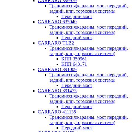
CARRARO 399979
Трансмиссия(карданы, мост передний,
задний, кпп, тормозная система)
Передний мост
CARRARO 635040
Трансмиссия(карданы, мост передний,
задний, кпп, тормозная система)
Передний мост
CARRARO TLB2
Трансмиссия(карданы, мост передний,
задний, кпп, тормозная система)
КПП 359961
КПП 643171
CARRARO 391009
Трансмиссия(карданы, мост передний,
задний, кпп, тормозная система)
Передний мост
CARRARO 391475
Трансмиссия(карданы, мост передний,
задний, кпп, тормозная система)
Передний мост
CARRARO 411135
Трансмиссия(карданы, мост передний,
задний, кпп, тормозная система)
Передний мост