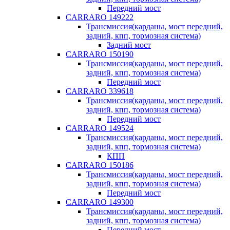
Передний мост
CARRARO 149222
Трансмиссия(карданы, мост передний,
задний, кпп, тормозная система)
Задний мост
CARRARO 150190
Трансмиссия(карданы, мост передний,
задний, кпп, тормозная система)
Передний мост
CARRARO 339618
Трансмиссия(карданы, мост передний,
задний, кпп, тормозная система)
Передний мост
CARRARO 149524
Трансмиссия(карданы, мост передний,
задний, кпп, тормозная система)
КПП
CARRARO 150186
Трансмиссия(карданы, мост передний,
задний, кпп, тормозная система)
Передний мост
CARRARO 149300
Трансмиссия(карданы, мост передний,
задний, кпп, тормозная система)
Передний мост