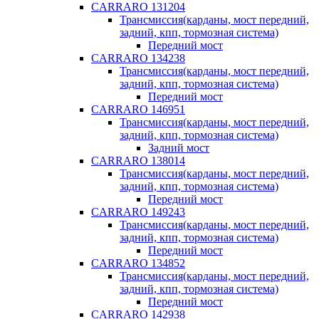
CARRARO 131204
Трансмиссия(карданы, мост передний,
задний, кпп, тормозная система)
Передний мост
CARRARO 134238
Трансмиссия(карданы, мост передний,
задний, кпп, тормозная система)
Передний мост
CARRARO 146951
Трансмиссия(карданы, мост передний,
задний, кпп, тормозная система)
Задний мост
CARRARO 138014
Трансмиссия(карданы, мост передний,
задний, кпп, тормозная система)
Передний мост
CARRARO 149243
Трансмиссия(карданы, мост передний,
задний, кпп, тормозная система)
Передний мост
CARRARO 134852
Трансмиссия(карданы, мост передний,
задний, кпп, тормозная система)
Передний мост
CARRARO 142938