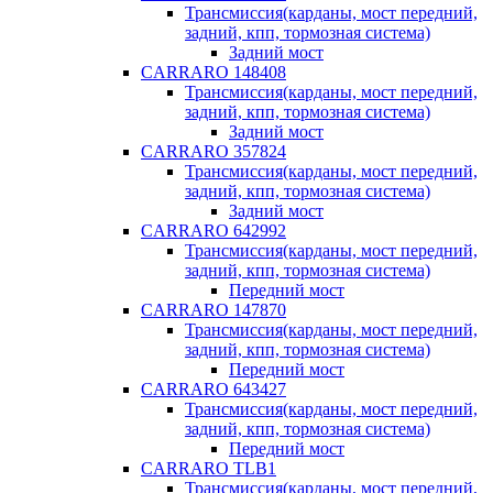
Трансмиссия(карданы, мост передний,
задний, кпп, тормозная система)
Задний мост
CARRARO 148408
Трансмиссия(карданы, мост передний,
задний, кпп, тормозная система)
Задний мост
CARRARO 357824
Трансмиссия(карданы, мост передний,
задний, кпп, тормозная система)
Задний мост
CARRARO 642992
Трансмиссия(карданы, мост передний,
задний, кпп, тормозная система)
Передний мост
CARRARO 147870
Трансмиссия(карданы, мост передний,
задний, кпп, тормозная система)
Передний мост
CARRARO 643427
Трансмиссия(карданы, мост передний,
задний, кпп, тормозная система)
Передний мост
CARRARO TLB1
Трансмиссия(карданы, мост передний,