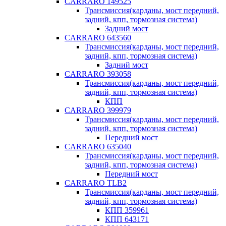
CARRARO 149525
Трансмиссия(карданы, мост передний,
задний, кпп, тормозная система)
Задний мост
CARRARO 643560
Трансмиссия(карданы, мост передний,
задний, кпп, тормозная система)
Задний мост
CARRARO 393058
Трансмиссия(карданы, мост передний,
задний, кпп, тормозная система)
КПП
CARRARO 399979
Трансмиссия(карданы, мост передний,
задний, кпп, тормозная система)
Передний мост
CARRARO 635040
Трансмиссия(карданы, мост передний,
задний, кпп, тормозная система)
Передний мост
CARRARO TLB2
Трансмиссия(карданы, мост передний,
задний, кпп, тормозная система)
КПП 359961
КПП 643171