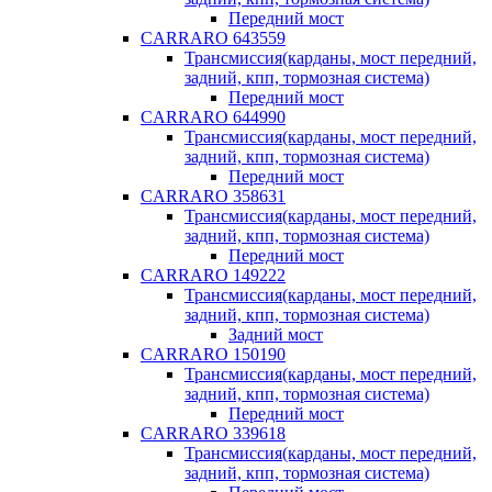
Передний мост
CARRARO 643559
Трансмиссия(карданы, мост передний,
задний, кпп, тормозная система)
Передний мост
CARRARO 644990
Трансмиссия(карданы, мост передний,
задний, кпп, тормозная система)
Передний мост
CARRARO 358631
Трансмиссия(карданы, мост передний,
задний, кпп, тормозная система)
Передний мост
CARRARO 149222
Трансмиссия(карданы, мост передний,
задний, кпп, тормозная система)
Задний мост
CARRARO 150190
Трансмиссия(карданы, мост передний,
задний, кпп, тормозная система)
Передний мост
CARRARO 339618
Трансмиссия(карданы, мост передний,
задний, кпп, тормозная система)