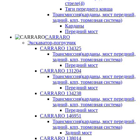
стреле(4)
Тяги переднего ковша
Трансмиссия(карданы, мост передний,
задний, кпп, тормозная система)
Карданы
Передний мост
CARRARO
Экскаватор-погрузчик
CARRARO 134325
Трансмиссия(карданы, мост передний,
задний, кпп, тормозная система)
Передний мост
CARRARO 131204
Трансмиссия(карданы, мост передний,
задний, кпп, тормозная система)
Передний мост
CARRARO 134238
Трансмиссия(карданы, мост передний,
задний, кпп, тормозная система)
Передний мост
CARRARO 146951
Трансмиссия(карданы, мост передний,
задний, кпп, тормозная система)
Задний мост
CARRARO 138014