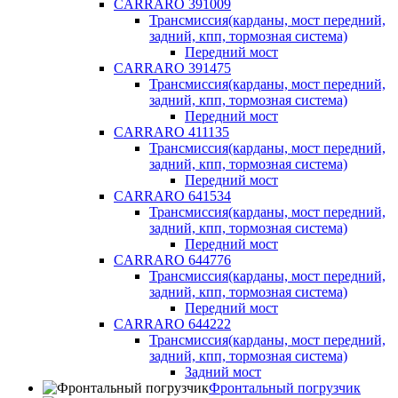
CARRARO 391009
Трансмиссия(карданы, мост передний,
задний, кпп, тормозная система)
Передний мост
CARRARO 391475
Трансмиссия(карданы, мост передний,
задний, кпп, тормозная система)
Передний мост
CARRARO 411135
Трансмиссия(карданы, мост передний,
задний, кпп, тормозная система)
Передний мост
CARRARO 641534
Трансмиссия(карданы, мост передний,
задний, кпп, тормозная система)
Передний мост
CARRARO 644776
Трансмиссия(карданы, мост передний,
задний, кпп, тормозная система)
Передний мост
CARRARO 644222
Трансмиссия(карданы, мост передний,
задний, кпп, тормозная система)
Задний мост
Фронтальный погрузчик