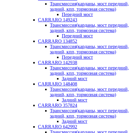
Трансмиссия(карданы, мост передний,
задний, кпп, тормозная система)
Передний мост
CARRARO 149243
Трансмиссия(карданы, мост передний,
задний, кпп, тормозная система)
Передний мост
CARRARO 134852
Трансмиссия(карданы, мост передний,
задний, кпп, тормозная система)
Передний мост
CARRARO 142938
Трансмиссия(карданы, мост передний,
задний, кпп, тормозная система)
Задний мост
CARRARO 148408
Трансмиссия(карданы, мост передний,
задний, кпп, тормозная система)
Задний мост
CARRARO 357824
Трансмиссия(карданы, мост передний,
задний, кпп, тормозная система)
Задний мост
CARRARO 642992
Трансмиссия(карданы, мост передний,