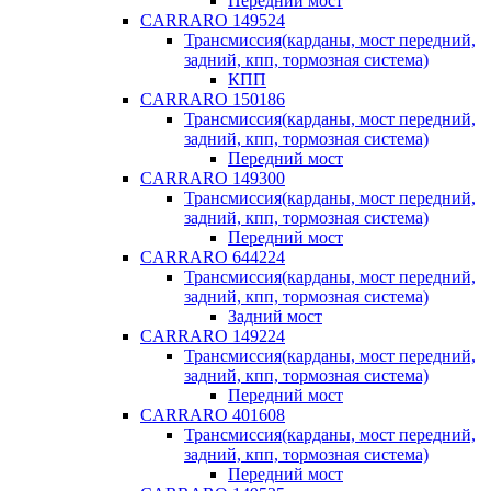
Передний мост
CARRARO 149524
Трансмиссия(карданы, мост передний,
задний, кпп, тормозная система)
КПП
CARRARO 150186
Трансмиссия(карданы, мост передний,
задний, кпп, тормозная система)
Передний мост
CARRARO 149300
Трансмиссия(карданы, мост передний,
задний, кпп, тормозная система)
Передний мост
CARRARO 644224
Трансмиссия(карданы, мост передний,
задний, кпп, тормозная система)
Задний мост
CARRARO 149224
Трансмиссия(карданы, мост передний,
задний, кпп, тормозная система)
Передний мост
CARRARO 401608
Трансмиссия(карданы, мост передний,
задний, кпп, тормозная система)
Передний мост