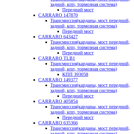
задний, кпп, тормозная система)
Передний мост
CARRARO 147870
Трансмиссия(карданы, мост передний,
задний, кпп, тормозная система)
Передний мост
CARRARO 643427
Трансмиссия(карданы, мост передний,
задний, кпп, тормозная система)
Передний мост
CARRARO TLB1
Трансмиссия(карданы, мост передний,
задний, кпп, тормозная система)
КПП 393058
CARRARO 149377
Трансмиссия(карданы, мост передний,
задний, кпп, тормозная система)
Передний мост
CARRARO 405854
Трансмиссия(карданы, мост передний,
задний, кпп, тормозная система)
Передний мост
CARRARO 635366
Трансмиссия(карданы, мост передний,
задний, кпп, тормозная система)