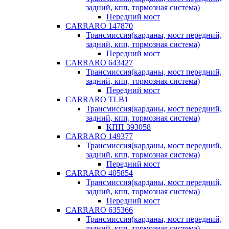
задний, кпп, тормозная система)
Передний мост
CARRARO 147870
Трансмиссия(карданы, мост передний,
задний, кпп, тормозная система)
Передний мост
CARRARO 643427
Трансмиссия(карданы, мост передний,
задний, кпп, тормозная система)
Передний мост
CARRARO TLB1
Трансмиссия(карданы, мост передний,
задний, кпп, тормозная система)
КПП 393058
CARRARO 149377
Трансмиссия(карданы, мост передний,
задний, кпп, тормозная система)
Передний мост
CARRARO 405854
Трансмиссия(карданы, мост передний,
задний, кпп, тормозная система)
Передний мост
CARRARO 635366
Трансмиссия(карданы, мост передний,
задний, кпп, тормозная система)