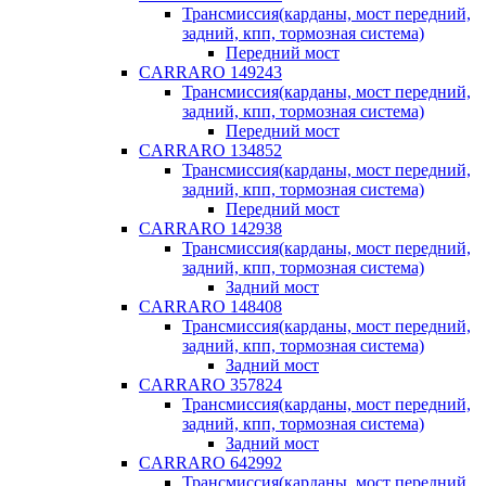
Трансмиссия(карданы, мост передний,
задний, кпп, тормозная система)
Передний мост
CARRARO 149243
Трансмиссия(карданы, мост передний,
задний, кпп, тормозная система)
Передний мост
CARRARO 134852
Трансмиссия(карданы, мост передний,
задний, кпп, тормозная система)
Передний мост
CARRARO 142938
Трансмиссия(карданы, мост передний,
задний, кпп, тормозная система)
Задний мост
CARRARO 148408
Трансмиссия(карданы, мост передний,
задний, кпп, тормозная система)
Задний мост
CARRARO 357824
Трансмиссия(карданы, мост передний,
задний, кпп, тормозная система)
Задний мост
CARRARO 642992
Трансмиссия(карданы, мост передний,