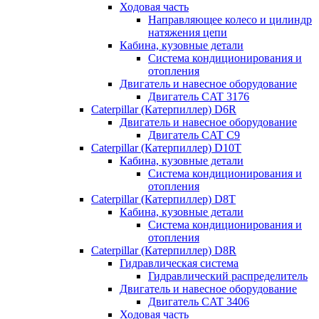
Ходовая часть
Направляющее колесо и цилиндр
натяжения цепи
Кабина, кузовные детали
Система кондиционирования и
отопления
Двигатель и навесное оборудование
Двигатель CAT 3176
Caterpillar (Катерпиллер) D6R
Двигатель и навесное оборудование
Двигатель CAT C9
Caterpillar (Катерпиллер) D10T
Кабина, кузовные детали
Система кондиционирования и
отопления
Caterpillar (Катерпиллер) D8T
Кабина, кузовные детали
Система кондиционирования и
отопления
Caterpillar (Катерпиллер) D8R
Гидравлическая система
Гидравлический распределитель
Двигатель и навесное оборудование
Двигатель CAT 3406
Ходовая часть