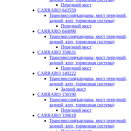
Передний мост
CARRARO 643559
Трансмиссия(карданы, мост передний,
задний, кпп, тормозная система)
Передний мост
CARRARO 644990
Трансмиссия(карданы, мост передний,
задний, кпп, тормозная система)
Передний мост
CARRARO 358631
Трансмиссия(карданы, мост передний,
задний, кпп, тормозная система)
Передний мост
CARRARO 149222
Трансмиссия(карданы, мост передний,
задний, кпп, тормозная система)
Задний мост
CARRARO 150190
Трансмиссия(карданы, мост передний,
задний, кпп, тормозная система)
Передний мост
CARRARO 339618
Трансмиссия(карданы, мост передний,
задний, кпп, тормозная система)