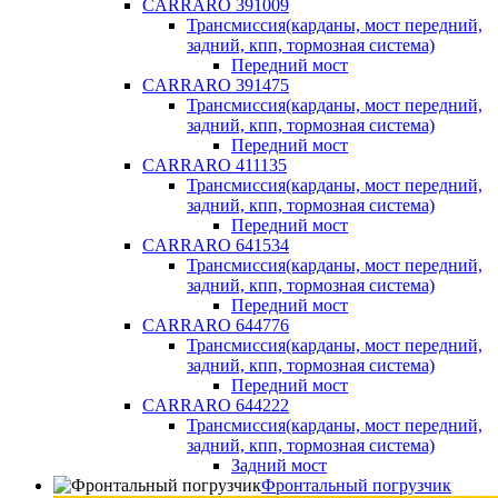
CARRARO 391009
Трансмиссия(карданы, мост передний,
задний, кпп, тормозная система)
Передний мост
CARRARO 391475
Трансмиссия(карданы, мост передний,
задний, кпп, тормозная система)
Передний мост
CARRARO 411135
Трансмиссия(карданы, мост передний,
задний, кпп, тормозная система)
Передний мост
CARRARO 641534
Трансмиссия(карданы, мост передний,
задний, кпп, тормозная система)
Передний мост
CARRARO 644776
Трансмиссия(карданы, мост передний,
задний, кпп, тормозная система)
Передний мост
CARRARO 644222
Трансмиссия(карданы, мост передний,
задний, кпп, тормозная система)
Задний мост
Фронтальный погрузчик