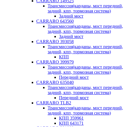
CARRARO 149525
Трансмиссия(карданы, мост передний,
задний, кпп, тормозная система)
Задний мост
CARRARO 643560
Трансмиссия(карданы, мост передний,
задний, кпп, тормозная система)
Задний мост
CARRARO 393058
Трансмиссия(карданы, мост передний,
задний, кпп, тормозная система)
КПП
CARRARO 399979
Трансмиссия(карданы, мост передний,
задний, кпп, тормозная система)
Передний мост
CARRARO 635040
Трансмиссия(карданы, мост передний,
задний, кпп, тормозная система)
Передний мост
CARRARO TLB2
Трансмиссия(карданы, мост передний,
задний, кпп, тормозная система)
КПП 359961
КПП 643171