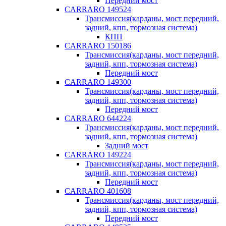
Передний мост
CARRARO 149524
Трансмиссия(карданы, мост передний,
задний, кпп, тормозная система)
КПП
CARRARO 150186
Трансмиссия(карданы, мост передний,
задний, кпп, тормозная система)
Передний мост
CARRARO 149300
Трансмиссия(карданы, мост передний,
задний, кпп, тормозная система)
Передний мост
CARRARO 644224
Трансмиссия(карданы, мост передний,
задний, кпп, тормозная система)
Задний мост
CARRARO 149224
Трансмиссия(карданы, мост передний,
задний, кпп, тормозная система)
Передний мост
CARRARO 401608
Трансмиссия(карданы, мост передний,
задний, кпп, тормозная система)
Передний мост