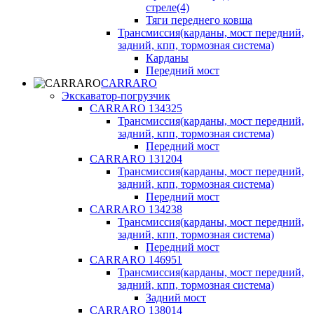
стреле(4)
Тяги переднего ковша
Трансмиссия(карданы, мост передний,
задний, кпп, тормозная система)
Карданы
Передний мост
CARRARO
Экскаватор-погрузчик
CARRARO 134325
Трансмиссия(карданы, мост передний,
задний, кпп, тормозная система)
Передний мост
CARRARO 131204
Трансмиссия(карданы, мост передний,
задний, кпп, тормозная система)
Передний мост
CARRARO 134238
Трансмиссия(карданы, мост передний,
задний, кпп, тормозная система)
Передний мост
CARRARO 146951
Трансмиссия(карданы, мост передний,
задний, кпп, тормозная система)
Задний мост
CARRARO 138014