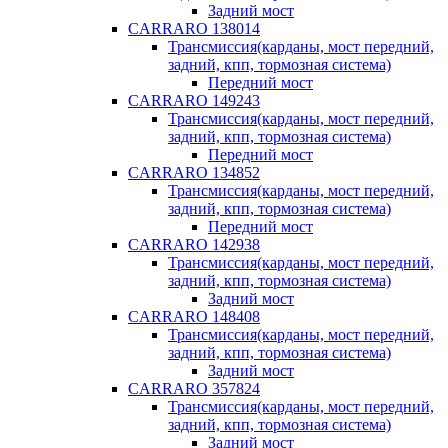
Задний мост
CARRARO 138014
Трансмиссия(карданы, мост передний,
задний, кпп, тормозная система)
Передний мост
CARRARO 149243
Трансмиссия(карданы, мост передний,
задний, кпп, тормозная система)
Передний мост
CARRARO 134852
Трансмиссия(карданы, мост передний,
задний, кпп, тормозная система)
Передний мост
CARRARO 142938
Трансмиссия(карданы, мост передний,
задний, кпп, тормозная система)
Задний мост
CARRARO 148408
Трансмиссия(карданы, мост передний,
задний, кпп, тормозная система)
Задний мост
CARRARO 357824
Трансмиссия(карданы, мост передний,
задний, кпп, тормозная система)
Задний мост