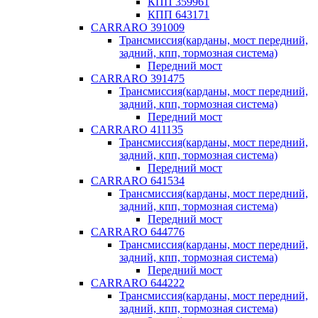
КПП 359961
КПП 643171
CARRARO 391009
Трансмиссия(карданы, мост передний,
задний, кпп, тормозная система)
Передний мост
CARRARO 391475
Трансмиссия(карданы, мост передний,
задний, кпп, тормозная система)
Передний мост
CARRARO 411135
Трансмиссия(карданы, мост передний,
задний, кпп, тормозная система)
Передний мост
CARRARO 641534
Трансмиссия(карданы, мост передний,
задний, кпп, тормозная система)
Передний мост
CARRARO 644776
Трансмиссия(карданы, мост передний,
задний, кпп, тормозная система)
Передний мост
CARRARO 644222
Трансмиссия(карданы, мост передний,
задний, кпп, тормозная система)