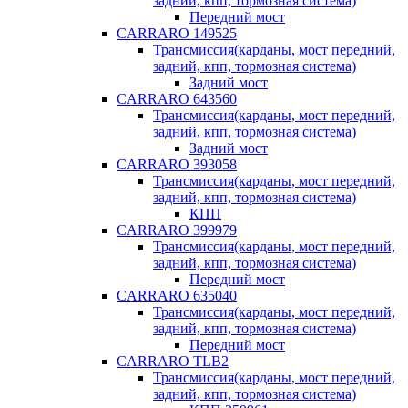
задний, кпп, тормозная система)
Передний мост
CARRARO 149525
Трансмиссия(карданы, мост передний,
задний, кпп, тормозная система)
Задний мост
CARRARO 643560
Трансмиссия(карданы, мост передний,
задний, кпп, тормозная система)
Задний мост
CARRARO 393058
Трансмиссия(карданы, мост передний,
задний, кпп, тормозная система)
КПП
CARRARO 399979
Трансмиссия(карданы, мост передний,
задний, кпп, тормозная система)
Передний мост
CARRARO 635040
Трансмиссия(карданы, мост передний,
задний, кпп, тормозная система)
Передний мост
CARRARO TLB2
Трансмиссия(карданы, мост передний,
задний, кпп, тормозная система)