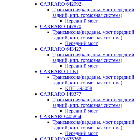
CARRARO 642992
Трансмиссия(карданы, мост передний,
задний, кпп, тормозная система)
Передний мост
CARRARO 147870
Трансмиссия(карданы, мост передний,
задний, кпп, тормозная система)
Передний мост
CARRARO 643427
Трансмиссия(карданы, мост передний,
задний, кпп, тормозная система)
Передний мост
CARRARO TLB1
Трансмиссия(карданы, мост передний,
задний, кпп, тормозная система)
КПП 393058
CARRARO 149377
Трансмиссия(карданы, мост передний,
задний, кпп, тормозная система)
Передний мост
CARRARO 405854
Трансмиссия(карданы, мост передний,
задний, кпп, тормозная система)
Передний мост
CARRARO 635366