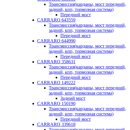
Трансмиссия(карданы, мост передний,
задний, кпп, тормозная система)
Передний мост
CARRARO 643559
Трансмиссия(карданы, мост передний,
задний, кпп, тормозная система)
Передний мост
CARRARO 644990
Трансмиссия(карданы, мост передний,
задний, кпп, тормозная система)
Передний мост
CARRARO 358631
Трансмиссия(карданы, мост передний,
задний, кпп, тормозная система)
Передний мост
CARRARO 149222
Трансмиссия(карданы, мост передний,
задний, кпп, тормозная система)
Задний мост
CARRARO 150190
Трансмиссия(карданы, мост передний,
задний, кпп, тормозная система)
Передний мост
CARRARO 339618
Трансмиссия(карданы, мост передний,