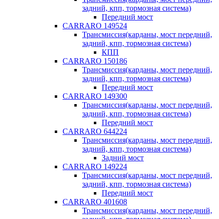
задний, кпп, тормозная система)
Передний мост
CARRARO 149524
Трансмиссия(карданы, мост передний,
задний, кпп, тормозная система)
КПП
CARRARO 150186
Трансмиссия(карданы, мост передний,
задний, кпп, тормозная система)
Передний мост
CARRARO 149300
Трансмиссия(карданы, мост передний,
задний, кпп, тормозная система)
Передний мост
CARRARO 644224
Трансмиссия(карданы, мост передний,
задний, кпп, тормозная система)
Задний мост
CARRARO 149224
Трансмиссия(карданы, мост передний,
задний, кпп, тормозная система)
Передний мост
CARRARO 401608
Трансмиссия(карданы, мост передний,