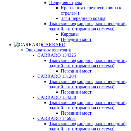
Передняя стрела
Крепления переднего ковша к
стреле(4)
Тяги переднего ковша
Трансмиссия(карданы, мост передний,
задний, кпп, тормозная система)
Карданы
Передний мост
CARRARO
Экскаватор-погрузчик
CARRARO 134325
Трансмиссия(карданы, мост передний,
задний, кпп, тормозная система)
Передний мост
CARRARO 131204
Трансмиссия(карданы, мост передний,
задний, кпп, тормозная система)
Передний мост
CARRARO 134238
Трансмиссия(карданы, мост передний,
задний, кпп, тормозная система)
Передний мост
CARRARO 146951
Трансмиссия(карданы, мост передний,
задний, кпп, тормозная система)