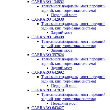
CARRARO 134852
Трансмиссия(карданы, мост передний,
задний, кпп, тормозная система)
Передний мост
CARRARO 142938
Трансмиссия(карданы, мост передний,
задний, кпп, тормозная система)
Задний мост
CARRARO 148408
Трансмиссия(карданы, мост передний,
задний, кпп, тормозная система)
Задний мост
CARRARO 357824
Трансмиссия(карданы, мост передний,
задний, кпп, тормозная система)
Задний мост
CARRARO 642992
Трансмиссия(карданы, мост передний,
задний, кпп, тормозная система)
Передний мост
CARRARO 147870
Трансмиссия(карданы, мост передний,
задний, кпп, тормозная система)
Передний мост
CARRARO 643427