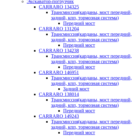
Экскаватор-погрузчик
CARRARO 134325
Трансмиссия(карданы, мост передний,
задний, кпп, тормозная система)
Передний мост
CARRARO 131204
Трансмиссия(карданы, мост передний,
задний, кпп, тормозная система)
Передний мост
CARRARO 134238
Трансмиссия(карданы, мост передний,
задний, кпп, тормозная система)
Передний мост
CARRARO 146951
Трансмиссия(карданы, мост передний,
задний, кпп, тормозная система)
Задний мост
CARRARO 138014
Трансмиссия(карданы, мост передний,
задний, кпп, тормозная система)
Передний мост
CARRARO 149243
Трансмиссия(карданы, мост передний,
задний, кпп, тормозная система)
Передний мост