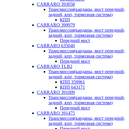
CARRARO 393058
Трансмиссия(карданы, мост передний,
задний, кпп, тормозная система)
КПП
CARRARO 399979
Трансмиссия(карданы, мост передний,
задний, кпп, тормозная система)
Передний мост
CARRARO 635040
Трансмиссия(карданы, мост передний,
задний, кпп, тормозная система)
Передний мост
CARRARO TLB2
Трансмиссия(карданы, мост передний,
задний, кпп, тормозная система)
КПП 359961
КПП 643171
CARRARO 391009
Трансмиссия(карданы, мост передний,
задний, кпп, тормозная система)
Передний мост
CARRARO 391475
Трансмиссия(карданы, мост передний,
задний, кпп, тормозная система)
Передний мост