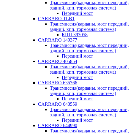
Трансмиссия(карданы, мост передний,
задний, кпп, тормозная система)
Передний мост
CARRARO TLB1
Трансмиссия(карданы, мост передний,
задний, кпп, тормозная система)
КПП 393058
CARRARO 149377
Трансмиссия(карданы, мост передний,
задний, кпп, тормозная система)
Передний мост
CARRARO 405854
Трансмиссия(карданы, мост передний,
задний, кпп, тормозная система)
Передний мост
CARRARO 635366
Трансмиссия(карданы, мост передний,
задний, кпп, тормозная система)
Передний мост
CARRARO 643559
Трансмиссия(карданы, мост передний,
задний, кпп, тормозная система)
Передний мост
CARRARO 644990
Трансмиссия(карданы, мост передний,