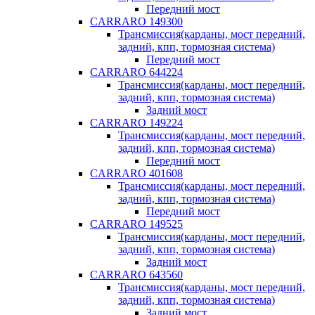
Передний мост
CARRARO 149300
Трансмиссия(карданы, мост передний,
задний, кпп, тормозная система)
Передний мост
CARRARO 644224
Трансмиссия(карданы, мост передний,
задний, кпп, тормозная система)
Задний мост
CARRARO 149224
Трансмиссия(карданы, мост передний,
задний, кпп, тормозная система)
Передний мост
CARRARO 401608
Трансмиссия(карданы, мост передний,
задний, кпп, тормозная система)
Передний мост
CARRARO 149525
Трансмиссия(карданы, мост передний,
задний, кпп, тормозная система)
Задний мост
CARRARO 643560
Трансмиссия(карданы, мост передний,
задний, кпп, тормозная система)
Задний мост