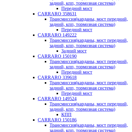
задний, кпп, тормозная система)
Передний мост
CARRARO 358631
Трансмиссия(карданы, мост передний,
задний, кпп, тормозная система)
Передний мост
CARRARO 149222
Трансмиссия(карданы, мост передний,
задний, кпп, тормозная система)
Задний мост
CARRARO 150190
Трансмиссия(карданы, мост передний,
задний, кпп, тормозная система)
Передний мост
CARRARO 339618
Трансмиссия(карданы, мост передний,
задний, кпп, тормозная система)
Передний мост
CARRARO 149524
Трансмиссия(карданы, мост передний,
задний, кпп, тормозная система)
КПП
CARRARO 150186
Трансмиссия(карданы, мост передний,
задний, кпп, тормозная система)