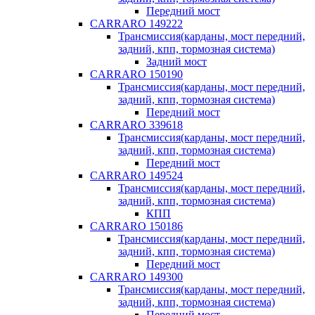
Передний мост
CARRARO 149222
Трансмиссия(карданы, мост передний,
задний, кпп, тормозная система)
Задний мост
CARRARO 150190
Трансмиссия(карданы, мост передний,
задний, кпп, тормозная система)
Передний мост
CARRARO 339618
Трансмиссия(карданы, мост передний,
задний, кпп, тормозная система)
Передний мост
CARRARO 149524
Трансмиссия(карданы, мост передний,
задний, кпп, тормозная система)
КПП
CARRARO 150186
Трансмиссия(карданы, мост передний,
задний, кпп, тормозная система)
Передний мост
CARRARO 149300
Трансмиссия(карданы, мост передний,
задний, кпп, тормозная система)
Передний мост