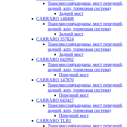
Трансмиссия(карданы, мост передний,
задний, кпп, тормозная система)
Задний мост
CARRARO 148408
Трансмиссия(карданы, мост передний,
задний, кпп, тормозная система)
Задний мост
CARRARO 357824
Трансмиссия(карданы, мост передний,
задний, кпп, тормозная система)
Задний мост
CARRARO 642992
Трансмиссия(карданы, мост передний,
задний, кпп, тормозная система)
Передний мост
CARRARO 147870
Трансмиссия(карданы, мост передний,
задний, кпп, тормозная система)
Передний мост
CARRARO 643427
Трансмиссия(карданы, мост передний,
задний, кпп, тормозная система)
Передний мост
CARRARO TLB1
Трансмиссия(карданы, мост передний,