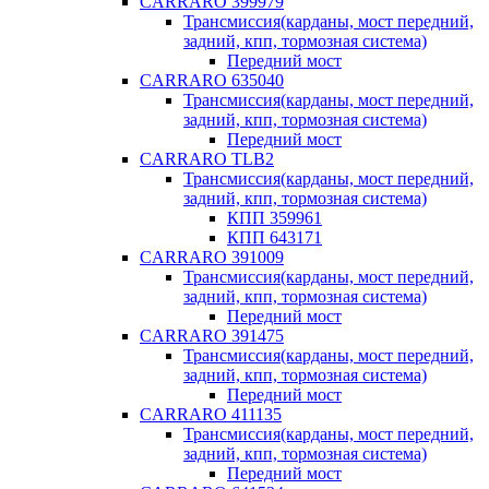
CARRARO 399979
Трансмиссия(карданы, мост передний,
задний, кпп, тормозная система)
Передний мост
CARRARO 635040
Трансмиссия(карданы, мост передний,
задний, кпп, тормозная система)
Передний мост
CARRARO TLB2
Трансмиссия(карданы, мост передний,
задний, кпп, тормозная система)
КПП 359961
КПП 643171
CARRARO 391009
Трансмиссия(карданы, мост передний,
задний, кпп, тормозная система)
Передний мост
CARRARO 391475
Трансмиссия(карданы, мост передний,
задний, кпп, тормозная система)
Передний мост
CARRARO 411135
Трансмиссия(карданы, мост передний,
задний, кпп, тормозная система)
Передний мост