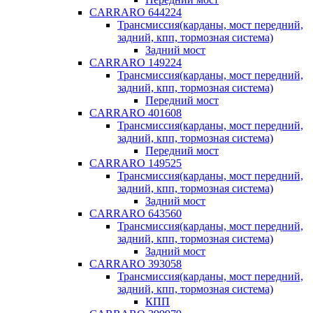
CARRARO 644224
Трансмиссия(карданы, мост передний,
задний, кпп, тормозная система)
Задний мост
CARRARO 149224
Трансмиссия(карданы, мост передний,
задний, кпп, тормозная система)
Передний мост
CARRARO 401608
Трансмиссия(карданы, мост передний,
задний, кпп, тормозная система)
Передний мост
CARRARO 149525
Трансмиссия(карданы, мост передний,
задний, кпп, тормозная система)
Задний мост
CARRARO 643560
Трансмиссия(карданы, мост передний,
задний, кпп, тормозная система)
Задний мост
CARRARO 393058
Трансмиссия(карданы, мост передний,
задний, кпп, тормозная система)
КПП