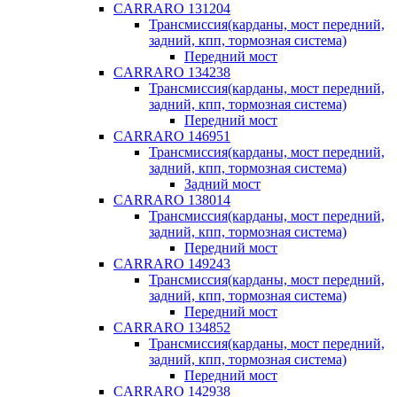
CARRARO 131204
Трансмиссия(карданы, мост передний,
задний, кпп, тормозная система)
Передний мост
CARRARO 134238
Трансмиссия(карданы, мост передний,
задний, кпп, тормозная система)
Передний мост
CARRARO 146951
Трансмиссия(карданы, мост передний,
задний, кпп, тормозная система)
Задний мост
CARRARO 138014
Трансмиссия(карданы, мост передний,
задний, кпп, тормозная система)
Передний мост
CARRARO 149243
Трансмиссия(карданы, мост передний,
задний, кпп, тормозная система)
Передний мост
CARRARO 134852
Трансмиссия(карданы, мост передний,
задний, кпп, тормозная система)
Передний мост
CARRARO 142938