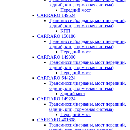
задний, кпп, тормозная система)
Передний мост
CARRARO 149524
Трансмиссия(карданы, мост передний,
задний, кпп, тормозная система)
КПП
CARRARO 150186
Трансмиссия(карданы, мост передний,
задний, кпп, тормозная система)
Передний мост
CARRARO 149300
Трансмиссия(карданы, мост передний,
задний, кпп, тормозная система)
Передний мост
CARRARO 644224
Трансмиссия(карданы, мост передний,
задний, кпп, тормозная система)
Задний мост
CARRARO 149224
Трансмиссия(карданы, мост передний,
задний, кпп, тормозная система)
Передний мост
CARRARO 401608
Трансмиссия(карданы, мост передний,