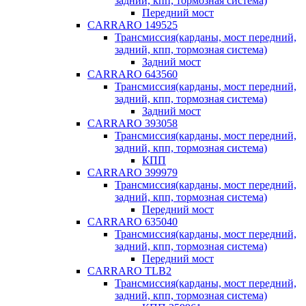
задний, кпп, тормозная система)
Передний мост
CARRARO 149525
Трансмиссия(карданы, мост передний,
задний, кпп, тормозная система)
Задний мост
CARRARO 643560
Трансмиссия(карданы, мост передний,
задний, кпп, тормозная система)
Задний мост
CARRARO 393058
Трансмиссия(карданы, мост передний,
задний, кпп, тормозная система)
КПП
CARRARO 399979
Трансмиссия(карданы, мост передний,
задний, кпп, тормозная система)
Передний мост
CARRARO 635040
Трансмиссия(карданы, мост передний,
задний, кпп, тормозная система)
Передний мост
CARRARO TLB2
Трансмиссия(карданы, мост передний,
задний, кпп, тормозная система)