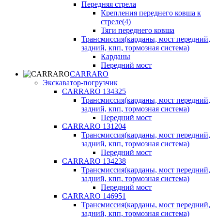
Передняя стрела
Крепления переднего ковша к
стреле(4)
Тяги переднего ковша
Трансмиссия(карданы, мост передний,
задний, кпп, тормозная система)
Карданы
Передний мост
CARRARO
Экскаватор-погрузчик
CARRARO 134325
Трансмиссия(карданы, мост передний,
задний, кпп, тормозная система)
Передний мост
CARRARO 131204
Трансмиссия(карданы, мост передний,
задний, кпп, тормозная система)
Передний мост
CARRARO 134238
Трансмиссия(карданы, мост передний,
задний, кпп, тормозная система)
Передний мост
CARRARO 146951
Трансмиссия(карданы, мост передний,
задний, кпп, тормозная система)