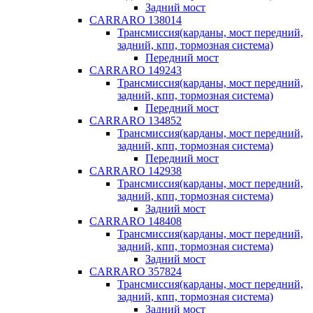
Задний мост
CARRARO 138014
Трансмиссия(карданы, мост передний,
задний, кпп, тормозная система)
Передний мост
CARRARO 149243
Трансмиссия(карданы, мост передний,
задний, кпп, тормозная система)
Передний мост
CARRARO 134852
Трансмиссия(карданы, мост передний,
задний, кпп, тормозная система)
Передний мост
CARRARO 142938
Трансмиссия(карданы, мост передний,
задний, кпп, тормозная система)
Задний мост
CARRARO 148408
Трансмиссия(карданы, мост передний,
задний, кпп, тормозная система)
Задний мост
CARRARO 357824
Трансмиссия(карданы, мост передний,
задний, кпп, тормозная система)
Задний мост