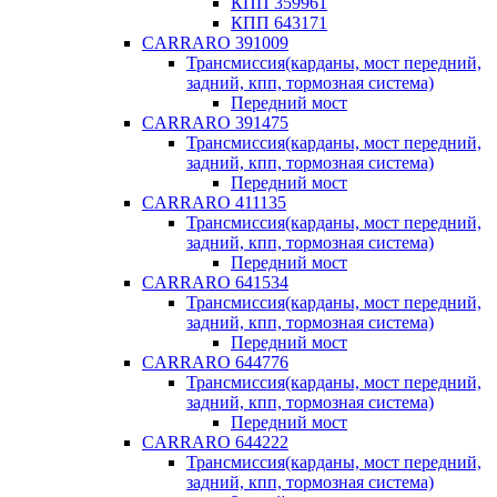
КПП 359961
КПП 643171
CARRARO 391009
Трансмиссия(карданы, мост передний,
задний, кпп, тормозная система)
Передний мост
CARRARO 391475
Трансмиссия(карданы, мост передний,
задний, кпп, тормозная система)
Передний мост
CARRARO 411135
Трансмиссия(карданы, мост передний,
задний, кпп, тормозная система)
Передний мост
CARRARO 641534
Трансмиссия(карданы, мост передний,
задний, кпп, тормозная система)
Передний мост
CARRARO 644776
Трансмиссия(карданы, мост передний,
задний, кпп, тормозная система)
Передний мост
CARRARO 644222
Трансмиссия(карданы, мост передний,
задний, кпп, тормозная система)