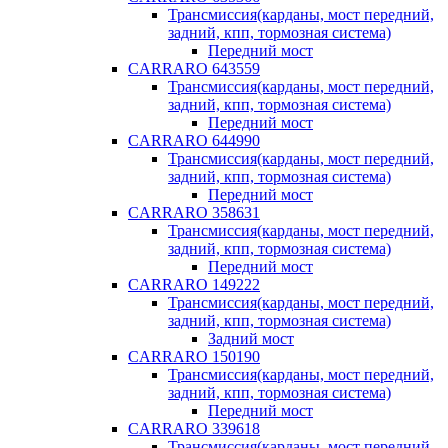
Трансмиссия(карданы, мост передний,
задний, кпп, тормозная система)
Передний мост
CARRARO 643559
Трансмиссия(карданы, мост передний,
задний, кпп, тормозная система)
Передний мост
CARRARO 644990
Трансмиссия(карданы, мост передний,
задний, кпп, тормозная система)
Передний мост
CARRARO 358631
Трансмиссия(карданы, мост передний,
задний, кпп, тормозная система)
Передний мост
CARRARO 149222
Трансмиссия(карданы, мост передний,
задний, кпп, тормозная система)
Задний мост
CARRARO 150190
Трансмиссия(карданы, мост передний,
задний, кпп, тормозная система)
Передний мост
CARRARO 339618
Трансмиссия(карданы, мост передний,