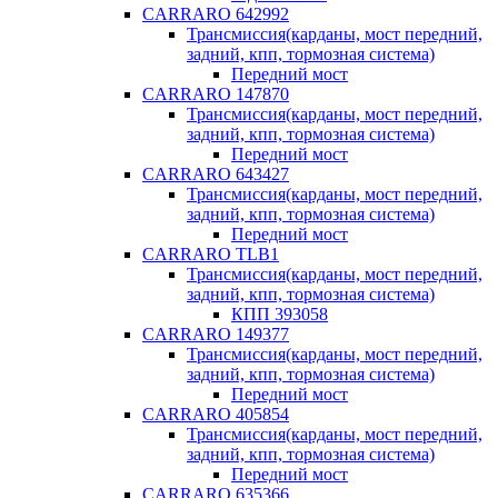
CARRARO 642992
Трансмиссия(карданы, мост передний,
задний, кпп, тормозная система)
Передний мост
CARRARO 147870
Трансмиссия(карданы, мост передний,
задний, кпп, тормозная система)
Передний мост
CARRARO 643427
Трансмиссия(карданы, мост передний,
задний, кпп, тормозная система)
Передний мост
CARRARO TLB1
Трансмиссия(карданы, мост передний,
задний, кпп, тормозная система)
КПП 393058
CARRARO 149377
Трансмиссия(карданы, мост передний,
задний, кпп, тормозная система)
Передний мост
CARRARO 405854
Трансмиссия(карданы, мост передний,
задний, кпп, тормозная система)
Передний мост
CARRARO 635366