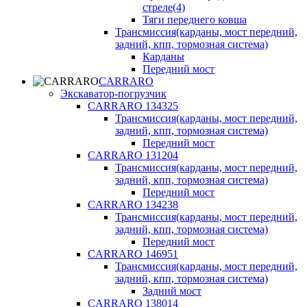
стреле(4)
Тяги переднего ковша
Трансмиссия(карданы, мост передний,
задний, кпп, тормозная система)
Карданы
Передний мост
CARRARO
Экскаватор-погрузчик
CARRARO 134325
Трансмиссия(карданы, мост передний,
задний, кпп, тормозная система)
Передний мост
CARRARO 131204
Трансмиссия(карданы, мост передний,
задний, кпп, тормозная система)
Передний мост
CARRARO 134238
Трансмиссия(карданы, мост передний,
задний, кпп, тормозная система)
Передний мост
CARRARO 146951
Трансмиссия(карданы, мост передний,
задний, кпп, тормозная система)
Задний мост
CARRARO 138014