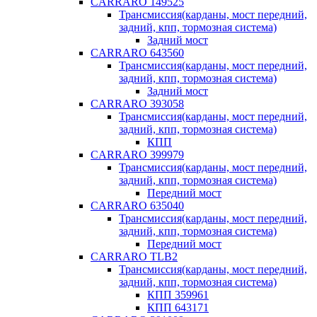
CARRARO 149525
Трансмиссия(карданы, мост передний,
задний, кпп, тормозная система)
Задний мост
CARRARO 643560
Трансмиссия(карданы, мост передний,
задний, кпп, тормозная система)
Задний мост
CARRARO 393058
Трансмиссия(карданы, мост передний,
задний, кпп, тормозная система)
КПП
CARRARO 399979
Трансмиссия(карданы, мост передний,
задний, кпп, тормозная система)
Передний мост
CARRARO 635040
Трансмиссия(карданы, мост передний,
задний, кпп, тормозная система)
Передний мост
CARRARO TLB2
Трансмиссия(карданы, мост передний,
задний, кпп, тормозная система)
КПП 359961
КПП 643171