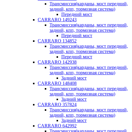
Трансмиссия(карданы, мост передний,
задний, кпп, тормозная система)
Передний мост
CARRARO 149243
Трансмиссия(карданы, мост передний,
задний, кпп, тормозная система)
Передний мост
CARRARO 134852
Трансмиссия(карданы, мост передний,
задний, кпп, тормозная система)
Передний мост
CARRARO 142938
Трансмиссия(карданы, мост передний,
задний, кпп, тормозная система)
Задний мост
CARRARO 148408
Трансмиссия(карданы, мост передний,
задний, кпп, тормозная система)
Задний мост
CARRARO 357824
Трансмиссия(карданы, мост передний,
задний, кпп, тормозная система)
Задний мост
CARRARO 642992
Трансмиссия(карданы, мост передний,