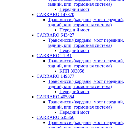
задний, кпп, тормозная система)
Передний мост
CARRARO 147870
Трансмиссия(карданы, мост передний,
задний, кпп, тормозная система)
Передний мост
CARRARO 643427
Трансмиссия(карданы, мост передний,
задний, кпп, тормозная система)
Передний мост
CARRARO TLB1
Трансмиссия(карданы, мост передний,
задний, кпп, тормозная система)
КПП 393058
CARRARO 149377
Трансмиссия(карданы, мост передний,
задний, кпп, тормозная система)
Передний мост
CARRARO 405854
Трансмиссия(карданы, мост передний,
задний, кпп, тормозная система)
Передний мост
CARRARO 635366
Трансмиссия(карданы, мост передний,
задний, кпп, тормозная система)