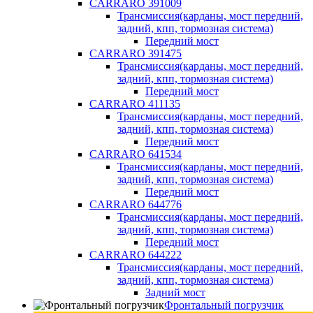
CARRARO 391009
Трансмиссия(карданы, мост передний,
задний, кпп, тормозная система)
Передний мост
CARRARO 391475
Трансмиссия(карданы, мост передний,
задний, кпп, тормозная система)
Передний мост
CARRARO 411135
Трансмиссия(карданы, мост передний,
задний, кпп, тормозная система)
Передний мост
CARRARO 641534
Трансмиссия(карданы, мост передний,
задний, кпп, тормозная система)
Передний мост
CARRARO 644776
Трансмиссия(карданы, мост передний,
задний, кпп, тормозная система)
Передний мост
CARRARO 644222
Трансмиссия(карданы, мост передний,
задний, кпп, тормозная система)
Задний мост
Фронтальный погрузчик