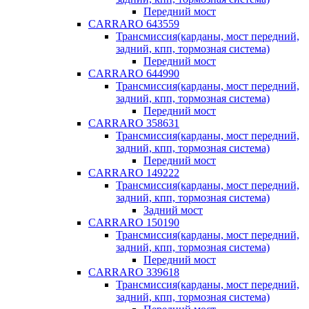
Передний мост
CARRARO 643559
Трансмиссия(карданы, мост передний,
задний, кпп, тормозная система)
Передний мост
CARRARO 644990
Трансмиссия(карданы, мост передний,
задний, кпп, тормозная система)
Передний мост
CARRARO 358631
Трансмиссия(карданы, мост передний,
задний, кпп, тормозная система)
Передний мост
CARRARO 149222
Трансмиссия(карданы, мост передний,
задний, кпп, тормозная система)
Задний мост
CARRARO 150190
Трансмиссия(карданы, мост передний,
задний, кпп, тормозная система)
Передний мост
CARRARO 339618
Трансмиссия(карданы, мост передний,
задний, кпп, тормозная система)