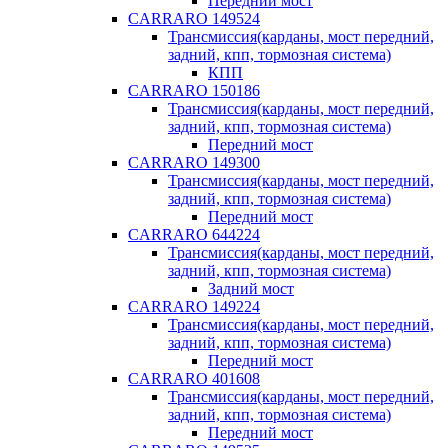
Передний мост
CARRARO 149524
Трансмиссия(карданы, мост передний,
задний, кпп, тормозная система)
КПП
CARRARO 150186
Трансмиссия(карданы, мост передний,
задний, кпп, тормозная система)
Передний мост
CARRARO 149300
Трансмиссия(карданы, мост передний,
задний, кпп, тормозная система)
Передний мост
CARRARO 644224
Трансмиссия(карданы, мост передний,
задний, кпп, тормозная система)
Задний мост
CARRARO 149224
Трансмиссия(карданы, мост передний,
задний, кпп, тормозная система)
Передний мост
CARRARO 401608
Трансмиссия(карданы, мост передний,
задний, кпп, тормозная система)
Передний мост