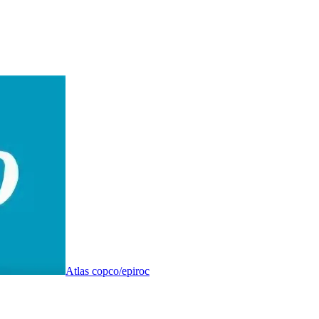
Atlas copco/epiroc