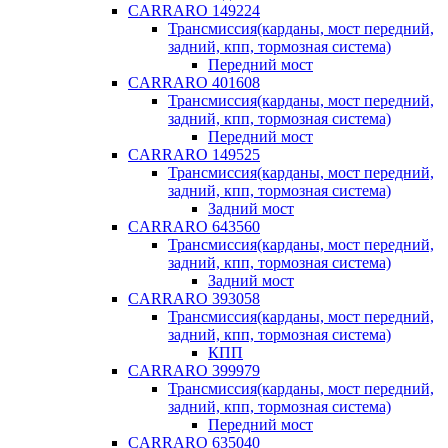
CARRARO 149224
Трансмиссия(карданы, мост передний,
задний, кпп, тормозная система)
Передний мост
CARRARO 401608
Трансмиссия(карданы, мост передний,
задний, кпп, тормозная система)
Передний мост
CARRARO 149525
Трансмиссия(карданы, мост передний,
задний, кпп, тормозная система)
Задний мост
CARRARO 643560
Трансмиссия(карданы, мост передний,
задний, кпп, тормозная система)
Задний мост
CARRARO 393058
Трансмиссия(карданы, мост передний,
задний, кпп, тормозная система)
КПП
CARRARO 399979
Трансмиссия(карданы, мост передний,
задний, кпп, тормозная система)
Передний мост
CARRARO 635040