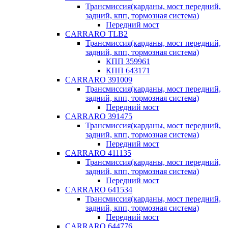
Трансмиссия(карданы, мост передний,
задний, кпп, тормозная система)
Передний мост
CARRARO TLB2
Трансмиссия(карданы, мост передний,
задний, кпп, тормозная система)
КПП 359961
КПП 643171
CARRARO 391009
Трансмиссия(карданы, мост передний,
задний, кпп, тормозная система)
Передний мост
CARRARO 391475
Трансмиссия(карданы, мост передний,
задний, кпп, тормозная система)
Передний мост
CARRARO 411135
Трансмиссия(карданы, мост передний,
задний, кпп, тормозная система)
Передний мост
CARRARO 641534
Трансмиссия(карданы, мост передний,
задний, кпп, тормозная система)
Передний мост
CARRARO 644776