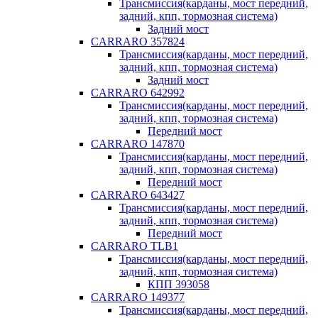
Трансмиссия(карданы, мост передний,
задний, кпп, тормозная система)
Задний мост
CARRARO 357824
Трансмиссия(карданы, мост передний,
задний, кпп, тормозная система)
Задний мост
CARRARO 642992
Трансмиссия(карданы, мост передний,
задний, кпп, тормозная система)
Передний мост
CARRARO 147870
Трансмиссия(карданы, мост передний,
задний, кпп, тормозная система)
Передний мост
CARRARO 643427
Трансмиссия(карданы, мост передний,
задний, кпп, тормозная система)
Передний мост
CARRARO TLB1
Трансмиссия(карданы, мост передний,
задний, кпп, тормозная система)
КПП 393058
CARRARO 149377
Трансмиссия(карданы, мост передний,