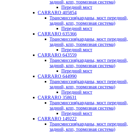
задний, кпп, тормозная система)
Передний мост
CARRARO 405854
Трансмиссия(карданы, мост передний,
задний, кпп, тормозная система)
Передний мост
CARRARO 635366
Трансмиссия(карданы, мост передний,
задний, кпп, тормозная система)
Передний мост
CARRARO 643559
Трансмиссия(карданы, мост передний,
задний, кпп, тормозная система)
Передний мост
CARRARO 644990
Трансмиссия(карданы, мост передний,
задний, кпп, тормозная система)
Передний мост
CARRARO 358631
Трансмиссия(карданы, мост передний,
задний, кпп, тормозная система)
Передний мост
CARRARO 149222
Трансмиссия(карданы, мост передний,
задний, кпп, тормозная система)