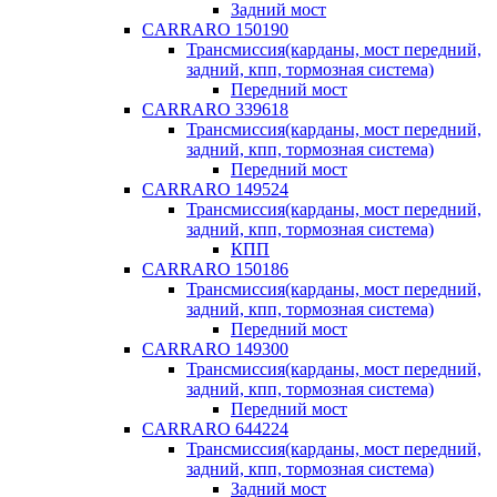
Задний мост
CARRARO 150190
Трансмиссия(карданы, мост передний,
задний, кпп, тормозная система)
Передний мост
CARRARO 339618
Трансмиссия(карданы, мост передний,
задний, кпп, тормозная система)
Передний мост
CARRARO 149524
Трансмиссия(карданы, мост передний,
задний, кпп, тормозная система)
КПП
CARRARO 150186
Трансмиссия(карданы, мост передний,
задний, кпп, тормозная система)
Передний мост
CARRARO 149300
Трансмиссия(карданы, мост передний,
задний, кпп, тормозная система)
Передний мост
CARRARO 644224
Трансмиссия(карданы, мост передний,
задний, кпп, тормозная система)
Задний мост