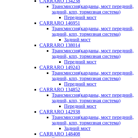
CARRARO 134238
Трансмиссия(карданы, мост передний,
задний, кпп, тормозная система)
Передний мост
CARRARO 146951
Трансмиссия(карданы, мост передний,
задний, кпп, тормозная система)
Задний мост
CARRARO 138014
Трансмиссия(карданы, мост передний,
задний, кпп, тормозная система)
Передний мост
CARRARO 149243
Трансмиссия(карданы, мост передний,
задний, кпп, тормозная система)
Передний мост
CARRARO 134852
Трансмиссия(карданы, мост передний,
задний, кпп, тормозная система)
Передний мост
CARRARO 142938
Трансмиссия(карданы, мост передний,
задний, кпп, тормозная система)
Задний мост
CARRARO 148408