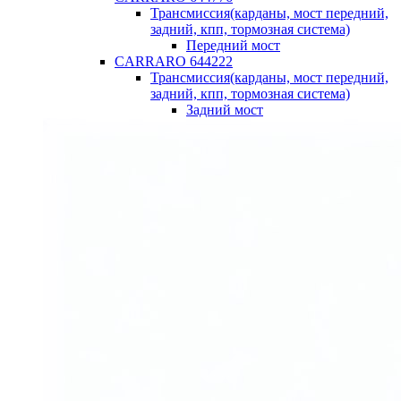
Трансмиссия(карданы, мост передний,
задний, кпп, тормозная система)
Передний мост
CARRARO 644222
Трансмиссия(карданы, мост передний,
задний, кпп, тормозная система)
Задний мост