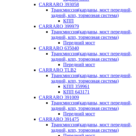
CARRARO 393058
Трансмиссия(карданы, мост передний,
задний, кпп, тормозная система)
КПП
CARRARO 399979
Трансмиссия(карданы, мост передний,
задний, кпп, тормозная система)
Передний мост
CARRARO 635040
Трансмиссия(карданы, мост передний,
задний, кпп, тормозная система)
Передний мост
CARRARO TLB2
Трансмиссия(карданы, мост передний,
задний, кпп, тормозная система)
КПП 359961
КПП 643171
CARRARO 391009
Трансмиссия(карданы, мост передний,
задний, кпп, тормозная система)
Передний мост
CARRARO 391475
Трансмиссия(карданы, мост передний,
задний, кпп, тормозная система)
Передний мост