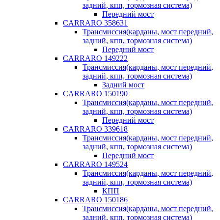
задний, кпп, тормозная система)
Передний мост
CARRARO 358631
Трансмиссия(карданы, мост передний,
задний, кпп, тормозная система)
Передний мост
CARRARO 149222
Трансмиссия(карданы, мост передний,
задний, кпп, тормозная система)
Задний мост
CARRARO 150190
Трансмиссия(карданы, мост передний,
задний, кпп, тормозная система)
Передний мост
CARRARO 339618
Трансмиссия(карданы, мост передний,
задний, кпп, тормозная система)
Передний мост
CARRARO 149524
Трансмиссия(карданы, мост передний,
задний, кпп, тормозная система)
КПП
CARRARO 150186
Трансмиссия(карданы, мост передний,
задний, кпп, тормозная система)