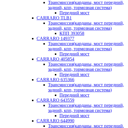
Трансмиссия(карданы, мост передний,
задний, кпп, тормозная система)
Передний мост
CARRARO TLB1
Трансмиссия(карданы, мост передний,
задний, кпп, тормозная система)
КПП 393058
CARRARO 149377
Трансмиссия(карданы, мост передний,
задний, кпп, тормозная система)
Передний мост
CARRARO 405854
Трансмиссия(карданы, мост передний,
задний, кпп, тормозная система)
Передний мост
CARRARO 635366
Трансмиссия(карданы, мост передний,
задний, кпп, тормозная система)
Передний мост
CARRARO 643559
Трансмиссия(карданы, мост передний,
задний, кпп, тормозная система)
Передний мост
CARRARO 644990
Трансмиссия(карданы, мост передний,