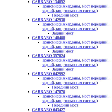
CARRARO 134852
Трансмиссия(карданы, мост передний,
задний, кпп, тормозная система)
Передний мост
CARRARO 142938
Трансмиссия(карданы, мост передний,
задний, кпп, тормозная система)
Задний мост
CARRARO 148408
Трансмиссия(карданы, мост передний,
задний, кпп, тормозная система)
Задний мост
CARRARO 357824
Трансмиссия(карданы, мост передний,
задний, кпп, тормозная система)
Задний мост
CARRARO 642992
Трансмиссия(карданы, мост передний,
задний, кпп, тормозная система)
Передний мост
CARRARO 147870
Трансмиссия(карданы, мост передний,
задний, кпп, тормозная система)
Передний мост
CARRARO 643427