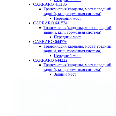
CARRARO 411135
Трансмиссия(карданы, мост передний,
задний, кпп, тормозная система)
Передний мост
CARRARO 641534
Трансмиссия(карданы, мост передний,
задний, кпп, тормозная система)
Передний мост
CARRARO 644776
Трансмиссия(карданы, мост передний,
задний, кпп, тормозная система)
Передний мост
CARRARO 644222
Трансмиссия(карданы, мост передний,
задний, кпп, тормозная система)
Задний мост