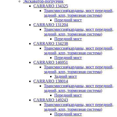
Экскаватор-погрузчик
CARRARO 134325
Трансмиссия(карданы, мост передний,
задний, кпп, тормозная система)
Передний мост
CARRARO 131204
Трансмиссия(карданы, мост передний,
задний, кпп, тормозная система)
Передний мост
CARRARO 134238
Трансмиссия(карданы, мост передний,
задний, кпп, тормозная система)
Передний мост
CARRARO 146951
Трансмиссия(карданы, мост передний,
задний, кпп, тормозная система)
Задний мост
CARRARO 138014
Трансмиссия(карданы, мост передний,
задний, кпп, тормозная система)
Передний мост
CARRARO 149243
Трансмиссия(карданы, мост передний,
задний, кпп, тормозная система)
Передний мост