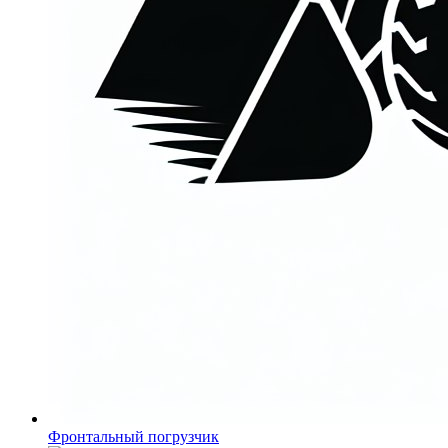
Фронтальный погрузчик