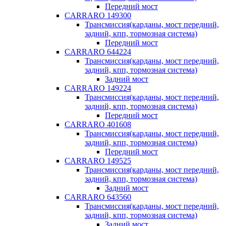
Передний мост
CARRARO 149300
Трансмиссия(карданы, мост передний,
задний, кпп, тормозная система)
Передний мост
CARRARO 644224
Трансмиссия(карданы, мост передний,
задний, кпп, тормозная система)
Задний мост
CARRARO 149224
Трансмиссия(карданы, мост передний,
задний, кпп, тормозная система)
Передний мост
CARRARO 401608
Трансмиссия(карданы, мост передний,
задний, кпп, тормозная система)
Передний мост
CARRARO 149525
Трансмиссия(карданы, мост передний,
задний, кпп, тормозная система)
Задний мост
CARRARO 643560
Трансмиссия(карданы, мост передний,
задний, кпп, тормозная система)
Задний мост