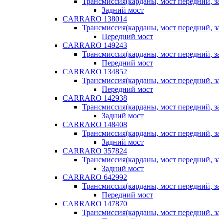
Трансмиссия(карданы, мост передний, за
Задний мост
CARRARO 138014
Трансмиссия(карданы, мост передний, за
Передний мост
CARRARO 149243
Трансмиссия(карданы, мост передний, за
Передний мост
CARRARO 134852
Трансмиссия(карданы, мост передний, за
Передний мост
CARRARO 142938
Трансмиссия(карданы, мост передний, за
Задний мост
CARRARO 148408
Трансмиссия(карданы, мост передний, за
Задний мост
CARRARO 357824
Трансмиссия(карданы, мост передний, за
Задний мост
CARRARO 642992
Трансмиссия(карданы, мост передний, за
Передний мост
CARRARO 147870
Трансмиссия(карданы, мост передний, за