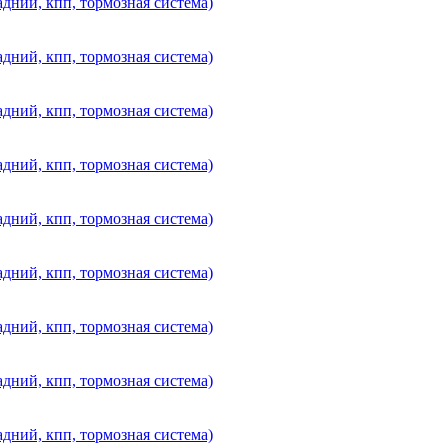
дний, кпп, тормозная система)
дний, кпп, тормозная система)
дний, кпп, тормозная система)
дний, кпп, тормозная система)
дний, кпп, тормозная система)
дний, кпп, тормозная система)
дний, кпп, тормозная система)
дний, кпп, тормозная система)
дний, кпп, тормозная система)