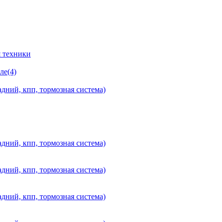
 техники
ле(4)
дний, кпп, тормозная система)
дний, кпп, тормозная система)
дний, кпп, тормозная система)
дний, кпп, тормозная система)