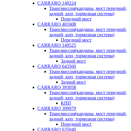
CARRARO 149224
Трансмиссия(карданы, мост передний,
задний, кпп, тормозная система)
Передний мост
CARRARO 401608
Трансмиссия(карданы, мост передний,
задний, кпп, тормозная система)
Передний мост
CARRARO 149525
Трансмиссия(карданы, мост передний,
задний, кпп, тормозная система)
Задний мост
CARRARO 643560
Трансмиссия(карданы, мост передний,
задний, кпп, тормозная система)
Задний мост
CARRARO 393058
Трансмиссия(карданы, мост передний,
задний, кпп, тормозная система)
КПП
CARRARO 399979
Трансмиссия(карданы, мост передний,
задний, кпп, тормозная система)
Передний мост
CARRARO 635040