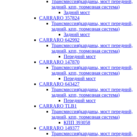
Трансмиссия(карданы, мост передний,
задний, кпп, тормозная система)
Задний мост
CARRARO 357824
Трансмиссия(карданы, мост передний,
задний, кпп, тормозная система)
Задний мост
CARRARO 642992
Трансмиссия(карданы, мост передний,
задний, кпп, тормозная система)
Передний мост
CARRARO 147870
Трансмиссия(карданы, мост передний,
задний, кпп, тормозная система)
Передний мост
CARRARO 643427
Трансмиссия(карданы, мост передний,
задний, кпп, тормозная система)
Передний мост
CARRARO TLB1
Трансмиссия(карданы, мост передний,
задний, кпп, тормозная система)
КПП 393058
CARRARO 149377
Трансмиссия(карданы, мост передний,