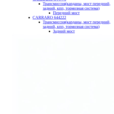
Трансмиссия(карданы, мост передний,
задний, кпп, тормозная система)
Передний мост
CARRARO 644222
Трансмиссия(карданы, мост передний,
задний, кпп, тормозная система)
Задний мост