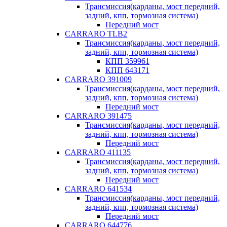
Трансмиссия(карданы, мост передний,
задний, кпп, тормозная система)
Передний мост
CARRARO TLB2
Трансмиссия(карданы, мост передний,
задний, кпп, тормозная система)
КПП 359961
КПП 643171
CARRARO 391009
Трансмиссия(карданы, мост передний,
задний, кпп, тормозная система)
Передний мост
CARRARO 391475
Трансмиссия(карданы, мост передний,
задний, кпп, тормозная система)
Передний мост
CARRARO 411135
Трансмиссия(карданы, мост передний,
задний, кпп, тормозная система)
Передний мост
CARRARO 641534
Трансмиссия(карданы, мост передний,
задний, кпп, тормозная система)
Передний мост
CARRARO 644776