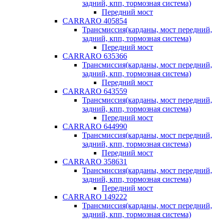
задний, кпп, тормозная система)
Передний мост
CARRARO 405854
Трансмиссия(карданы, мост передний,
задний, кпп, тормозная система)
Передний мост
CARRARO 635366
Трансмиссия(карданы, мост передний,
задний, кпп, тормозная система)
Передний мост
CARRARO 643559
Трансмиссия(карданы, мост передний,
задний, кпп, тормозная система)
Передний мост
CARRARO 644990
Трансмиссия(карданы, мост передний,
задний, кпп, тормозная система)
Передний мост
CARRARO 358631
Трансмиссия(карданы, мост передний,
задний, кпп, тормозная система)
Передний мост
CARRARO 149222
Трансмиссия(карданы, мост передний,
задний, кпп, тормозная система)