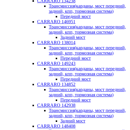
CARRARO 134238
Трансмиссия(карданы, мост передний,
задний, кпп, тормозная система)
Передний мост
CARRARO 146951
Трансмиссия(карданы, мост передний,
задний, кпп, тормозная система)
Задний мост
CARRARO 138014
Трансмиссия(карданы, мост передний,
задний, кпп, тормозная система)
Передний мост
CARRARO 149243
Трансмиссия(карданы, мост передний,
задний, кпп, тормозная система)
Передний мост
CARRARO 134852
Трансмиссия(карданы, мост передний,
задний, кпп, тормозная система)
Передний мост
CARRARO 142938
Трансмиссия(карданы, мост передний,
задний, кпп, тормозная система)
Задний мост
CARRARO 148408