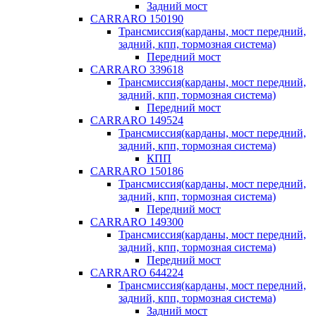
Задний мост
CARRARO 150190
Трансмиссия(карданы, мост передний,
задний, кпп, тормозная система)
Передний мост
CARRARO 339618
Трансмиссия(карданы, мост передний,
задний, кпп, тормозная система)
Передний мост
CARRARO 149524
Трансмиссия(карданы, мост передний,
задний, кпп, тормозная система)
КПП
CARRARO 150186
Трансмиссия(карданы, мост передний,
задний, кпп, тормозная система)
Передний мост
CARRARO 149300
Трансмиссия(карданы, мост передний,
задний, кпп, тормозная система)
Передний мост
CARRARO 644224
Трансмиссия(карданы, мост передний,
задний, кпп, тормозная система)
Задний мост